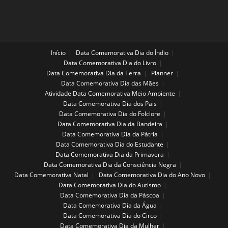
Início
Data Comemorativa Dia do Índio
Data Comemorativa Dia do Livro
Data Comemorativa Dia da Terra
Planner
Data Comemorativa Dia das Mães
Atividade Data Comemorativa Meio Ambiente
Data Comemorativa Dia dos Pais
Data Comemorativa Dia do Folclore
Data Comemorativa Dia da Bandeira
Data Comemorativa Dia da Pátria
Data Comemorativa Dia do Estudante
Data Comemorativa Dia da Primavera
Data Comemorativa Dia da Consciência Negra
Data Comemorativa Natal
Data Comemorativa Dia do Ano Novo
Data Comemorativa Dia do Autismo
Data Comemorativa Dia da Páscoa
Data Comemorativa Dia da Água
Data Comemorativa Dia do Circo
Data Comemorativa Dia da Mulher