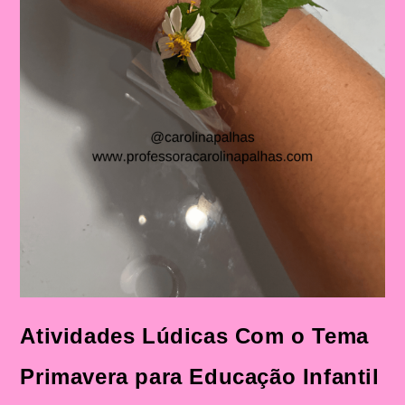
Atividades Lúdicas Com o Tema
Primavera para Educação Infantil