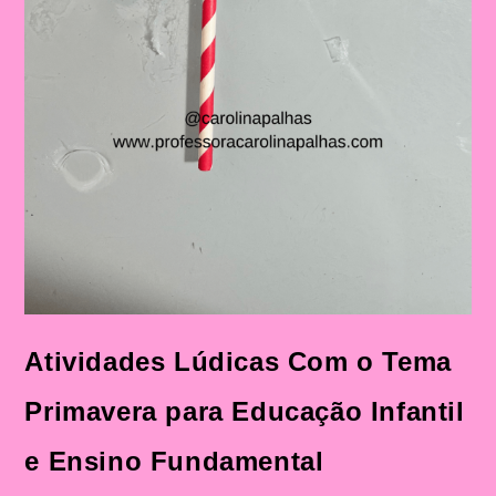
Atividades Lúdicas Com o Tema
Primavera para Educação Infantil
e Ensino Fundamental