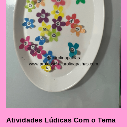
Atividades Lúdicas Com o Tema