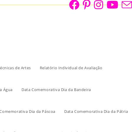
écnicas de Artes
Relatório Individual de Avaliação
a Água
Data Comemorativa Dia da Bandeira
 Comemorativa Dia da Páscoa
Data Comemorativa Dia da Pátria