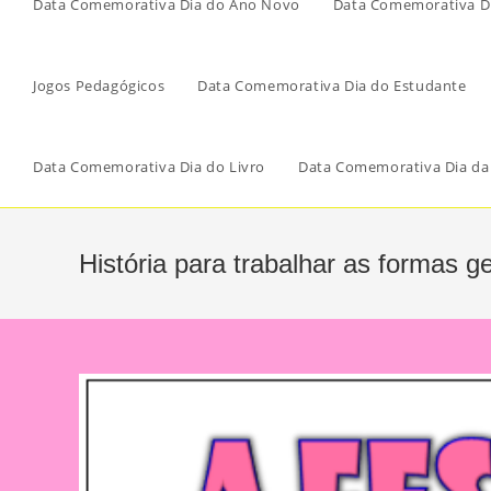
Data Comemorativa Dia do Ano Novo
Data Comemorativa Di
Jogos Pedagógicos
Data Comemorativa Dia do Estudante
Data Comemorativa Dia do Livro
Data Comemorativa Dia da
História para trabalhar as formas 