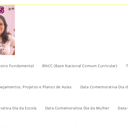
sino Fundamental
BNCC (Base Nacional Comum Curricular)
T
nejamentos, Projetos e Planos de Aulas
Data Comemorativa Dia d
ativa Dia da Escola
Data Comemorativa Dia da Mulher
Data