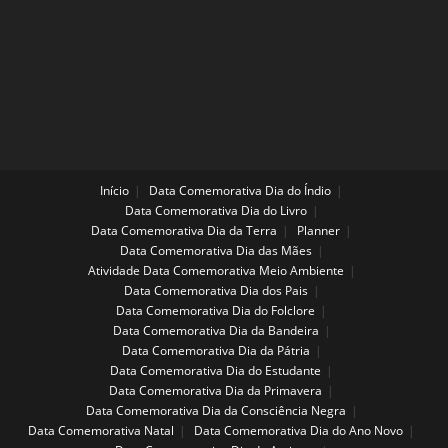
Início
Data Comemorativa Dia do Índio
Data Comemorativa Dia do Livro
Data Comemorativa Dia da Terra
Planner
Data Comemorativa Dia das Mães
Atividade Data Comemorativa Meio Ambiente
Data Comemorativa Dia dos Pais
Data Comemorativa Dia do Folclore
Data Comemorativa Dia da Bandeira
Data Comemorativa Dia da Pátria
Data Comemorativa Dia do Estudante
Data Comemorativa Dia da Primavera
Data Comemorativa Dia da Consciência Negra
Data Comemorativa Natal
Data Comemorativa Dia do Ano Novo