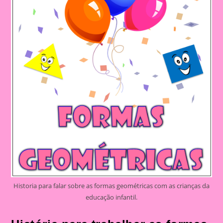
Historia para falar sobre as formas geométricas com as crianças da
educação infantil.