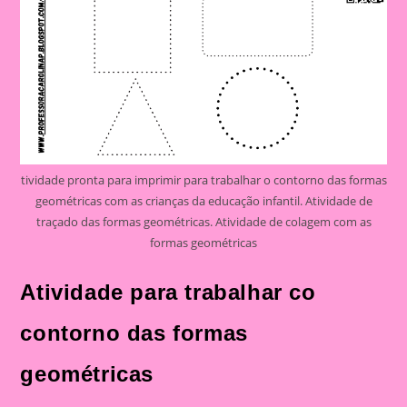
tividade pronta para imprimir para trabalhar o contorno das formas
geométricas com as crianças da educação infantil. Atividade de
traçado das formas geométricas. Atividade de colagem com as
formas geométricas
Atividade para trabalhar co
contorno das formas
geométricas