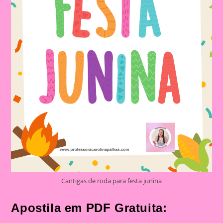
Cantigas de roda para festa junina
Apostila em PDF Gratuita: