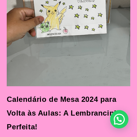
Calendário de Mesa 2024 para
Volta às Aulas: A Lembrancinha
Perfeita!