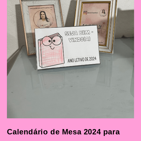
Calendário de Mesa 2024 para