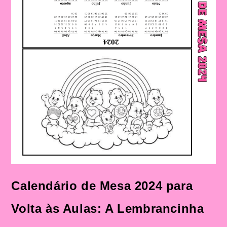
Calendário de Mesa 2024 para
Volta às Aulas: A Lembrancinha