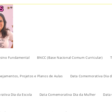
sino Fundamental
BNCC (Base Nacional Comum Curricular)
T
nejamentos, Projetos e Planos de Aulas
Data Comemorativa Dia d
ativa Dia da Escola
Data Comemorativa Dia da Mulher
Data