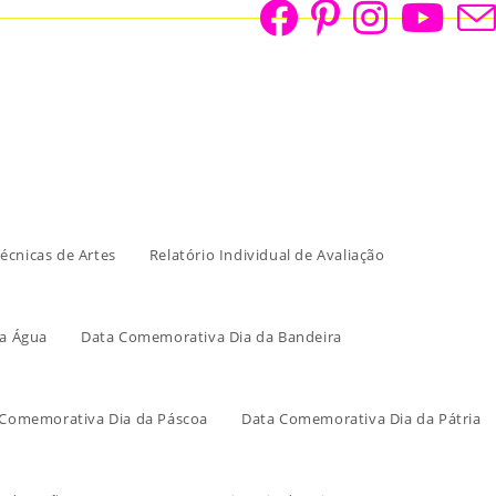
écnicas de Artes
Relatório Individual de Avaliação
a Água
Data Comemorativa Dia da Bandeira
 Comemorativa Dia da Páscoa
Data Comemorativa Dia da Pátria