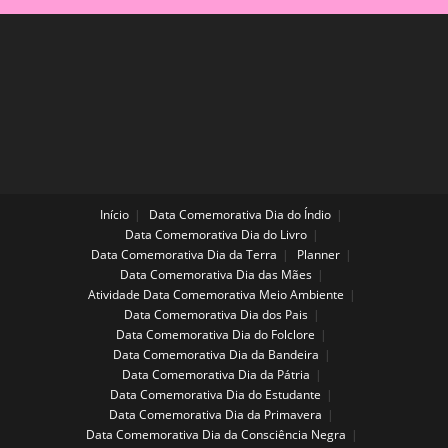
Início
Data Comemorativa Dia do Índio
Data Comemorativa Dia do Livro
Data Comemorativa Dia da Terra
Planner
Data Comemorativa Dia das Mães
Atividade Data Comemorativa Meio Ambiente
Data Comemorativa Dia dos Pais
Data Comemorativa Dia do Folclore
Data Comemorativa Dia da Bandeira
Data Comemorativa Dia da Pátria
Data Comemorativa Dia do Estudante
Data Comemorativa Dia da Primavera
Data Comemorativa Dia da Consciência Negra