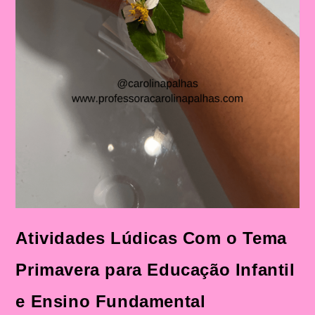
Atividades Lúdicas Com o Tema
Primavera para Educação Infantil
e Ensino Fundamental