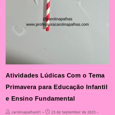
Atividades Lúdicas Com o Tema
Primavera para Educação Infantil
e Ensino Fundamental
Post
Post
carolinapalhas01
23 de September de 2023