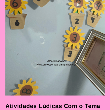
Atividades Lúdicas Com o Tema