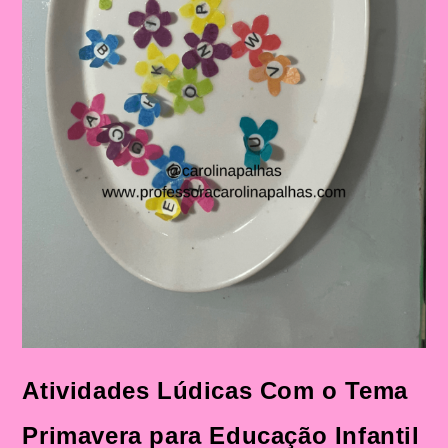
Atividades Lúdicas Com o Tema
Primavera para Educação Infantil