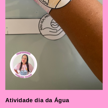
Atividade dia da Água