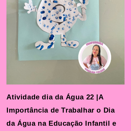
Atividade dia da Água 22 |A
Importância de Trabalhar o Dia
da Água na Educação Infantil e