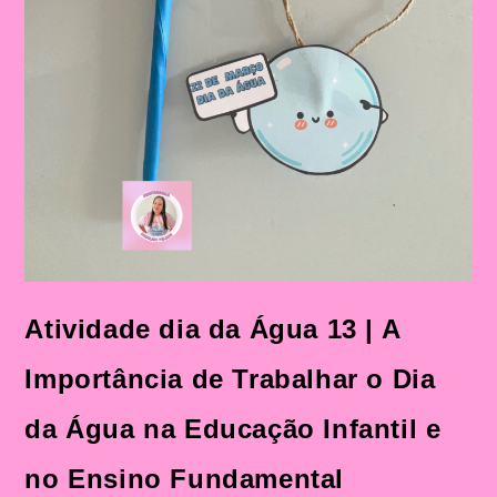
Atividade dia da Água 13 | A
Importância de Trabalhar o Dia
da Água na Educação Infantil e
no Ensino Fundamental