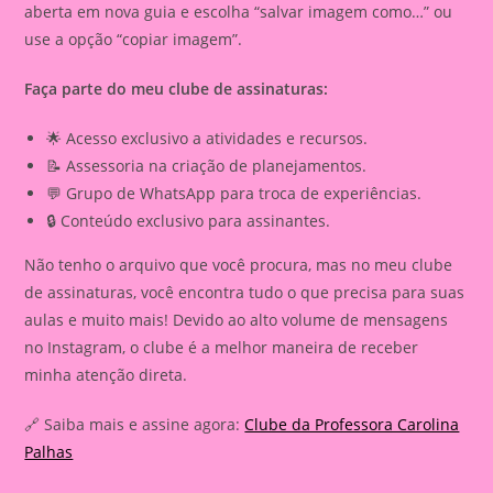
aberta em nova guia e escolha “salvar imagem como…” ou
use a opção “copiar imagem”.
Faça parte do meu clube de assinaturas:
🌟 Acesso exclusivo a atividades e recursos.
📝 Assessoria na criação de planejamentos.
💬 Grupo de WhatsApp para troca de experiências.
🔒 Conteúdo exclusivo para assinantes.
Não tenho o arquivo que você procura, mas no meu clube
de assinaturas, você encontra tudo o que precisa para suas
aulas e muito mais! Devido ao alto volume de mensagens
no Instagram, o clube é a melhor maneira de receber
minha atenção direta.
🔗 Saiba mais e assine agora:
Clube da Professora Carolina
Palhas