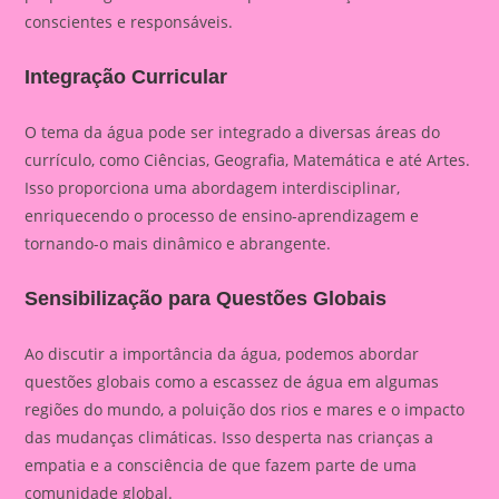
conscientes e responsáveis.
Integração Curricular
O tema da água pode ser integrado a diversas áreas do
currículo, como Ciências, Geografia, Matemática e até Artes.
Isso proporciona uma abordagem interdisciplinar,
enriquecendo o processo de ensino-aprendizagem e
tornando-o mais dinâmico e abrangente.
Sensibilização para Questões Globais
Ao discutir a importância da água, podemos abordar
questões globais como a escassez de água em algumas
regiões do mundo, a poluição dos rios e mares e o impacto
das mudanças climáticas. Isso desperta nas crianças a
empatia e a consciência de que fazem parte de uma
comunidade global.