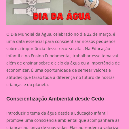
O Dia Mundial da Água, celebrado no dia 22 de março, é
uma data essencial para conscientizar nossos pequenos
sobre a importância desse recurso vital. Na Educação
Infantil e no Ensino Fundamental, trabalhar esse tema vai
além de ensinar sobre o ciclo da água ou a importância de
economizar. É uma oportunidade de semear valores e
atitudes que farão toda a diferença no futuro de nossas
crianças e do planeta.
Conscientização Ambiental desde Cedo
Introduzir o tema da água desde a Educação Infantil
promove uma consciência ambiental que acompanhará as
crianças ao longo de suas vidas. Elas aprendem a valorizar