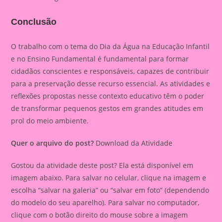
Conclusão
O trabalho com o tema do Dia da Água na Educação Infantil
e no Ensino Fundamental é fundamental para formar
cidadãos conscientes e responsáveis, capazes de contribuir
para a preservação desse recurso essencial. As atividades e
reflexões propostas nesse contexto educativo têm o poder
de transformar pequenos gestos em grandes atitudes em
prol do meio ambiente.
Quer o arquivo do post?
Download da Atividade
Gostou da atividade deste post? Ela está disponível em
imagem abaixo. Para salvar no celular, clique na imagem e
escolha “salvar na galeria” ou “salvar em foto” (dependendo
do modelo do seu aparelho). Para salvar no computador,
clique com o botão direito do mouse sobre a imagem