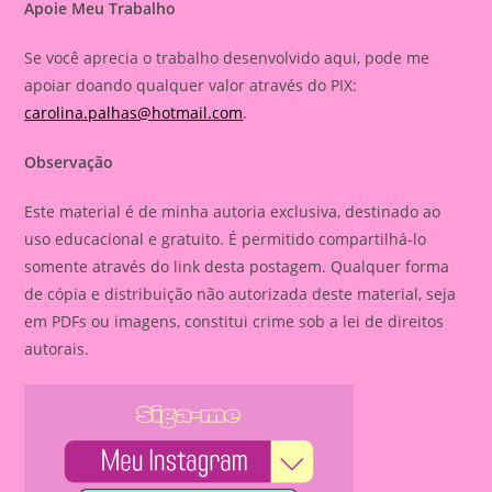
Apoie Meu Trabalho
Se você aprecia o trabalho desenvolvido aqui, pode me
apoiar doando qualquer valor através do PIX:
carolina.palhas@hotmail.com
.
Observação
Este material é de minha autoria exclusiva, destinado ao
uso educacional e gratuito. É permitido compartilhá-lo
somente através do link desta postagem. Qualquer forma
de cópia e distribuição não autorizada deste material, seja
em PDFs ou imagens, constitui crime sob a lei de direitos
autorais.