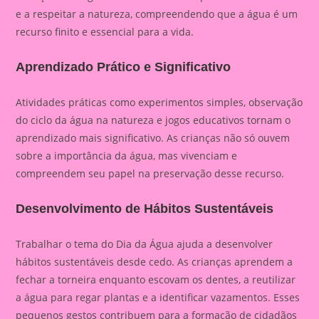
e a respeitar a natureza, compreendendo que a água é um
recurso finito e essencial para a vida.
Aprendizado Prático e Significativo
Atividades práticas como experimentos simples, observação
do ciclo da água na natureza e jogos educativos tornam o
aprendizado mais significativo. As crianças não só ouvem
sobre a importância da água, mas vivenciam e
compreendem seu papel na preservação desse recurso.
Desenvolvimento de Hábitos Sustentáveis
Trabalhar o tema do Dia da Água ajuda a desenvolver
hábitos sustentáveis desde cedo. As crianças aprendem a
fechar a torneira enquanto escovam os dentes, a reutilizar
a água para regar plantas e a identificar vazamentos. Esses
pequenos gestos contribuem para a formação de cidadãos