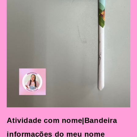
Atividade com nome|Bandeira
informações do meu nome