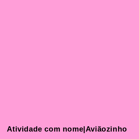
Atividade com nome|Aviãozinho