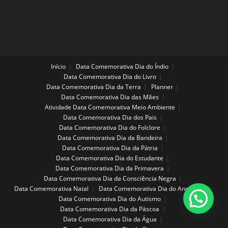
Início
Data Comemorativa Dia do Índio
Data Comemorativa Dia do Livro
Data Comemorativa Dia da Terra
Planner
Data Comemorativa Dia das Mães
Atividade Data Comemorativa Meio Ambiente
Data Comemorativa Dia dos Pais
Data Comemorativa Dia do Folclore
Data Comemorativa Dia da Bandeira
Data Comemorativa Dia da Pátria
Data Comemorativa Dia do Estudante
Data Comemorativa Dia da Primavera
Data Comemorativa Dia da Consciência Negra
Data Comemorativa Natal
Data Comemorativa Dia do Ano Novo
Data Comemorativa Dia do Autismo
Data Comemorativa Dia da Páscoa
Data Comemorativa Dia da Água