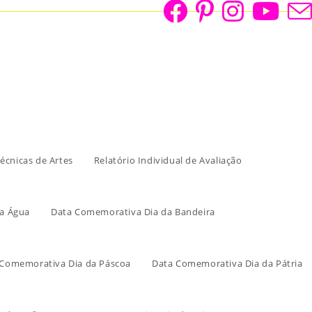
écnicas de Artes
Relatório Individual de Avaliação
a Água
Data Comemorativa Dia da Bandeira
 Comemorativa Dia da Páscoa
Data Comemorativa Dia da Pátria