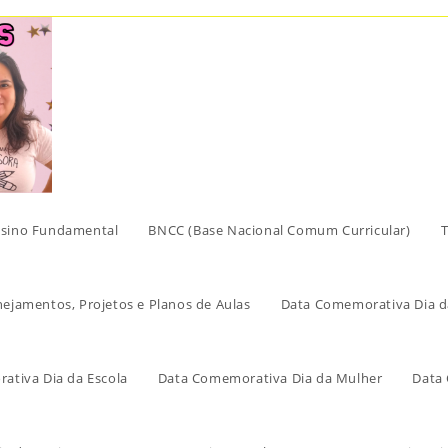
sino Fundamental
BNCC (Base Nacional Comum Curricular)
T
nejamentos, Projetos e Planos de Aulas
Data Comemorativa Dia d
ativa Dia da Escola
Data Comemorativa Dia da Mulher
Data