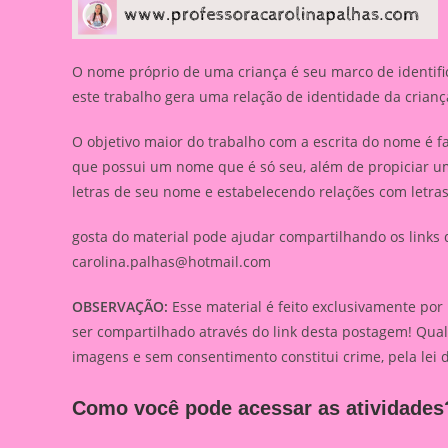
O nome próprio de uma criança é seu marco de identifica
este trabalho gera uma relação de identidade da crianç
O objetivo maior do trabalho com a escrita do nome é
que possui um nome que é só seu, além de propiciar um 
letras de seu nome e estabelecendo relações com letras
gosta do material pode ajudar compartilhando os links d
carolina.palhas@hotmail.com
OBSERVAÇÃO:
Esse material é feito exclusivamente por
ser compartilhado através do link desta postagem! Qua
imagens e sem consentimento constitui crime, pela lei 
Como você pode acessar as atividades