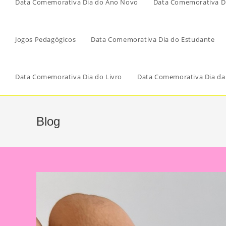
Data Comemorativa Dia do Ano Novo
Data Comemorativa Di
Jogos Pedagógicos
Data Comemorativa Dia do Estudante
Data Comemorativa Dia do Livro
Data Comemorativa Dia da
Blog