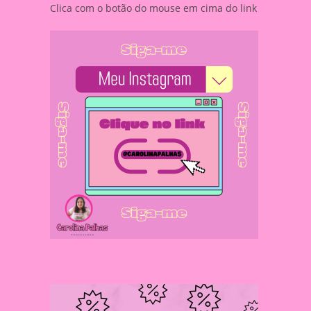
Clica com o botão do mouse em cima do link