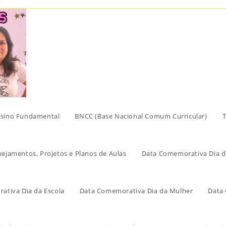
sino Fundamental
BNCC (Base Nacional Comum Curricular)
T
nejamentos, Projetos e Planos de Aulas
Data Comemorativa Dia d
ativa Dia da Escola
Data Comemorativa Dia da Mulher
Data