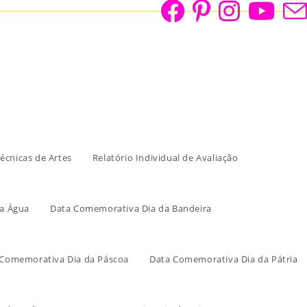
écnicas de Artes
Relatório Individual de Avaliação
a Água
Data Comemorativa Dia da Bandeira
 Comemorativa Dia da Páscoa
Data Comemorativa Dia da Pátria