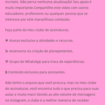
incríveis. Não perca nenhuma atualização! Seu apoio é
muito importante.Compartilhe este vídeo com outros
educadores, professores ou qualquer pessoa que se
interesse por este maravilhoso conteúdo.
Faça parte do meu clube de assinaturas:
🌟 Acesso exclusivo a atividades e recursos.
📝 Assessoria na criação de planejamentos.
💬 Grupo de WhatsApp para troca de experiências.
🔒 Conteúdo exclusivo para assinantes.
Não tenho o arquivo que você procura, mas no meu clube
de assinaturas, você encontra tudo o que precisa para suas
aulas e muito mais! Devido ao alto volume de mensagens
no Instagram, o clube é a melhor maneira de receber