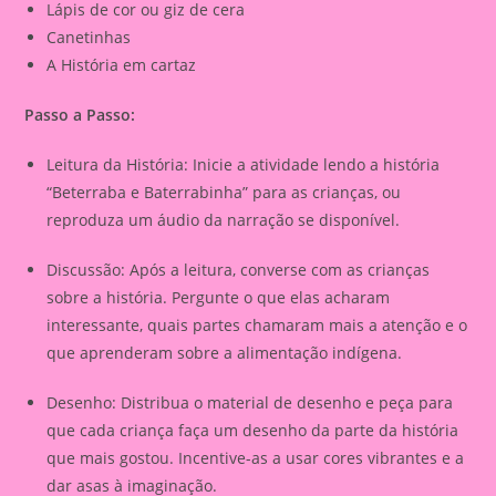
Lápis de cor ou giz de cera
Canetinhas
A História em cartaz
Passo a Passo:
Leitura da História:
Inicie a atividade lendo a história
“Beterraba e Baterrabinha” para as crianças, ou
reproduza um áudio da narração se disponível.
Discussão:
Após a leitura, converse com as crianças
sobre a história. Pergunte o que elas acharam
interessante, quais partes chamaram mais a atenção e o
que aprenderam sobre a alimentação indígena.
Desenho:
Distribua o material de desenho e peça para
que cada criança faça um desenho da parte da história
que mais gostou. Incentive-as a usar cores vibrantes e a
dar asas à imaginação.