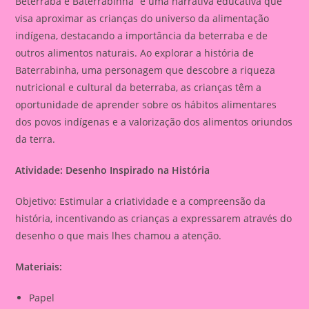
Beterraba e Baterrabinha” é uma narrativa educativa que
visa aproximar as crianças do universo da alimentação
indígena, destacando a importância da beterraba e de
outros alimentos naturais. Ao explorar a história de
Baterrabinha, uma personagem que descobre a riqueza
nutricional e cultural da beterraba, as crianças têm a
oportunidade de aprender sobre os hábitos alimentares
dos povos indígenas e a valorização dos alimentos oriundos
da terra.
Atividade:
Desenho Inspirado na História
Objetivo:
Estimular a criatividade e a compreensão da
história, incentivando as crianças a expressarem através do
desenho o que mais lhes chamou a atenção.
Materiais:
Papel