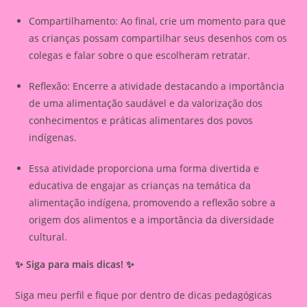
Compartilhamento
: Ao final, crie um momento para que
as crianças possam compartilhar seus desenhos com os
colegas e falar sobre o que escolheram retratar.
Reflexão
: Encerre a atividade destacando a importância
de uma alimentação saudável e da valorização dos
conhecimentos e práticas alimentares dos povos
indígenas.
Essa atividade proporciona uma forma divertida e
educativa de engajar as crianças na temática da
alimentação indígena, promovendo a reflexão sobre a
origem dos alimentos e a importância da diversidade
cultural.
✨ Siga para mais dicas! ✨
Siga meu perfil e fique por dentro de dicas pedagógicas