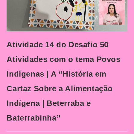
Atividade 14 do Desafio 50
Atividades com o tema Povos
Indígenas | A “História em
Cartaz Sobre a Alimentação
Indígena | Beterraba e
Baterrabinha”