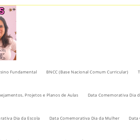
sino Fundamental
BNCC (Base Nacional Comum Curricular)
T
nejamentos, Projetos e Planos de Aulas
Data Comemorativa Dia d
ativa Dia da Escola
Data Comemorativa Dia da Mulher
Data