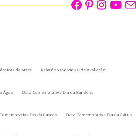
écnicas de Artes
Relatório Individual de Avaliação
a Água
Data Comemorativa Dia da Bandeira
 Comemorativa Dia da Páscoa
Data Comemorativa Dia da Pátria