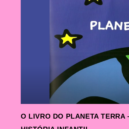
O LIVRO DO PLANETA TERRA –