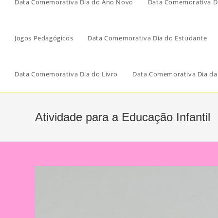
Data Comemorativa Dia do Ano Novo
Data Comemorativa Di
Jogos Pedagógicos
Data Comemorativa Dia do Estudante
Data Comemorativa Dia do Livro
Data Comemorativa Dia da
Atividade para a Educação Infantil