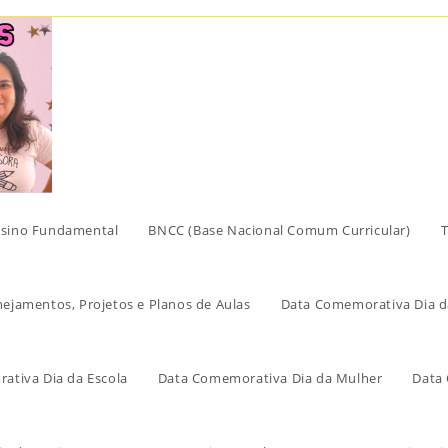
sino Fundamental
BNCC (Base Nacional Comum Curricular)
T
nejamentos, Projetos e Planos de Aulas
Data Comemorativa Dia d
ativa Dia da Escola
Data Comemorativa Dia da Mulher
Data