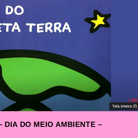
 DIA DO MEIO AMBIENTE –