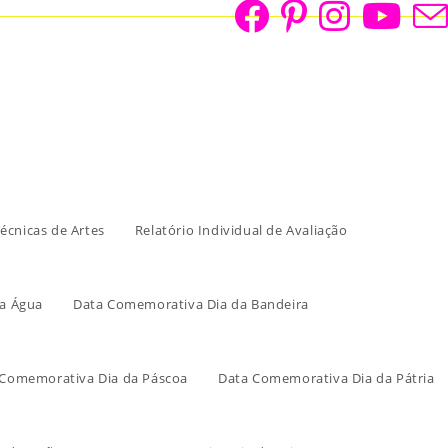
écnicas de Artes
Relatório Individual de Avaliação
a Água
Data Comemorativa Dia da Bandeira
 Comemorativa Dia da Páscoa
Data Comemorativa Dia da Pátria