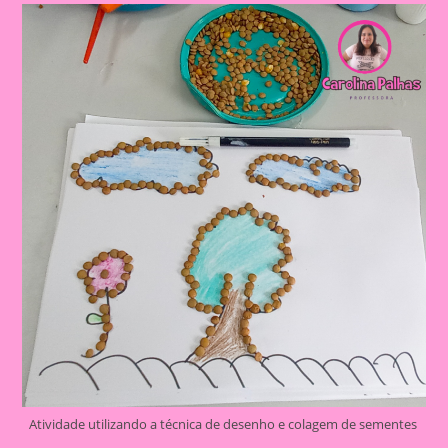
Atividade utilizando a técnica de desenho e colagem de sementes