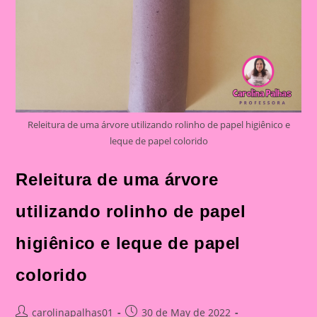
Releitura de uma árvore utilizando rolinho de papel higiênico e
leque de papel colorido
Releitura de uma árvore
utilizando rolinho de papel
higiênico e leque de papel
colorido
Post
Post
carolinapalhas01
30 de May de 2022