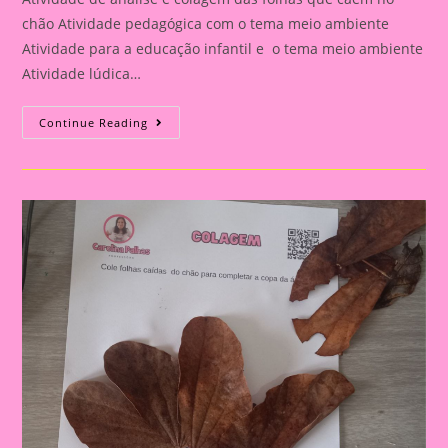
chão Atividade pedagógica com o tema meio ambiente
Atividade para a educação infantil e o tema meio ambiente
Atividade lúdica…
Atividade
Continue Reading
Com
O
Meio
Ambeinte