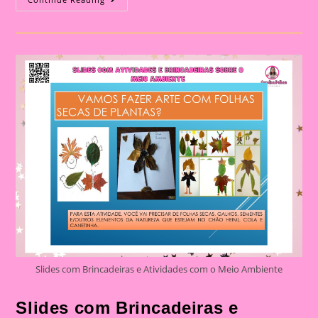
Meio
Ambiente
Colorida
Slides com Brincadeiras e Atividades com o Meio Ambiente
Slides com Brincadeiras e