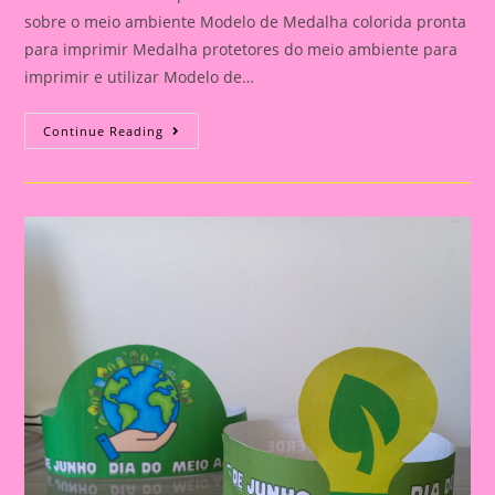
sobre o meio ambiente Modelo de Medalha colorida pronta
para imprimir Medalha protetores do meio ambiente para
imprimir e utilizar Modelo de…
Medalha
Continue Reading
Protetores
Do
Meio
Ambiente