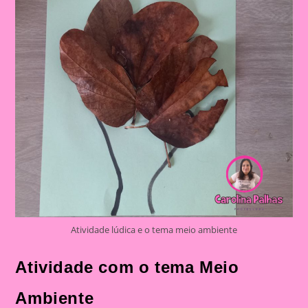
Atividade lúdica e o tema meio ambiente
Atividade com o tema Meio
Ambiente