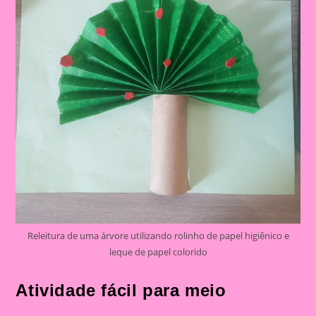
Releitura de uma árvore utilizando rolinho de papel higiênico e
leque de papel colorido
Atividade fácil para meio