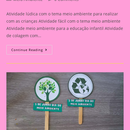
category:
comments:
Atividade lúdica com o tema meio ambiente para realizar
com as crianças Atividade fácil com o tema meio ambiente
Atividade meio ambiente para a educação infantil Atividade
de colagem com…
Atividade
Continue Reading
Meio
Ambiente