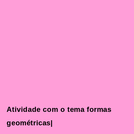
Atividade com o tema formas
geométricas|