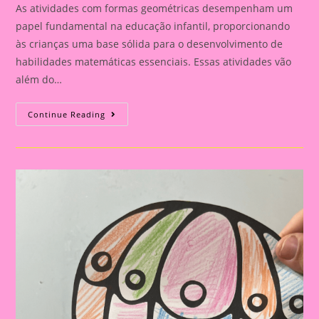
As atividades com formas geométricas desempenham um
papel fundamental na educação infantil, proporcionando
às crianças uma base sólida para o desenvolvimento de
habilidades matemáticas essenciais. Essas atividades vão
além do…
Atividade
Continue Reading
Com
O
Tema
Formas
Geométricas