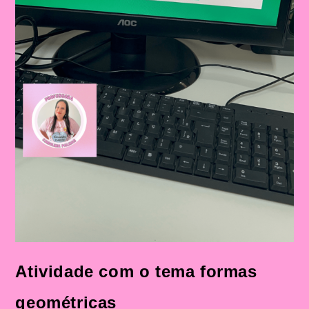
Atividade com o tema formas
geométricas