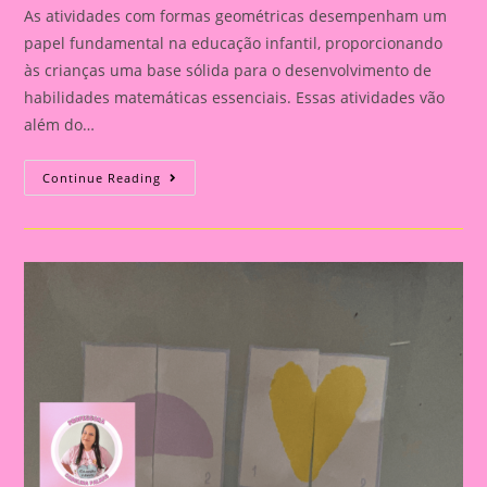
As atividades com formas geométricas desempenham um
papel fundamental na educação infantil, proporcionando
às crianças uma base sólida para o desenvolvimento de
habilidades matemáticas essenciais. Essas atividades vão
além do…
Atividade
Continue Reading
Com
O
Tema
Formas
Geométricas