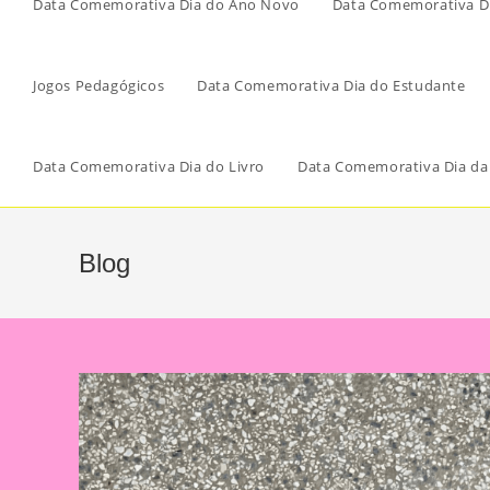
Data Comemorativa Dia do Ano Novo
Data Comemorativa Di
Jogos Pedagógicos
Data Comemorativa Dia do Estudante
Data Comemorativa Dia do Livro
Data Comemorativa Dia da
Blog