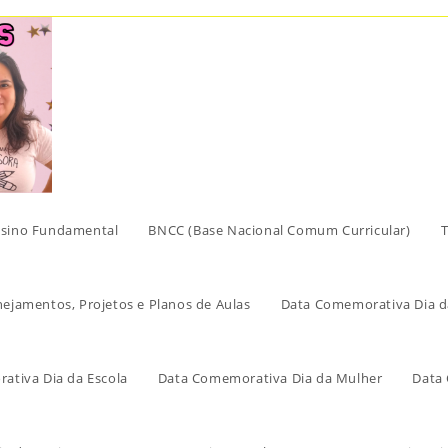
sino Fundamental
BNCC (Base Nacional Comum Curricular)
T
nejamentos, Projetos e Planos de Aulas
Data Comemorativa Dia d
ativa Dia da Escola
Data Comemorativa Dia da Mulher
Data