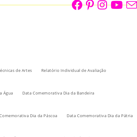
écnicas de Artes
Relatório Individual de Avaliação
a Água
Data Comemorativa Dia da Bandeira
 Comemorativa Dia da Páscoa
Data Comemorativa Dia da Pátria