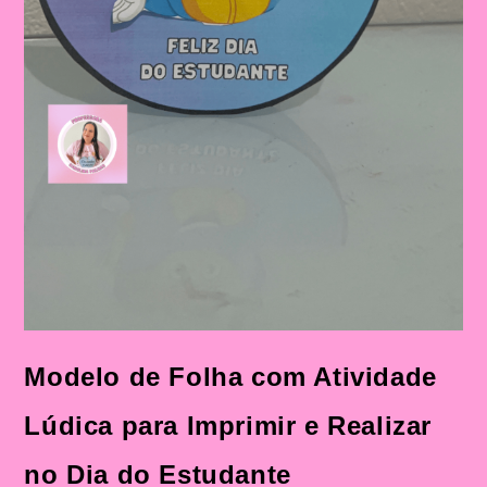
Modelo de Folha com Atividade
Lúdica para Imprimir e Realizar
no Dia do Estudante