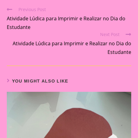
Previous Post
Read
Atividade Lúdica para Imprimir e Realizar no Dia do
more
articles
Estudante
Next Post
Atividade Lúdica para Imprimir e Realizar no Dia do
Estudante
YOU MIGHT ALSO LIKE