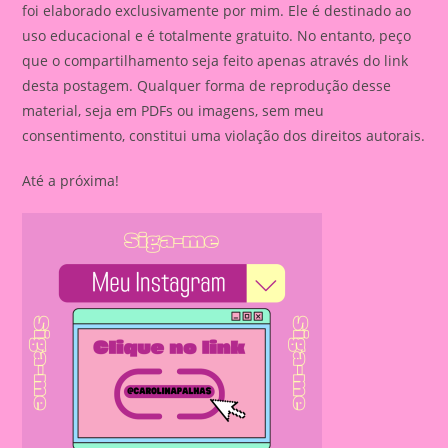
foi elaborado exclusivamente por mim. Ele é destinado ao
uso educacional e é totalmente gratuito. No entanto, peço
que o compartilhamento seja feito apenas através do link
desta postagem. Qualquer forma de reprodução desse
material, seja em PDFs ou imagens, sem meu
consentimento, constitui uma violação dos direitos autorais.
Até a próxima!