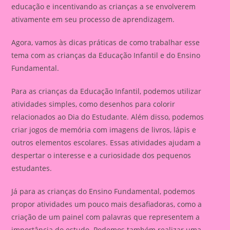
educação e incentivando as crianças a se envolverem
ativamente em seu processo de aprendizagem.
Agora, vamos às dicas práticas de como trabalhar esse
tema com as crianças da Educação Infantil e do Ensino
Fundamental.
Para as crianças da Educação Infantil, podemos utilizar
atividades simples, como desenhos para colorir
relacionados ao Dia do Estudante. Além disso, podemos
criar jogos de memória com imagens de livros, lápis e
outros elementos escolares. Essas atividades ajudam a
despertar o interesse e a curiosidade dos pequenos
estudantes.
Já para as crianças do Ensino Fundamental, podemos
propor atividades um pouco mais desafiadoras, como a
criação de um painel com palavras que representem a
importância do estudo. Podemos também realizar uma