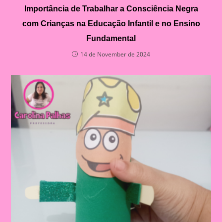
Importância de Trabalhar a Consciência Negra
com Crianças na Educação Infantil e no Ensino
Fundamental
14 de November de 2024