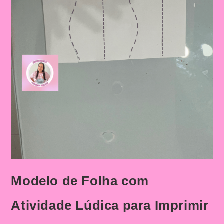
Modelo de Folha com
Atividade Lúdica para Imprimir