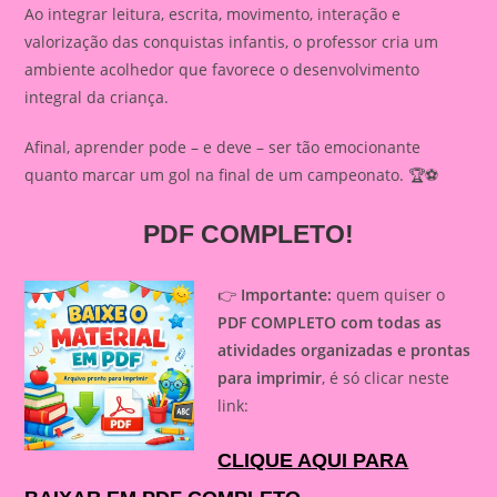
Ao integrar leitura, escrita, movimento, interação e
valorização das conquistas infantis, o professor cria um
ambiente acolhedor que favorece o desenvolvimento
integral da criança.
Afinal, aprender pode – e deve – ser tão emocionante
quanto marcar um gol na final de um campeonato. 🏆⚽
PDF COMPLETO!
👉
Importante:
quem quiser o
PDF COMPLETO com todas as
atividades organizadas e prontas
para imprimir
, é só clicar neste
link:
CLIQUE AQUI PARA