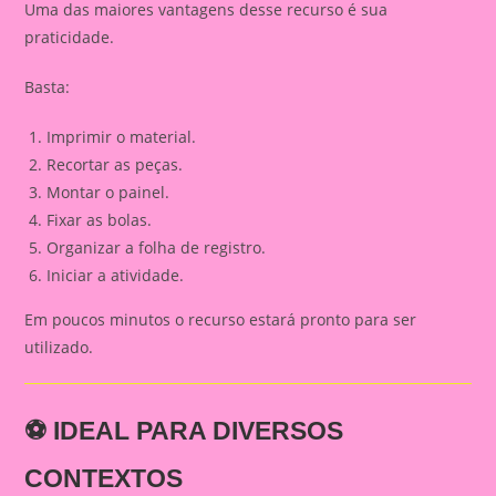
Uma das maiores vantagens desse recurso é sua
praticidade.
Basta:
Imprimir o material.
Recortar as peças.
Montar o painel.
Fixar as bolas.
Organizar a folha de registro.
Iniciar a atividade.
Em poucos minutos o recurso estará pronto para ser
utilizado.
⚽ IDEAL PARA DIVERSOS
CONTEXTOS