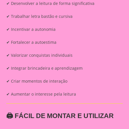
✔ Desenvolver a leitura de forma significativa
✔ Trabalhar letra bastão e cursiva
✔ Incentivar a autonomia
✔ Fortalecer a autoestima
✔ Valorizar conquistas individuais
✔ Integrar brincadeira e aprendizagem
✔ Criar momentos de interação
✔ Aumentar o interesse pela leitura
🖨️ FÁCIL DE MONTAR E UTILIZAR