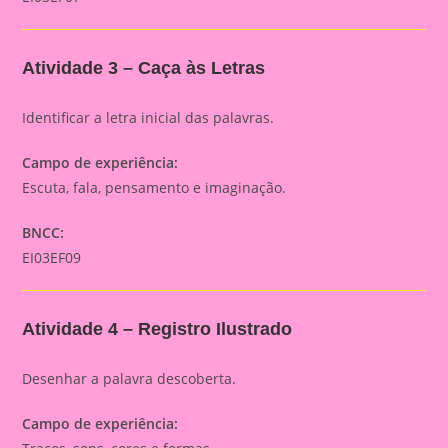
Atividade 3 – Caça às Letras
Identificar a letra inicial das palavras.
Campo de experiência:
Escuta, fala, pensamento e imaginação.
BNCC:
EI03EF09
Atividade 4 – Registro Ilustrado
Desenhar a palavra descoberta.
Campo de experiência: