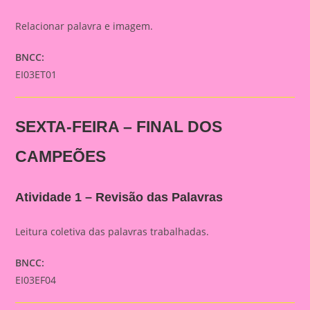
Relacionar palavra e imagem.
BNCC:
EI03ET01
SEXTA-FEIRA – FINAL DOS
CAMPEÕES
Atividade 1 – Revisão das Palavras
Leitura coletiva das palavras trabalhadas.
BNCC:
EI03EF04