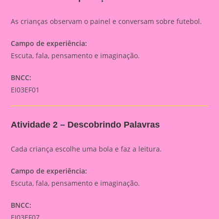
As crianças observam o painel e conversam sobre futebol.
Campo de experiência:
Escuta, fala, pensamento e imaginação.
BNCC:
EI03EF01
Atividade 2 – Descobrindo Palavras
Cada criança escolhe uma bola e faz a leitura.
Campo de experiência:
Escuta, fala, pensamento e imaginação.
BNCC:
EI03EF07