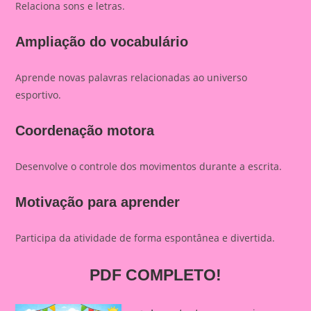
Relaciona sons e letras.
Ampliação do vocabulário
Aprende novas palavras relacionadas ao universo
esportivo.
Coordenação motora
Desenvolve o controle dos movimentos durante a escrita.
Motivação para aprender
Participa da atividade de forma espontânea e divertida.
PDF COMPLETO!