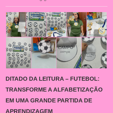
category:
DITADO DA LEITURA – FUTEBOL:
TRANSFORME A ALFABETIZAÇÃO
EM UMA GRANDE PARTIDA DE
APRENDIZAGEM