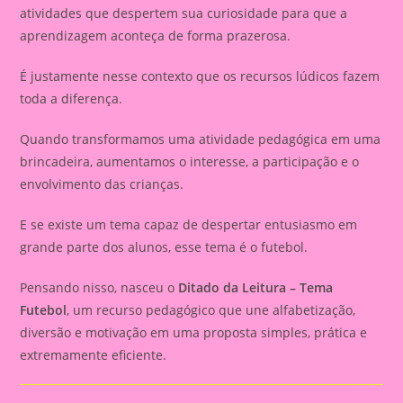
atividades que despertem sua curiosidade para que a
aprendizagem aconteça de forma prazerosa.
É justamente nesse contexto que os recursos lúdicos fazem
toda a diferença.
Quando transformamos uma atividade pedagógica em uma
brincadeira, aumentamos o interesse, a participação e o
envolvimento das crianças.
E se existe um tema capaz de despertar entusiasmo em
grande parte dos alunos, esse tema é o futebol.
Pensando nisso, nasceu o
Ditado da Leitura – Tema
Futebol
, um recurso pedagógico que une alfabetização,
diversão e motivação em uma proposta simples, prática e
extremamente eficiente.