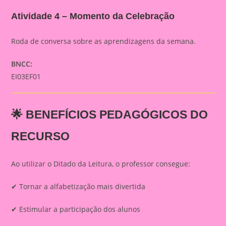
Atividade 4 – Momento da Celebração
Roda de conversa sobre as aprendizagens da semana.
BNCC:
EI03EF01
🌟 BENEFÍCIOS PEDAGÓGICOS DO
RECURSO
Ao utilizar o Ditado da Leitura, o professor consegue:
✔ Tornar a alfabetização mais divertida
✔ Estimular a participação dos alunos