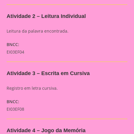
Atividade 2 – Leitura Individual
Leitura da palavra encontrada.
BNCC:
EI03EF04
Atividade 3 – Escrita em Cursiva
Registro em letra cursiva.
BNCC:
EI03EF08
Atividade 4 – Jogo da Memória