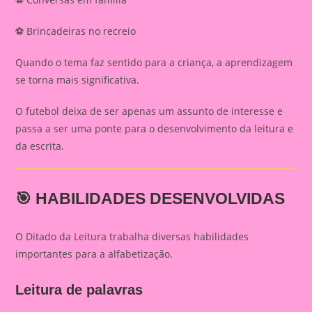
⚽ Brincadeiras no recreio
Quando o tema faz sentido para a criança, a aprendizagem
se torna mais significativa.
O futebol deixa de ser apenas um assunto de interesse e
passa a ser uma ponte para o desenvolvimento da leitura e
da escrita.
🎯 HABILIDADES DESENVOLVIDAS
O Ditado da Leitura trabalha diversas habilidades
importantes para a alfabetização.
Leitura de palavras