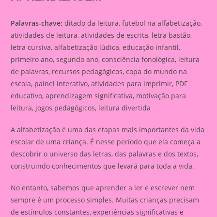
Palavras-chave:
ditado da leitura, futebol na alfabetização,
atividades de leitura, atividades de escrita, letra bastão,
letra cursiva, alfabetização lúdica, educação infantil,
primeiro ano, segundo ano, consciência fonológica, leitura
de palavras, recursos pedagógicos, copa do mundo na
escola, painel interativo, atividades para imprimir, PDF
educativo, aprendizagem significativa, motivação para
leitura, jogos pedagógicos, leitura divertida
A alfabetização é uma das etapas mais importantes da vida
escolar de uma criança. É nesse período que ela começa a
descobrir o universo das letras, das palavras e dos textos,
construindo conhecimentos que levará para toda a vida.
No entanto, sabemos que aprender a ler e escrever nem
sempre é um processo simples. Muitas crianças precisam
de estímulos constantes, experiências significativas e