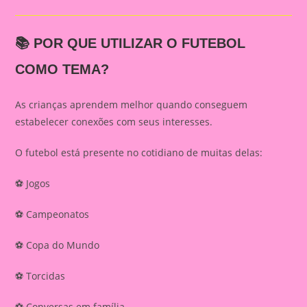
📚 POR QUE UTILIZAR O FUTEBOL
COMO TEMA?
As crianças aprendem melhor quando conseguem
estabelecer conexões com seus interesses.
O futebol está presente no cotidiano de muitas delas:
⚽ Jogos
⚽ Campeonatos
⚽ Copa do Mundo
⚽ Torcidas
⚽ Conversas em família