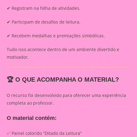
✔ Registram na folha de atividades.
✔ Participam de desafios de leitura.
✔ Recebem medalhas e premiações simbólicas.
Tudo isso acontece dentro de um ambiente divertido e
motivador.
🏆 O QUE ACOMPANHA O MATERIAL?
O recurso foi desenvolvido para oferecer uma experiência
completa ao professor.
O material contém:
✅ Painel colorido “Ditado da Leitura”