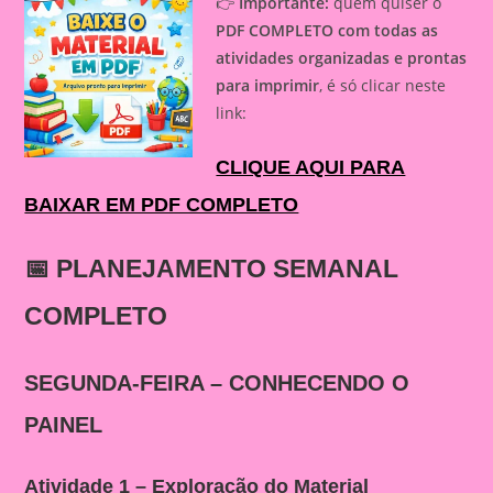
👉
Importante:
quem quiser o
PDF COMPLETO com todas as
atividades organizadas e prontas
para imprimir
, é só clicar neste
link:
CLIQUE AQUI PARA
BAIXAR EM PDF COMPLETO
📅 PLANEJAMENTO SEMANAL
COMPLETO
SEGUNDA-FEIRA – CONHECENDO O
PAINEL
Atividade 1 – Exploração do Material