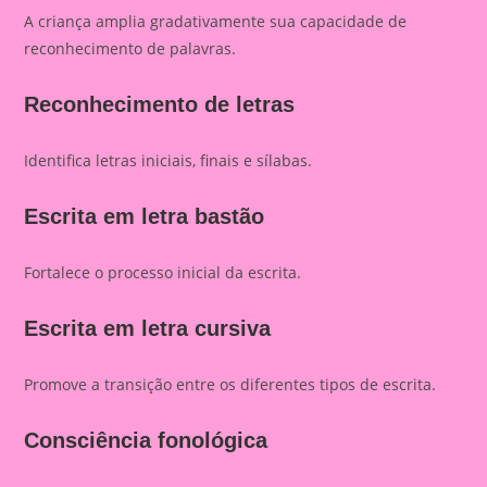
A criança amplia gradativamente sua capacidade de
reconhecimento de palavras.
Reconhecimento de letras
Identifica letras iniciais, finais e sílabas.
Escrita em letra bastão
Fortalece o processo inicial da escrita.
Escrita em letra cursiva
Promove a transição entre os diferentes tipos de escrita.
Consciência fonológica