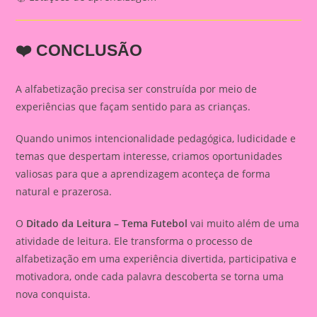
❤️ CONCLUSÃO
A alfabetização precisa ser construída por meio de
experiências que façam sentido para as crianças.
Quando unimos intencionalidade pedagógica, ludicidade e
temas que despertam interesse, criamos oportunidades
valiosas para que a aprendizagem aconteça de forma
natural e prazerosa.
O
Ditado da Leitura – Tema Futebol
vai muito além de uma
atividade de leitura. Ele transforma o processo de
alfabetização em uma experiência divertida, participativa e
motivadora, onde cada palavra descoberta se torna uma
nova conquista.