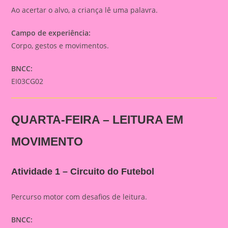
Ao acertar o alvo, a criança lê uma palavra.
Campo de experiência:
Corpo, gestos e movimentos.
BNCC:
EI03CG02
QUARTA-FEIRA – LEITURA EM
MOVIMENTO
Atividade 1 – Circuito do Futebol
Percurso motor com desafios de leitura.
BNCC: