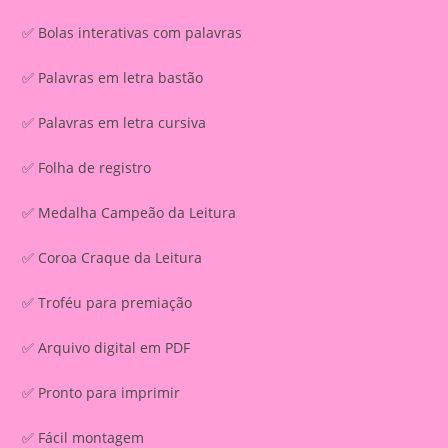
✅ Bolas interativas com palavras
✅ Palavras em letra bastão
✅ Palavras em letra cursiva
✅ Folha de registro
✅ Medalha Campeão da Leitura
✅ Coroa Craque da Leitura
✅ Troféu para premiação
✅ Arquivo digital em PDF
✅ Pronto para imprimir
✅ Fácil montagem