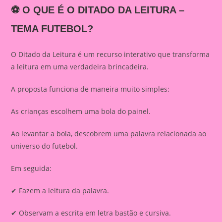
⚽ O QUE É O DITADO DA LEITURA –
TEMA FUTEBOL?
O Ditado da Leitura é um recurso interativo que transforma
a leitura em uma verdadeira brincadeira.
A proposta funciona de maneira muito simples:
As crianças escolhem uma bola do painel.
Ao levantar a bola, descobrem uma palavra relacionada ao
universo do futebol.
Em seguida:
✔ Fazem a leitura da palavra.
✔ Observam a escrita em letra bastão e cursiva.