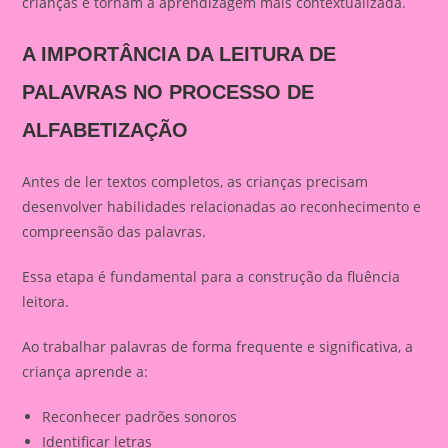
crianças e tornam a aprendizagem mais contextualizada.
A IMPORTÂNCIA DA LEITURA DE
PALAVRAS NO PROCESSO DE
ALFABETIZAÇÃO
Antes de ler textos completos, as crianças precisam
desenvolver habilidades relacionadas ao reconhecimento e
compreensão das palavras.
Essa etapa é fundamental para a construção da fluência
leitora.
Ao trabalhar palavras de forma frequente e significativa, a
criança aprende a:
Reconhecer padrões sonoros
Identificar letras