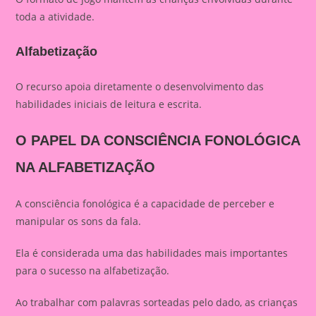
toda a atividade.
Alfabetização
O recurso apoia diretamente o desenvolvimento das
habilidades iniciais de leitura e escrita.
O PAPEL DA CONSCIÊNCIA FONOLÓGICA
NA ALFABETIZAÇÃO
A consciência fonológica é a capacidade de perceber e
manipular os sons da fala.
Ela é considerada uma das habilidades mais importantes
para o sucesso na alfabetização.
Ao trabalhar com palavras sorteadas pelo dado, as crianças