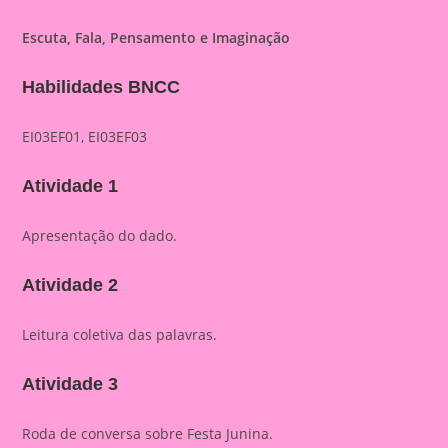
Escuta, Fala, Pensamento e Imaginação
Habilidades BNCC
EI03EF01, EI03EF03
Atividade 1
Apresentação do dado.
Atividade 2
Leitura coletiva das palavras.
Atividade 3
Roda de conversa sobre Festa Junina.