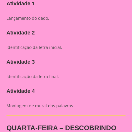
Atividade 1
Lançamento do dado.
Atividade 2
Identificação da letra inicial.
Atividade 3
Identificação da letra final.
Atividade 4
Montagem de mural das palavras.
QUARTA-FEIRA – DESCOBRINDO