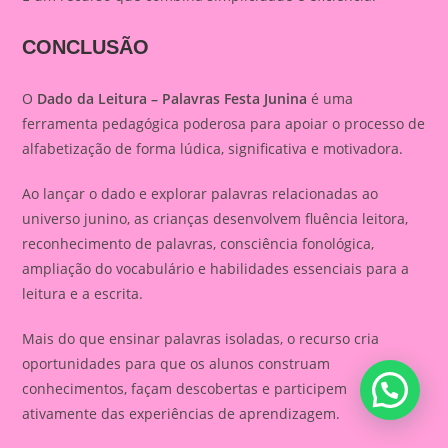
CONCLUSÃO
O
Dado da Leitura – Palavras Festa Junina
é uma
ferramenta pedagógica poderosa para apoiar o processo de
alfabetização de forma lúdica, significativa e motivadora.
Ao lançar o dado e explorar palavras relacionadas ao
universo junino, as crianças desenvolvem fluência leitora,
reconhecimento de palavras, consciência fonológica,
ampliação do vocabulário e habilidades essenciais para a
leitura e a escrita.
Mais do que ensinar palavras isoladas, o recurso cria
oportunidades para que os alunos construam
conhecimentos, façam descobertas e participem
ativamente das experiências de aprendizagem.