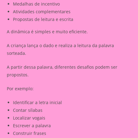
Medalhas de incentivo
Atividades complementares
Propostas de leitura e escrita
A dinâmica é simples e muito eficiente.
A criança lança o dado e realiza a leitura da palavra
sorteada.
A partir dessa palavra, diferentes desafios podem ser
propostos.
Por exemplo:
Identificar a letra inicial
Contar sílabas
Localizar vogais
Escrever a palavra
Construir frases