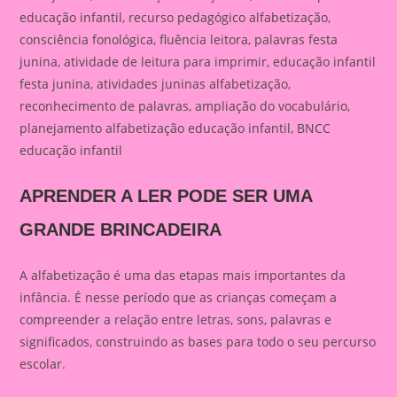
educação infantil, recurso pedagógico alfabetização,
consciência fonológica, fluência leitora, palavras festa
junina, atividade de leitura para imprimir, educação infantil
festa junina, atividades juninas alfabetização,
reconhecimento de palavras, ampliação do vocabulário,
planejamento alfabetização educação infantil, BNCC
educação infantil
APRENDER A LER PODE SER UMA
GRANDE BRINCADEIRA
A alfabetização é uma das etapas mais importantes da
infância. É nesse período que as crianças começam a
compreender a relação entre letras, sons, palavras e
significados, construindo as bases para todo o seu percurso
escolar.