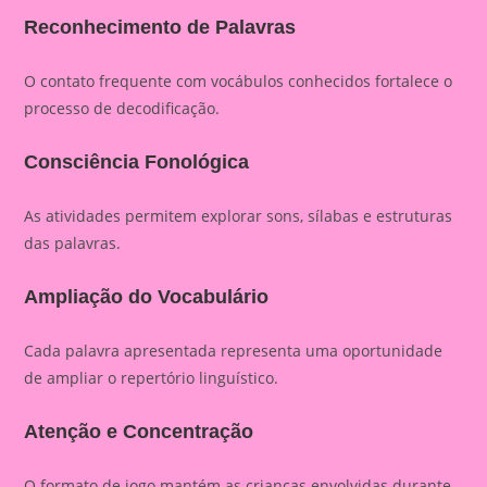
Reconhecimento de Palavras
O contato frequente com vocábulos conhecidos fortalece o
processo de decodificação.
Consciência Fonológica
As atividades permitem explorar sons, sílabas e estruturas
das palavras.
Ampliação do Vocabulário
Cada palavra apresentada representa uma oportunidade
de ampliar o repertório linguístico.
Atenção e Concentração
O formato de jogo mantém as crianças envolvidas durante