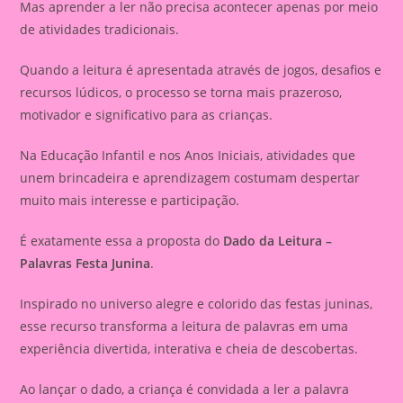
Mas aprender a ler não precisa acontecer apenas por meio
de atividades tradicionais.
Quando a leitura é apresentada através de jogos, desafios e
recursos lúdicos, o processo se torna mais prazeroso,
motivador e significativo para as crianças.
Na Educação Infantil e nos Anos Iniciais, atividades que
unem brincadeira e aprendizagem costumam despertar
muito mais interesse e participação.
É exatamente essa a proposta do
Dado da Leitura –
Palavras Festa Junina
.
Inspirado no universo alegre e colorido das festas juninas,
esse recurso transforma a leitura de palavras em uma
experiência divertida, interativa e cheia de descobertas.
Ao lançar o dado, a criança é convidada a ler a palavra