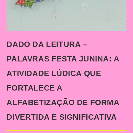
DADO DA LEITURA –
PALAVRAS FESTA JUNINA: A
ATIVIDADE LÚDICA QUE
FORTALECE A
ALFABETIZAÇÃO DE FORMA
DIVERTIDA E SIGNIFICATIVA