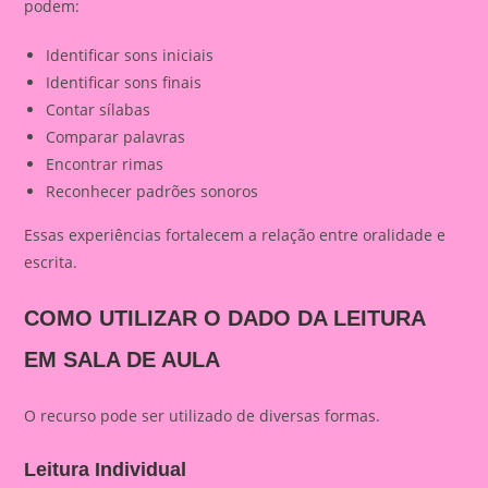
podem:
Identificar sons iniciais
Identificar sons finais
Contar sílabas
Comparar palavras
Encontrar rimas
Reconhecer padrões sonoros
Essas experiências fortalecem a relação entre oralidade e
escrita.
COMO UTILIZAR O DADO DA LEITURA
EM SALA DE AULA
O recurso pode ser utilizado de diversas formas.
Leitura Individual