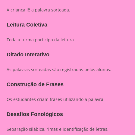
A criança lê a palavra sorteada.
Leitura Coletiva
Toda a turma participa da leitura.
Ditado Interativo
As palavras sorteadas são registradas pelos alunos.
Construção de Frases
Os estudantes criam frases utilizando a palavra.
Desafios Fonológicos
Separação silábica, rimas e identificação de letras.