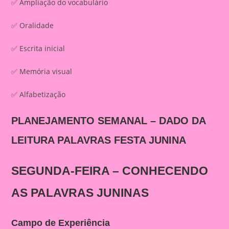
✅ Ampliação do vocabulário
✅ Oralidade
✅ Escrita inicial
✅ Memória visual
✅ Alfabetização
PLANEJAMENTO SEMANAL – DADO DA
LEITURA PALAVRAS FESTA JUNINA
SEGUNDA-FEIRA – CONHECENDO
AS PALAVRAS JUNINAS
Campo de Experiência