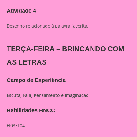
Atividade 4
Desenho relacionado à palavra favorita.
TERÇA-FEIRA – BRINCANDO COM
AS LETRAS
Campo de Experiência
Escuta, Fala, Pensamento e Imaginação
Habilidades BNCC
EI03EF04