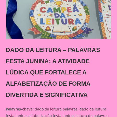
DADO DA LEITURA – PALAVRAS
FESTA JUNINA: A ATIVIDADE
LÚDICA QUE FORTALECE A
ALFABETIZAÇÃO DE FORMA
DIVERTIDA E SIGNIFICATIVA
Palavras-chave:
dado da leitura palavras, dado da leitura
festa junina, alfabetização festa junina, leitura de palavras