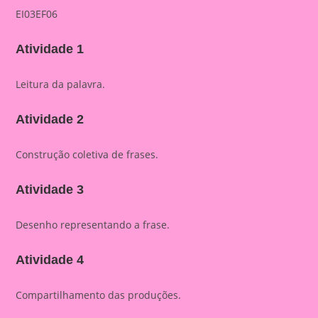
EI03EF06
Atividade 1
Leitura da palavra.
Atividade 2
Construção coletiva de frases.
Atividade 3
Desenho representando a frase.
Atividade 4
Compartilhamento das produções.