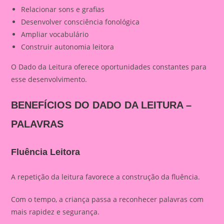
Relacionar sons e grafias
Desenvolver consciência fonológica
Ampliar vocabulário
Construir autonomia leitora
O Dado da Leitura oferece oportunidades constantes para
esse desenvolvimento.
BENEFÍCIOS DO DADO DA LEITURA –
PALAVRAS
Fluência Leitora
A repetição da leitura favorece a construção da fluência.
Com o tempo, a criança passa a reconhecer palavras com
mais rapidez e segurança.