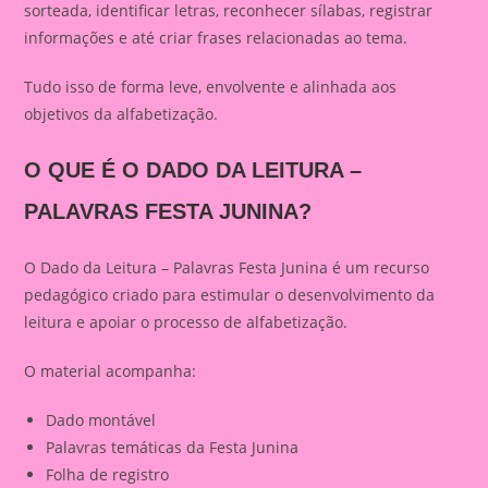
sorteada, identificar letras, reconhecer sílabas, registrar
informações e até criar frases relacionadas ao tema.
Tudo isso de forma leve, envolvente e alinhada aos
objetivos da alfabetização.
O QUE É O DADO DA LEITURA –
PALAVRAS FESTA JUNINA?
O Dado da Leitura – Palavras Festa Junina é um recurso
pedagógico criado para estimular o desenvolvimento da
leitura e apoiar o processo de alfabetização.
O material acompanha:
Dado montável
Palavras temáticas da Festa Junina
Folha de registro