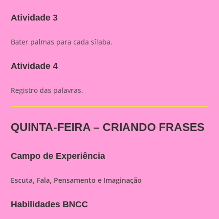
Atividade 3
Bater palmas para cada sílaba.
Atividade 4
Registro das palavras.
QUINTA-FEIRA – CRIANDO FRASES
Campo de Experiência
Escuta, Fala, Pensamento e Imaginação
Habilidades BNCC