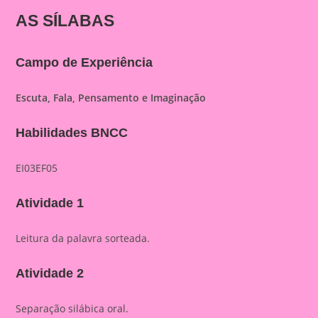
AS SÍLABAS
Campo de Experiência
Escuta, Fala, Pensamento e Imaginação
Habilidades BNCC
EI03EF05
Atividade 1
Leitura da palavra sorteada.
Atividade 2
Separação silábica oral.