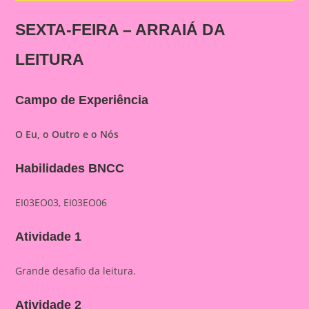
SEXTA-FEIRA – ARRAIÁ DA
LEITURA
Campo de Experiência
O Eu, o Outro e o Nós
Habilidades BNCC
EI03EO03, EI03EO06
Atividade 1
Grande desafio da leitura.
Atividade 2