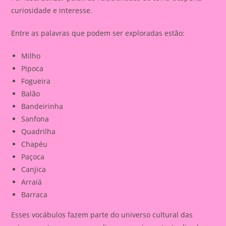
curiosidade e interesse.
Entre as palavras que podem ser exploradas estão:
Milho
Pipoca
Fogueira
Balão
Bandeirinha
Sanfona
Quadrilha
Chapéu
Paçoca
Canjica
Arraiá
Barraca
Esses vocábulos fazem parte do universo cultural das