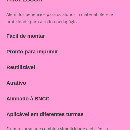
Além dos benefícios para os alunos, o material oferece
praticidade para a rotina pedagógica.
Fácil de montar
Pronto para imprimir
Reutilizável
Atrativo
Alinhado à BNCC
Aplicável em diferentes turmas
É um recurso que combina simplicidade e eficiência.