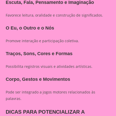
Escuta, Fala, Pensamento e Imaginação
Favorece leitura, oralidade e construção de significados.
O Eu, o Outro e o Nós
Promove interação e participação coletiva.
Traços, Sons, Cores e Formas
Possibilita registros visuais e atividades artísticas.
Corpo, Gestos e Movimentos
Pode ser integrado a jogos motores relacionados às
palavras.
DICAS PARA POTENCIALIZAR A