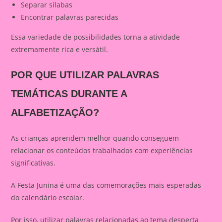
Separar sílabas
Encontrar palavras parecidas
Essa variedade de possibilidades torna a atividade
extremamente rica e versátil.
POR QUE UTILIZAR PALAVRAS
TEMÁTICAS DURANTE A
ALFABETIZAÇÃO?
As crianças aprendem melhor quando conseguem
relacionar os conteúdos trabalhados com experiências
significativas.
A Festa Junina é uma das comemorações mais esperadas
do calendário escolar.
Por isso, utilizar palavras relacionadas ao tema desperta