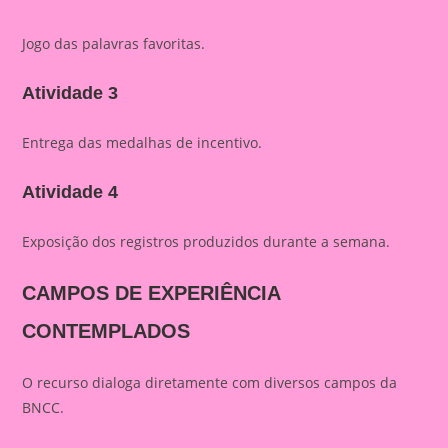
Jogo das palavras favoritas.
Atividade 3
Entrega das medalhas de incentivo.
Atividade 4
Exposição dos registros produzidos durante a semana.
CAMPOS DE EXPERIÊNCIA
CONTEMPLADOS
O recurso dialoga diretamente com diversos campos da
BNCC.