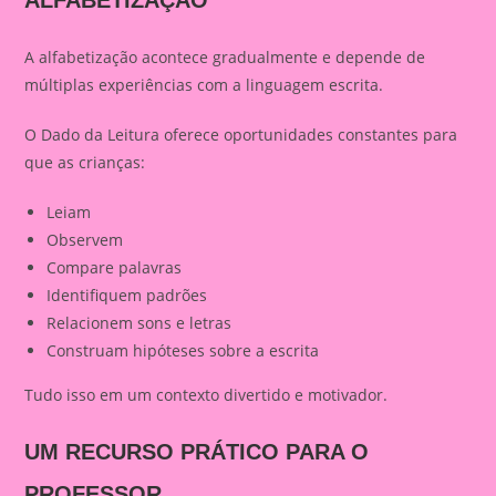
A alfabetização acontece gradualmente e depende de
múltiplas experiências com a linguagem escrita.
O Dado da Leitura oferece oportunidades constantes para
que as crianças:
Leiam
Observem
Compare palavras
Identifiquem padrões
Relacionem sons e letras
Construam hipóteses sobre a escrita
Tudo isso em um contexto divertido e motivador.
UM RECURSO PRÁTICO PARA O
PROFESSOR