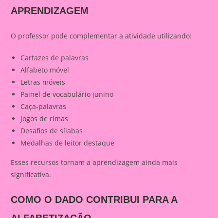
APRENDIZAGEM
O professor pode complementar a atividade utilizando:
Cartazes de palavras
Alfabeto móvel
Letras móveis
Painel de vocabulário junino
Caça-palavras
Jogos de rimas
Desafios de sílabas
Medalhas de leitor destaque
Esses recursos tornam a aprendizagem ainda mais
significativa.
COMO O DADO CONTRIBUI PARA A
ALFABETIZAÇÃO