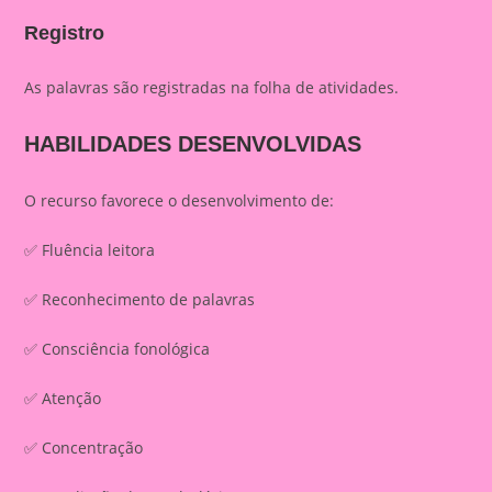
Registro
As palavras são registradas na folha de atividades.
HABILIDADES DESENVOLVIDAS
O recurso favorece o desenvolvimento de:
✅ Fluência leitora
✅ Reconhecimento de palavras
✅ Consciência fonológica
✅ Atenção
✅ Concentração