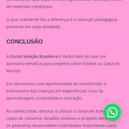
de materiais complexos.
O que realmente faz a diferença é a intenção pedagógica
presente em cada atividade.
CONCLUSÃO
A
Coroa Seleção Brasileira
é muito mais do que um
acessório temático para projetos sobre futebol ou Copa do
Mundo.
Ela representa uma oportunidade de transformar o
entusiasmo das crianças em experiências ricas de
aprendizagem, criatividade e interação.
Ao confeccionar, decorar e utilizar a coroa em brincadeiras,
rodas de conversa, desafios motores e projetos temáticos,
os pequenos desenvolvem habilidades importantes para