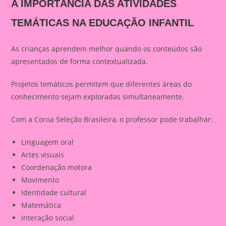
A IMPORTÂNCIA DAS ATIVIDADES
TEMÁTICAS NA EDUCAÇÃO INFANTIL
As crianças aprendem melhor quando os conteúdos são
apresentados de forma contextualizada.
Projetos temáticos permitem que diferentes áreas do
conhecimento sejam exploradas simultaneamente.
Com a Coroa Seleção Brasileira, o professor pode trabalhar:
Linguagem oral
Artes visuais
Coordenação motora
Movimento
Identidade cultural
Matemática
Interação social