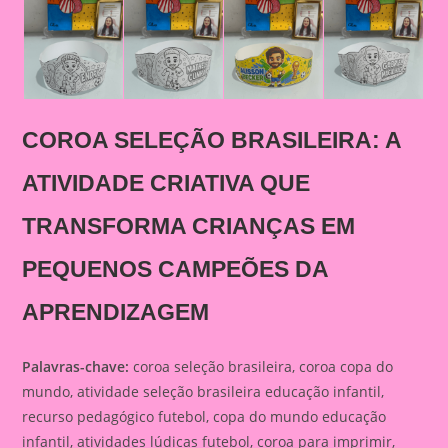
COROA SELEÇÃO BRASILEIRA: A
ATIVIDADE CRIATIVA QUE
TRANSFORMA CRIANÇAS EM
PEQUENOS CAMPEÕES DA
APRENDIZAGEM
Palavras-chave:
coroa seleção brasileira, coroa copa do
mundo, atividade seleção brasileira educação infantil,
recurso pedagógico futebol, copa do mundo educação
infantil, atividades lúdicas futebol, coroa para imprimir,