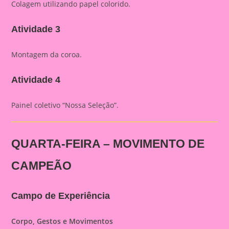
Colagem utilizando papel colorido.
Atividade 3
Montagem da coroa.
Atividade 4
Painel coletivo “Nossa Seleção”.
QUARTA-FEIRA – MOVIMENTO DE
CAMPEÃO
Campo de Experiência
Corpo, Gestos e Movimentos