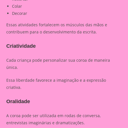
Colar
Decorar
Essas atividades fortalecem os músculos das mãos e
contribuem para o desenvolvimento da escrita.
Criatividade
Cada criança pode personalizar sua coroa de maneira
única.
Essa liberdade favorece a imaginação e a expressão
criativa.
Oralidade
A coroa pode ser utilizada em rodas de conversa,
entrevistas imaginárias e dramatizações.