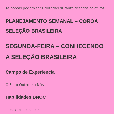
As coroas podem ser utilizadas durante desafios coletivos.
PLANEJAMENTO SEMANAL – COROA
SELEÇÃO BRASILEIRA
SEGUNDA-FEIRA – CONHECENDO
A SELEÇÃO BRASILEIRA
Campo de Experiência
O Eu, o Outro e o Nós
Habilidades BNCC
EI03EO01, EI03EO03