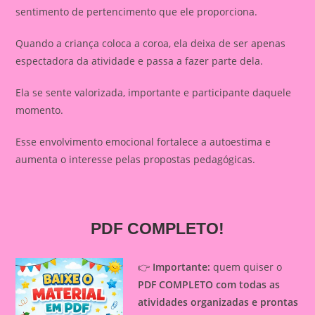
sentimento de pertencimento que ele proporciona.
Quando a criança coloca a coroa, ela deixa de ser apenas
espectadora da atividade e passa a fazer parte dela.
Ela se sente valorizada, importante e participante daquele
momento.
Esse envolvimento emocional fortalece a autoestima e
aumenta o interesse pelas propostas pedagógicas.
PDF COMPLETO!
👉
Importante:
quem quiser o
PDF COMPLETO com todas as
atividades organizadas e prontas