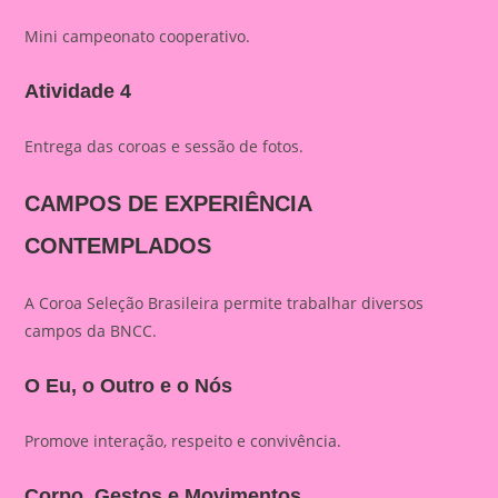
Mini campeonato cooperativo.
Atividade 4
Entrega das coroas e sessão de fotos.
CAMPOS DE EXPERIÊNCIA
CONTEMPLADOS
A Coroa Seleção Brasileira permite trabalhar diversos
campos da BNCC.
O Eu, o Outro e o Nós
Promove interação, respeito e convivência.
Corpo, Gestos e Movimentos