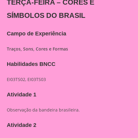
TERÇA-FEIRA – CORES E
SÍMBOLOS DO BRASIL
Campo de Experiência
Traços, Sons, Cores e Formas
Habilidades BNCC
EI03TS02, EI03TS03
Atividade 1
Observação da bandeira brasileira.
Atividade 2