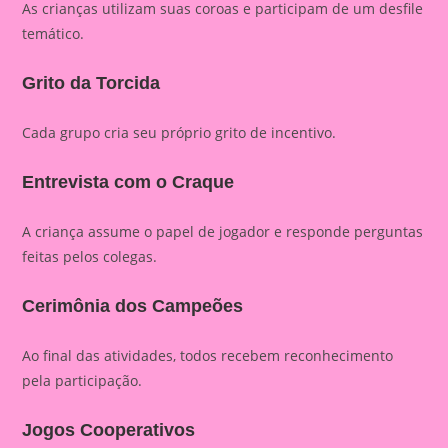
As crianças utilizam suas coroas e participam de um desfile
temático.
Grito da Torcida
Cada grupo cria seu próprio grito de incentivo.
Entrevista com o Craque
A criança assume o papel de jogador e responde perguntas
feitas pelos colegas.
Cerimônia dos Campeões
Ao final das atividades, todos recebem reconhecimento
pela participação.
Jogos Cooperativos