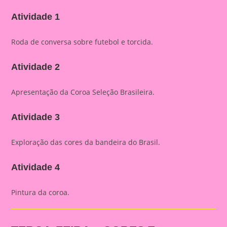
Atividade 1
Roda de conversa sobre futebol e torcida.
Atividade 2
Apresentação da Coroa Seleção Brasileira.
Atividade 3
Exploração das cores da bandeira do Brasil.
Atividade 4
Pintura da coroa.