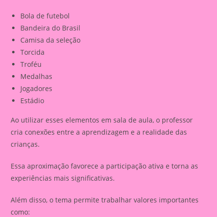
Bola de futebol
Bandeira do Brasil
Camisa da seleção
Torcida
Troféu
Medalhas
Jogadores
Estádio
Ao utilizar esses elementos em sala de aula, o professor
cria conexões entre a aprendizagem e a realidade das
crianças.
Essa aproximação favorece a participação ativa e torna as
experiências mais significativas.
Além disso, o tema permite trabalhar valores importantes
como: