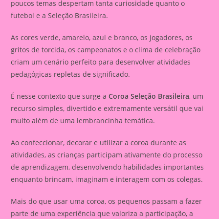
poucos temas despertam tanta curiosidade quanto o
futebol e a Seleção Brasileira.
As cores verde, amarelo, azul e branco, os jogadores, os
gritos de torcida, os campeonatos e o clima de celebração
criam um cenário perfeito para desenvolver atividades
pedagógicas repletas de significado.
É nesse contexto que surge a
Coroa Seleção Brasileira
, um
recurso simples, divertido e extremamente versátil que vai
muito além de uma lembrancinha temática.
Ao confeccionar, decorar e utilizar a coroa durante as
atividades, as crianças participam ativamente do processo
de aprendizagem, desenvolvendo habilidades importantes
enquanto brincam, imaginam e interagem com os colegas.
Mais do que usar uma coroa, os pequenos passam a fazer
parte de uma experiência que valoriza a participação, a