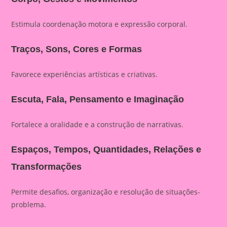
Estimula coordenação motora e expressão corporal.
Traços, Sons, Cores e Formas
Favorece experiências artísticas e criativas.
Escuta, Fala, Pensamento e Imaginação
Fortalece a oralidade e a construção de narrativas.
Espaços, Tempos, Quantidades, Relações e
Transformações
Permite desafios, organização e resolução de situações-
problema.