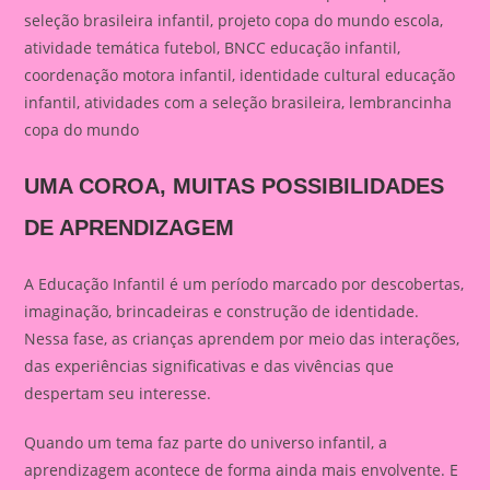
seleção brasileira infantil, projeto copa do mundo escola,
atividade temática futebol, BNCC educação infantil,
coordenação motora infantil, identidade cultural educação
infantil, atividades com a seleção brasileira, lembrancinha
copa do mundo
UMA COROA, MUITAS POSSIBILIDADES
DE APRENDIZAGEM
A Educação Infantil é um período marcado por descobertas,
imaginação, brincadeiras e construção de identidade.
Nessa fase, as crianças aprendem por meio das interações,
das experiências significativas e das vivências que
despertam seu interesse.
Quando um tema faz parte do universo infantil, a
aprendizagem acontece de forma ainda mais envolvente. E