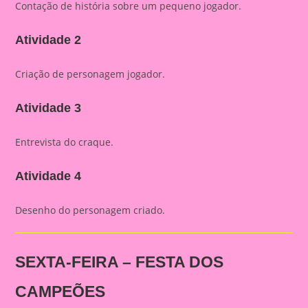
Contação de história sobre um pequeno jogador.
Atividade 2
Criação de personagem jogador.
Atividade 3
Entrevista do craque.
Atividade 4
Desenho do personagem criado.
SEXTA-FEIRA – FESTA DOS
CAMPEÕES