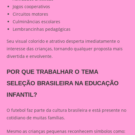
Jogos cooperativos
Circuitos motores
Culminâncias escolares
Lembrancinhas pedagógicas
Seu visual colorido e atrativo desperta imediatamente o
interesse das crianças, tornando qualquer proposta mais
divertida e envolvente.
POR QUE TRABALHAR O TEMA
SELEÇÃO BRASILEIRA NA EDUCAÇÃO
INFANTIL?
O futebol faz parte da cultura brasileira e está presente no
cotidiano de muitas famílias.
Mesmo as crianças pequenas reconhecem símbolos como: