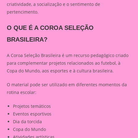
criatividade, a socialização e o sentimento de
pertencimento.
O QUE É A COROA SELEÇÃO
BRASILEIRA?
A Coroa Seleção Brasileira é um recurso pedagógico criado
para complementar projetos relacionados ao futebol, à
Copa do Mundo, aos esportes e à cultura brasileira.
O material pode ser utilizado em diferentes momentos da
rotina escolar:
Projetos temáticos
Eventos esportivos
Dia da torcida
Copa do Mundo
Atividades artísticas