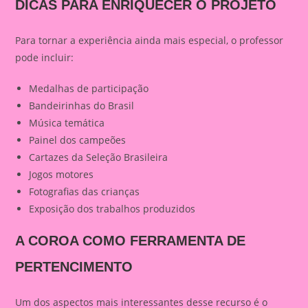
DICAS PARA ENRIQUECER O PROJETO
Para tornar a experiência ainda mais especial, o professor
pode incluir:
Medalhas de participação
Bandeirinhas do Brasil
Música temática
Painel dos campeões
Cartazes da Seleção Brasileira
Jogos motores
Fotografias das crianças
Exposição dos trabalhos produzidos
A COROA COMO FERRAMENTA DE
PERTENCIMENTO
Um dos aspectos mais interessantes desse recurso é o