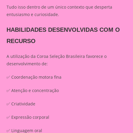
Tudo isso dentro de um único contexto que desperta
entusiasmo e curiosidade.
HABILIDADES DESENVOLVIDAS COM O
RECURSO
A utilização da Coroa Seleção Brasileira favorece o
desenvolvimento de:
✅ Coordenação motora fina
✅ Atenção e concentração
✅ Criatividade
✅ Expressão corporal
✅ Linguagem oral