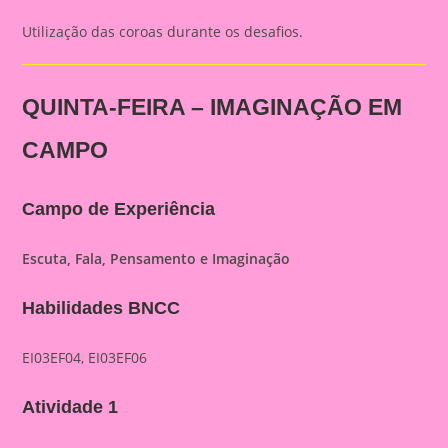
Utilização das coroas durante os desafios.
QUINTA-FEIRA – IMAGINAÇÃO EM
CAMPO
Campo de Experiência
Escuta, Fala, Pensamento e Imaginação
Habilidades BNCC
EI03EF04, EI03EF06
Atividade 1