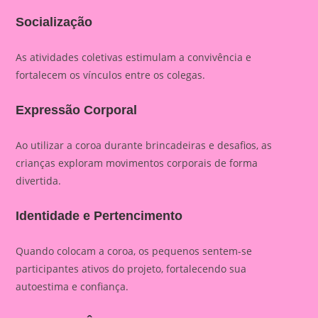
Socialização
As atividades coletivas estimulam a convivência e
fortalecem os vínculos entre os colegas.
Expressão Corporal
Ao utilizar a coroa durante brincadeiras e desafios, as
crianças exploram movimentos corporais de forma
divertida.
Identidade e Pertencimento
Quando colocam a coroa, os pequenos sentem-se
participantes ativos do projeto, fortalecendo sua
autoestima e confiança.