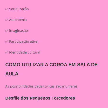
✅ Socialização
✅ Autonomia
✅ Imaginação
✅ Participação ativa
✅ Identidade cultural
COMO UTILIZAR A COROA EM SALA DE
AULA
As possibilidades pedagógicas são inúmeras.
Desfile dos Pequenos Torcedores