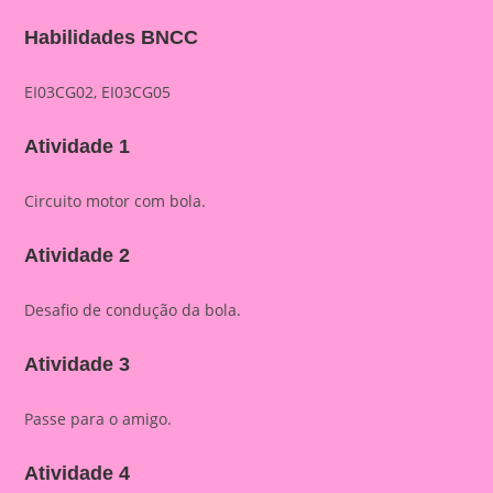
Habilidades BNCC
EI03CG02, EI03CG05
Atividade 1
Circuito motor com bola.
Atividade 2
Desafio de condução da bola.
Atividade 3
Passe para o amigo.
Atividade 4