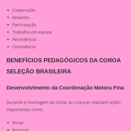
Cooperação
Respeito
Participação
Trabalho em equipe
Persistência
Convivência
BENEFÍCIOS PEDAGÓGICOS DA COROA
SELEÇÃO BRASILEIRA
Desenvolvimento da Coordenação Motora Fina
Durante a montagem da coroa, as crianças realizam ações
importantes como:
Pintar
Recortar