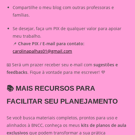
Compartilhe o meu blog com outras professoras e
famílias.
Se desejar, faça um PIX de qualquer valor para apoiar
meu trabalho.
📌
Chave PIX / E-mail para contato:
carolinapalhas01@gmail.com
📧 Será um prazer receber seu e-mail com
sugestões e
feedbacks
. Fique à vontade para me escrever! 💜
📚
MAIS RECURSOS PARA
FACILITAR SEU PLANEJAMENTO
Se você busca materiais completos, prontos para uso e
alinhados à BNCC, conheça os meus
kits de planos de aula
exclusivos
que podem transformar a sua prática