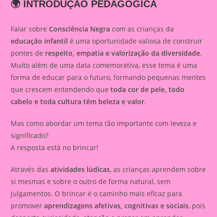
🌍 INTRODUÇÃO PEDAGÓGICA
Falar sobre
Consciência Negra
com as crianças da
educação infantil
é uma oportunidade valiosa de construir
pontes de
respeito, empatia e valorização da diversidade
.
Muito além de uma data comemorativa, esse tema é uma
forma de educar para o futuro, formando pequenas mentes
que crescem entendendo que
toda cor de pele, todo
cabelo e toda cultura têm beleza e valor
.
Mas como abordar um tema tão importante com leveza e
significado?
A resposta está no brincar!
Através das
atividades lúdicas
, as crianças aprendem sobre
si mesmas e sobre o outro de forma natural, sem
julgamentos. O brincar é o caminho mais eficaz para
promover
aprendizagens afetivas, cognitivas e sociais
, pois