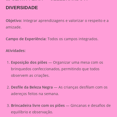
DIVERSIDADE
Objetivo:
Integrar aprendizagens e valorizar o respeito e a
amizade.
Campo de Experiência:
Todos os campos integrados.
Atividades:
Exposição dos piões
— Organizar uma mesa com os
brinquedos confeccionados, permitindo que todos
observem as criações.
Desfile da Beleza Negra
— As crianças desfilam com os
adereços feitos na semana.
Brincadeira livre com os piões
— Gincanas e desafios de
equilíbrio e observação.