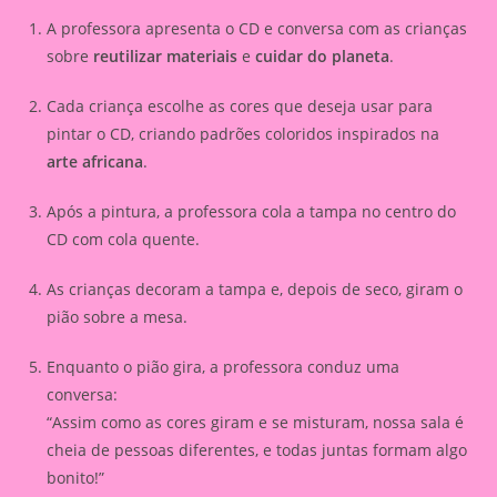
A professora apresenta o CD e conversa com as crianças
sobre
reutilizar materiais
e
cuidar do planeta
.
Cada criança escolhe as cores que deseja usar para
pintar o CD, criando padrões coloridos inspirados na
arte africana
.
Após a pintura, a professora cola a tampa no centro do
CD com cola quente.
As crianças decoram a tampa e, depois de seco, giram o
pião sobre a mesa.
Enquanto o pião gira, a professora conduz uma
conversa:
“Assim como as cores giram e se misturam, nossa sala é
cheia de pessoas diferentes, e todas juntas formam algo
bonito!”