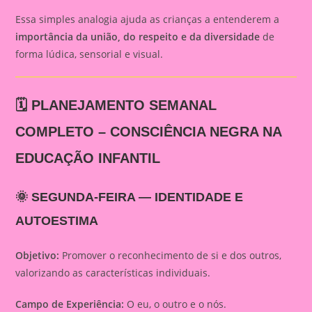
Essa simples analogia ajuda as crianças a entenderem a
importância da união, do respeito e da diversidade
de
forma lúdica, sensorial e visual.
🗓️ PLANEJAMENTO SEMANAL
COMPLETO – CONSCIÊNCIA NEGRA NA
EDUCAÇÃO INFANTIL
🌞
SEGUNDA-FEIRA — IDENTIDADE E
AUTOESTIMA
Objetivo:
Promover o reconhecimento de si e dos outros,
valorizando as características individuais.
Campo de Experiência:
O eu, o outro e o nós.