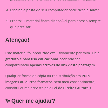
Escolha a pasta do seu computador onde deseja salvar.
Pronto! O material ficará disponível para acesso sempre
que precisar.
Atenção!
Este material foi produzido exclusivamente por mim. Ele é
gratuito e para uso educacional
, podendo ser
compartilhado
apenas através do link desta postagem
.
Qualquer forma de cópia ou redistribuição em
PDFs,
imagens ou outros formatos
, sem meu consentimento,
constitui crime previsto pela
Lei de Direitos Autorais
.
✨ Quer me ajudar?