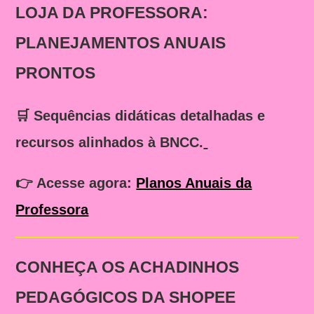
LOJA DA PROFESSORA:
PLANEJAMENTOS ANUAIS
PRONTOS
🛒 Sequências didáticas detalhadas e
recursos alinhados à BNCC.
👉
Acesse agora:
Planos Anuais da
Professora
CONHEÇA OS ACHADINHOS
PEDAGÓGICOS DA SHOPEE