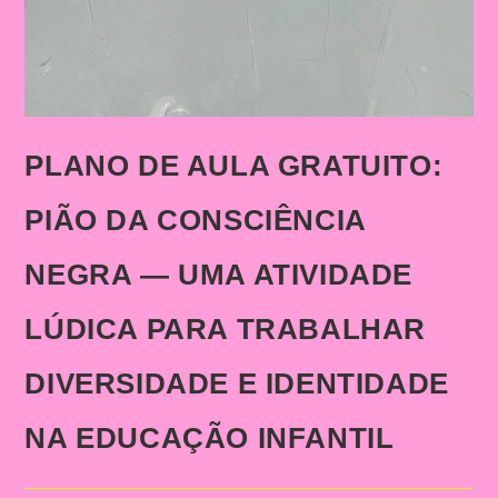
PLANO DE AULA GRATUITO:
PIÃO DA CONSCIÊNCIA
NEGRA — UMA ATIVIDADE
LÚDICA PARA TRABALHAR
DIVERSIDADE E IDENTIDADE
NA EDUCAÇÃO INFANTIL