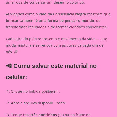
uma roda de conversa, um desenho colorido.
Atividades como o
Pião da Consciência Negra
mostram que
brincar também é uma forma de pensar o mundo
, de
transformar realidades e de formar cidadãos conscientes.
Cada giro do pião representa o movimento da vida — que
muda, mistura e se renova com as cores de cada um de
nós. 🌈
📲 Como salvar este material no
celular:
Clique no link da postagem.
Abra o arquivo disponibilizado.
Toque nos
três pontinhos (⋮)
ou no ícone de