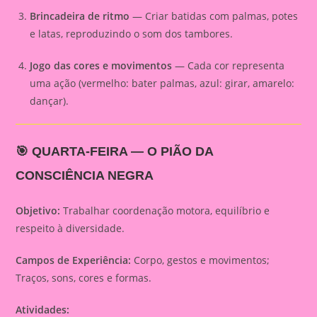
Brincadeira de ritmo
— Criar batidas com palmas, potes
e latas, reproduzindo o som dos tambores.
Jogo das cores e movimentos
— Cada cor representa
uma ação (vermelho: bater palmas, azul: girar, amarelo:
dançar).
🎯
QUARTA-FEIRA — O PIÃO DA
CONSCIÊNCIA NEGRA
Objetivo:
Trabalhar coordenação motora, equilíbrio e
respeito à diversidade.
Campos de Experiência:
Corpo, gestos e movimentos;
Traços, sons, cores e formas.
Atividades: