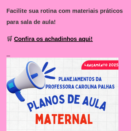
Facilite sua rotina com materiais práticos
para sala de aula!
🛒
Confira os achadinhos aqui!