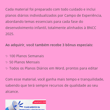
Cada material foi preparado com todo cuidado e inclui
planos diários individualizados por Campo de Experiência,
abordando temas essenciais para cada fase do
desenvolvimento infantil, totalmente alinhados à BNCC
2025.
Ao adquirir, você também recebe 3 bônus especiais:
✨ 100 Planos Semanais
✨ 50 Planos Mensais
✨ Todos os Planos Diários em Word, prontos para editar
Com esse material, você ganha mais tempo e tranquilidade,
sabendo que terá sempre recursos de qualidade ao seu
alcance.