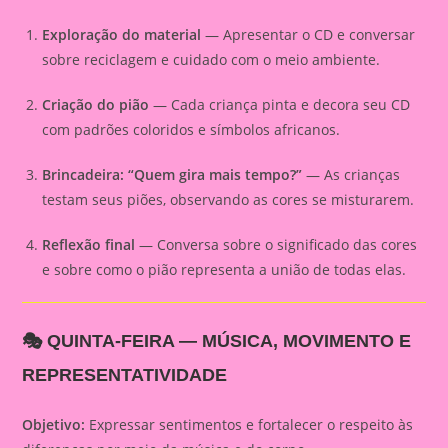
Exploração do material
— Apresentar o CD e conversar
sobre reciclagem e cuidado com o meio ambiente.
Criação do pião
— Cada criança pinta e decora seu CD
com padrões coloridos e símbolos africanos.
Brincadeira: “Quem gira mais tempo?”
— As crianças
testam seus piões, observando as cores se misturarem.
Reflexão final
— Conversa sobre o significado das cores
e sobre como o pião representa a união de todas elas.
🎭
QUINTA-FEIRA — MÚSICA, MOVIMENTO E
REPRESENTATIVIDADE
Objetivo:
Expressar sentimentos e fortalecer o respeito às