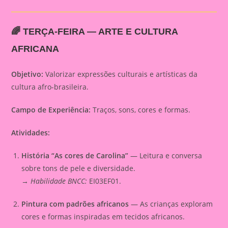
🌈
TERÇA-FEIRA — ARTE E CULTURA
AFRICANA
Objetivo:
Valorizar expressões culturais e artísticas da
cultura afro-brasileira.
Campo de Experiência:
Traços, sons, cores e formas.
Atividades:
História “As cores de Carolina”
— Leitura e conversa
sobre tons de pele e diversidade.
→
Habilidade BNCC:
EI03EF01.
Pintura com padrões africanos
— As crianças exploram
cores e formas inspiradas em tecidos africanos.