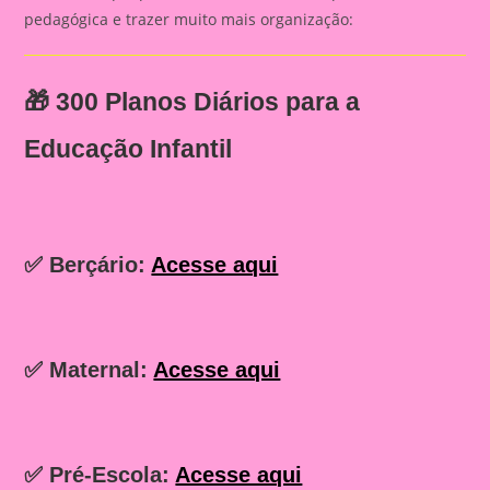
pedagógica e trazer muito mais organização:
🎁
300 Planos Diários para a
Educação Infantil
✅ Berçário:
Acesse aqui
✅ Maternal:
Acesse aqui
✅ Pré-Escola:
Acesse aqui