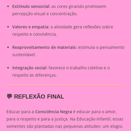
Estímulo sensorial:
as cores girando promovem
percepção visual e concentração.
Valores e empatia:
a atividade gera reflexões sobre
respeito e convivência.
Reaproveitamento de materiais:
estimula o pensamento
sustentável.
Integração social:
favorece o trabalho coletivo e o
respeito às diferenças.
💬 REFLEXÃO FINAL
Educar para a
Consciência Negra
é educar para o amor,
para o respeito e para a justiça. Na Educação Infantil, essas
sementes são plantadas nas pequenas atitudes: um elogio,