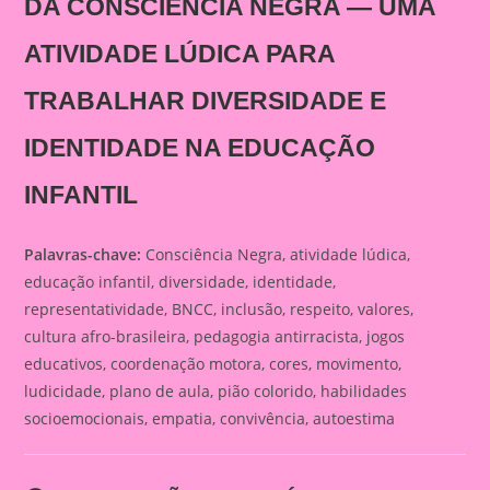
DA CONSCIÊNCIA NEGRA — UMA
ATIVIDADE LÚDICA PARA
TRABALHAR DIVERSIDADE E
IDENTIDADE NA EDUCAÇÃO
INFANTIL
Palavras-chave:
Consciência Negra, atividade lúdica,
educação infantil, diversidade, identidade,
representatividade, BNCC, inclusão, respeito, valores,
cultura afro-brasileira, pedagogia antirracista, jogos
educativos, coordenação motora, cores, movimento,
ludicidade, plano de aula, pião colorido, habilidades
socioemocionais, empatia, convivência, autoestima