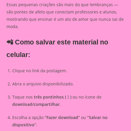
Essas pequenas criações são mais do que lembranças —
são pontes de afeto que conectam professores e alunos,
mostrando que ensinar é um ato de amor que nunca sai de
moda.
📲 Como salvar este material no
celular:
Clique no link da postagem.
Abra o arquivo disponibilizado.
Toque nos
três pontinhos (⋮)
ou no ícone de
download/compartilhar
.
Escolha a opção
“Fazer download”
ou
“Salvar no
dispositivo”
.