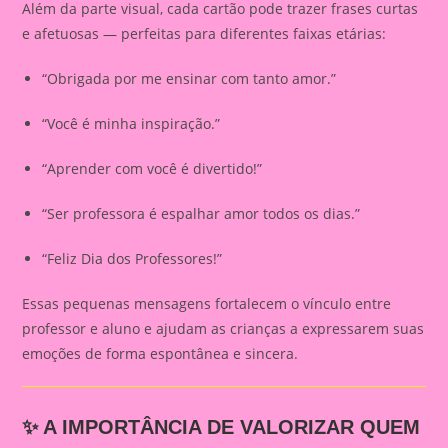
Além da parte visual, cada cartão pode trazer frases curtas
e afetuosas — perfeitas para diferentes faixas etárias:
“Obrigada por me ensinar com tanto amor.”
“Você é minha inspiração.”
“Aprender com você é divertido!”
“Ser professora é espalhar amor todos os dias.”
“Feliz Dia dos Professores!”
Essas pequenas mensagens fortalecem o vínculo entre
professor e aluno e ajudam as crianças a expressarem suas
emoções de forma espontânea e sincera.
✨ A IMPORTÂNCIA DE VALORIZAR QUEM