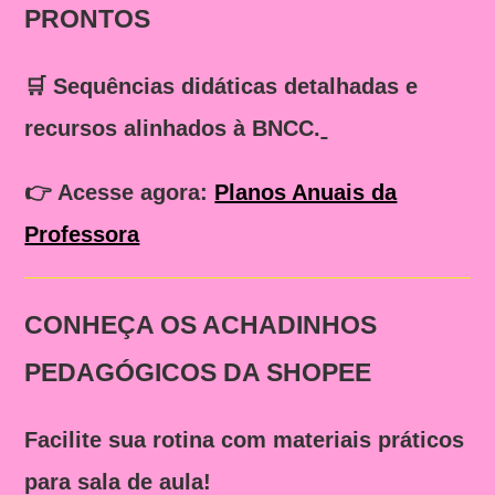
PRONTOS
🛒 Sequências didáticas detalhadas e
recursos alinhados à BNCC.
👉
Acesse agora:
Planos Anuais da
Professora
CONHEÇA OS ACHADINHOS
PEDAGÓGICOS DA SHOPEE
Facilite sua rotina com materiais práticos
para sala de aula!