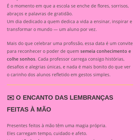
É o momento em que a escola se enche de flores, sorrisos,
abraços e palavras de gratidão.
Um dia dedicado a quem dedica a vida a ensinar, inspirar e
transformar o mundo — um aluno por vez.
Mais do que celebrar uma profissão, essa data é um convite
para reconhecer o poder de quem
semeia conhecimento e
colhe sonhos
. Cada professor carrega consigo histórias,
desafios e alegrias únicas, e nada é mais bonito do que ver
o carinho dos alunos refletido em gestos simples.
✉️ O ENCANTO DAS LEMBRANÇAS
FEITAS À MÃO
Presentes feitos à mão têm uma magia própria.
Eles carregam tempo, cuidado e afeto.