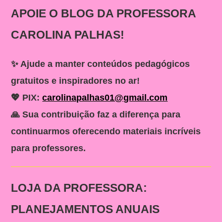
APOIE O BLOG DA PROFESSORA
CAROLINA PALHAS!
✨ Ajude a manter conteúdos pedagógicos
gratuitos e inspiradores no ar!
💖
PIX:
carolinapalhas01@gmail.com
🙏 Sua contribuição faz a diferença para
continuarmos oferecendo materiais incríveis
para professores.
LOJA DA PROFESSORA:
PLANEJAMENTOS ANUAIS