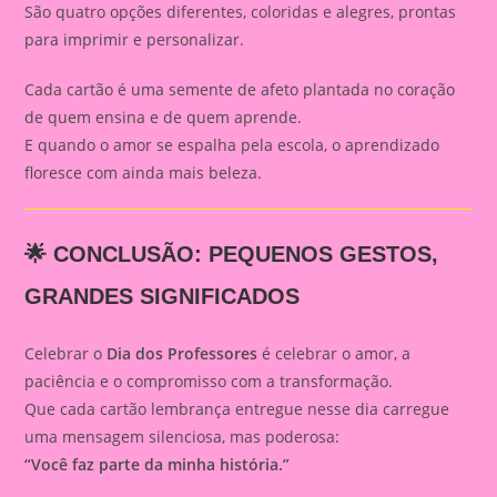
São quatro opções diferentes, coloridas e alegres, prontas
para imprimir e personalizar.
Cada cartão é uma semente de afeto plantada no coração
de quem ensina e de quem aprende.
E quando o amor se espalha pela escola, o aprendizado
floresce com ainda mais beleza.
🌟 CONCLUSÃO: PEQUENOS GESTOS,
GRANDES SIGNIFICADOS
Celebrar o
Dia dos Professores
é celebrar o amor, a
paciência e o compromisso com a transformação.
Que cada cartão lembrança entregue nesse dia carregue
uma mensagem silenciosa, mas poderosa:
“Você faz parte da minha história.”