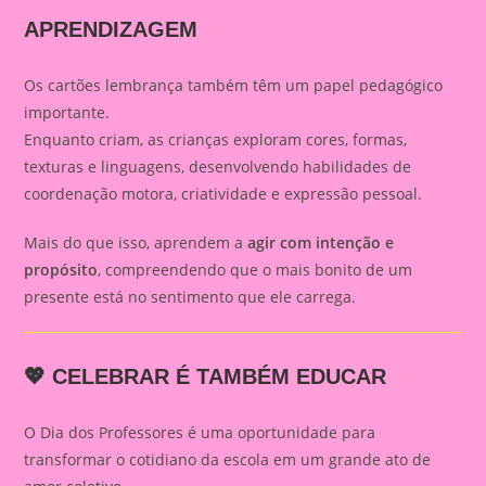
APRENDIZAGEM
Os cartões lembrança também têm um papel pedagógico
importante.
Enquanto criam, as crianças exploram cores, formas,
texturas e linguagens, desenvolvendo habilidades de
coordenação motora, criatividade e expressão pessoal.
Mais do que isso, aprendem a
agir com intenção e
propósito
, compreendendo que o mais bonito de um
presente está no sentimento que ele carrega.
💖 CELEBRAR É TAMBÉM EDUCAR
O Dia dos Professores é uma oportunidade para
transformar o cotidiano da escola em um grande ato de