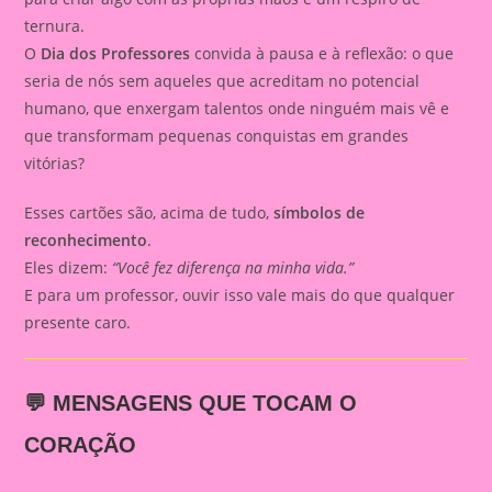
ternura.
O
Dia dos Professores
convida à pausa e à reflexão: o que
seria de nós sem aqueles que acreditam no potencial
humano, que enxergam talentos onde ninguém mais vê e
que transformam pequenas conquistas em grandes
vitórias?
Esses cartões são, acima de tudo,
símbolos de
reconhecimento
.
Eles dizem:
“Você fez diferença na minha vida.”
E para um professor, ouvir isso vale mais do que qualquer
presente caro.
💬 MENSAGENS QUE TOCAM O
CORAÇÃO