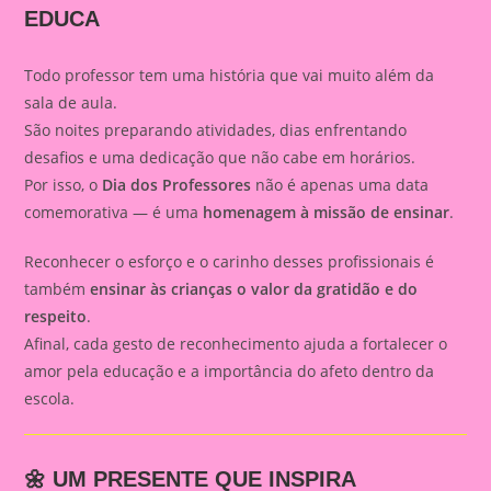
EDUCA
Todo professor tem uma história que vai muito além da
sala de aula.
São noites preparando atividades, dias enfrentando
desafios e uma dedicação que não cabe em horários.
Por isso, o
Dia dos Professores
não é apenas uma data
comemorativa — é uma
homenagem à missão de ensinar
.
Reconhecer o esforço e o carinho desses profissionais é
também
ensinar às crianças o valor da gratidão e do
respeito
.
Afinal, cada gesto de reconhecimento ajuda a fortalecer o
amor pela educação e a importância do afeto dentro da
escola.
🌼 UM PRESENTE QUE INSPIRA