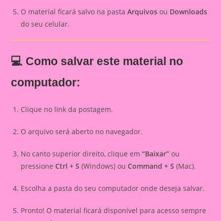
O material ficará salvo na pasta
Arquivos
ou
Downloads
do seu celular.
💻 Como salvar este material no
computador:
Clique no link da postagem.
O arquivo será aberto no navegador.
No canto superior direito, clique em
“Baixar”
ou
pressione
Ctrl + S
(Windows) ou
Command + S
(Mac).
Escolha a pasta do seu computador onde deseja salvar.
Pronto! O material ficará disponível para acesso sempre