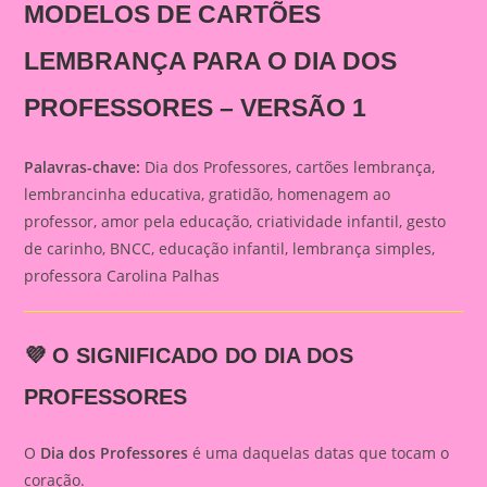
MODELOS DE CARTÕES
LEMBRANÇA PARA O DIA DOS
PROFESSORES – VERSÃO 1
Palavras-chave:
Dia dos Professores, cartões lembrança,
lembrancinha educativa, gratidão, homenagem ao
professor, amor pela educação, criatividade infantil, gesto
de carinho, BNCC, educação infantil, lembrança simples,
professora Carolina Palhas
💜 O SIGNIFICADO DO DIA DOS
PROFESSORES
O
Dia dos Professores
é uma daquelas datas que tocam o
coração.