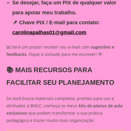
Se desejar, faça um PIX de qualquer valor
para apoiar meu trabalho.
📌
Chave PIX / E-mail para contato:
carolinapalhas01@gmail.com
📧 Será um prazer receber seu e-mail com
sugestões e
feedbacks
. Fique à vontade para me escrever! 💜
📚
MAIS RECURSOS PARA
FACILITAR SEU PLANEJAMENTO
Se você busca materiais completos, prontos para uso e
alinhados à BNCC, conheça os meus
kits de planos de aula
exclusivos
que podem transformar a sua prática
pedagógica e trazer muito mais organização: