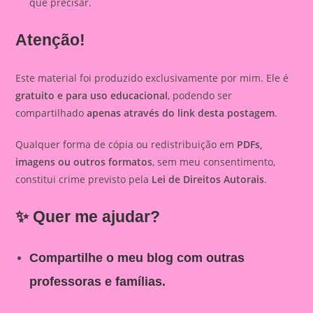
que precisar.
Atenção!
Este material foi produzido exclusivamente por mim. Ele é
gratuito e para uso educacional
, podendo ser
compartilhado
apenas através do link desta postagem
.
Qualquer forma de cópia ou redistribuição em
PDFs,
imagens ou outros formatos
, sem meu consentimento,
constitui crime previsto pela
Lei de Direitos Autorais
.
✨ Quer me ajudar?
Compartilhe o meu blog com outras
professoras e famílias.