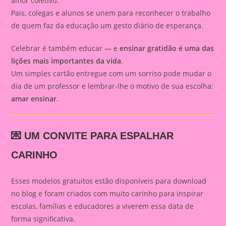
amor coletivo.
Pais, colegas e alunos se unem para reconhecer o trabalho
de quem faz da educação um gesto diário de esperança.
Celebrar é também educar — e
ensinar gratidão é uma das
lições mais importantes da vida
.
Um simples cartão entregue com um sorriso pode mudar o
dia de um professor e lembrar-lhe o motivo de sua escolha:
amar ensinar
.
💌 UM CONVITE PARA ESPALHAR
CARINHO
Esses modelos gratuitos estão disponíveis para download
no blog e foram criados com muito carinho para inspirar
escolas, famílias e educadores a viverem essa data de
forma significativa.