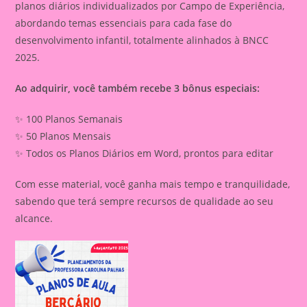
planos diários individualizados por Campo de Experiência,
abordando temas essenciais para cada fase do
desenvolvimento infantil, totalmente alinhados à BNCC
2025.
Ao adquirir, você também recebe 3 bônus especiais:
✨ 100 Planos Semanais
✨ 50 Planos Mensais
✨ Todos os Planos Diários em Word, prontos para editar
Com esse material, você ganha mais tempo e tranquilidade,
sabendo que terá sempre recursos de qualidade ao seu
alcance.