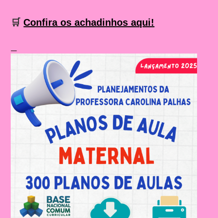
🛒
Confira os achadinhos aqui!