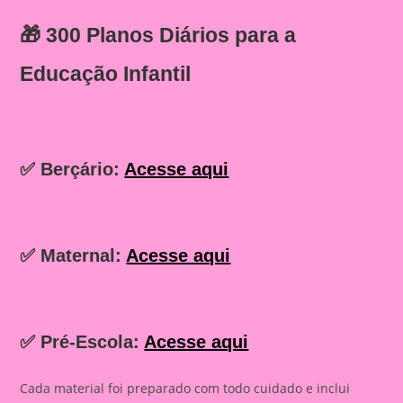
🎁
300 Planos Diários para a
Educação Infantil
✅ Berçário:
Acesse aqui
✅ Maternal:
Acesse aqui
✅ Pré-Escola:
Acesse aqui
Cada material foi preparado com todo cuidado e inclui