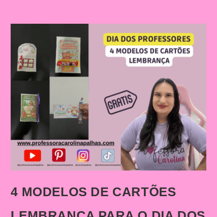
4 MODELOS DE CARTÕES
LEMBRANÇA PARA O DIA DOS