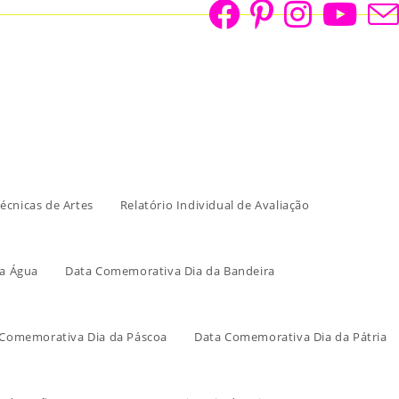
écnicas de Artes
Relatório Individual de Avaliação
a Água
Data Comemorativa Dia da Bandeira
 Comemorativa Dia da Páscoa
Data Comemorativa Dia da Pátria