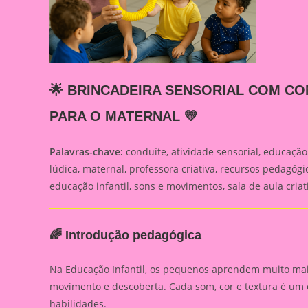
🌟 BRINCADEIRA SENSORIAL COM CO
PARA O MATERNAL 💛
Palavras-chave:
conduíte, atividade sensorial, educação
lúdica, maternal, professora criativa, recursos pedagógi
educação infantil, sons e movimentos, sala de aula cria
🌈 Introdução pedagógica
Na Educação Infantil, os pequenos aprendem muito m
movimento e descoberta. Cada som, cor e textura é um 
habilidades.