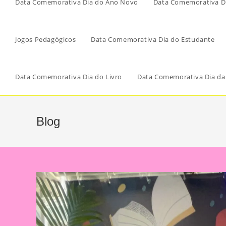
Data Comemorativa Dia do Ano Novo
Data Comemorativa Di
Jogos Pedagógicos
Data Comemorativa Dia do Estudante
Data Comemorativa Dia do Livro
Data Comemorativa Dia da
Blog