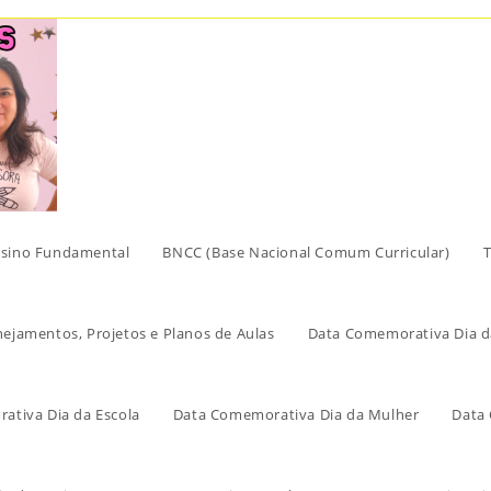
sino Fundamental
BNCC (Base Nacional Comum Curricular)
T
nejamentos, Projetos e Planos de Aulas
Data Comemorativa Dia d
ativa Dia da Escola
Data Comemorativa Dia da Mulher
Data