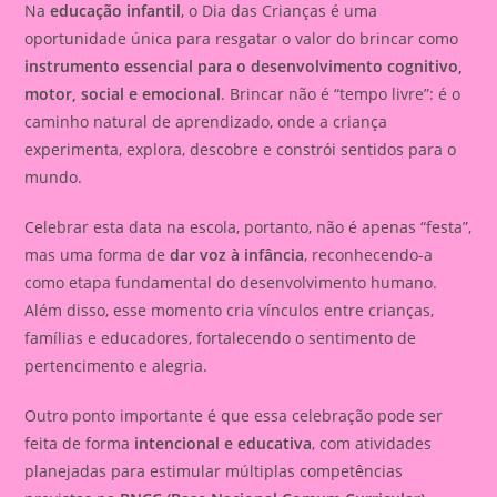
Na
educação infantil
, o Dia das Crianças é uma
oportunidade única para resgatar o valor do brincar como
instrumento essencial para o desenvolvimento cognitivo,
motor, social e emocional
. Brincar não é “tempo livre”: é o
caminho natural de aprendizado, onde a criança
experimenta, explora, descobre e constrói sentidos para o
mundo.
Celebrar esta data na escola, portanto, não é apenas “festa”,
mas uma forma de
dar voz à infância
, reconhecendo-a
como etapa fundamental do desenvolvimento humano.
Além disso, esse momento cria vínculos entre crianças,
famílias e educadores, fortalecendo o sentimento de
pertencimento e alegria.
Outro ponto importante é que essa celebração pode ser
feita de forma
intencional e educativa
, com atividades
planejadas para estimular múltiplas competências