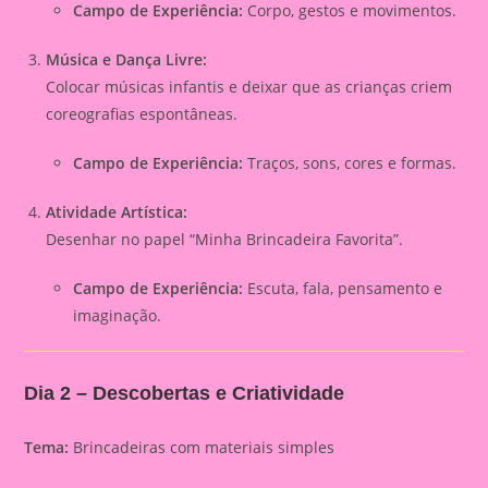
Campo de Experiência:
Corpo, gestos e movimentos.
Música e Dança Livre:
Colocar músicas infantis e deixar que as crianças criem
coreografias espontâneas.
Campo de Experiência:
Traços, sons, cores e formas.
Atividade Artística:
Desenhar no papel “Minha Brincadeira Favorita”.
Campo de Experiência:
Escuta, fala, pensamento e
imaginação.
Dia 2 – Descobertas e Criatividade
Tema:
Brincadeiras com materiais simples