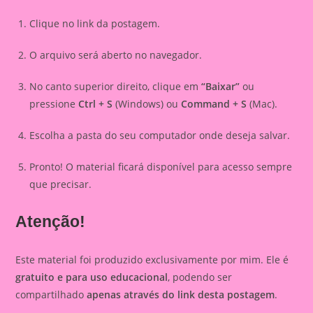
Clique no link da postagem.
O arquivo será aberto no navegador.
No canto superior direito, clique em
“Baixar”
ou
pressione
Ctrl + S
(Windows) ou
Command + S
(Mac).
Escolha a pasta do seu computador onde deseja salvar.
Pronto! O material ficará disponível para acesso sempre
que precisar.
Atenção!
Este material foi produzido exclusivamente por mim. Ele é
gratuito e para uso educacional
, podendo ser
compartilhado
apenas através do link desta postagem
.