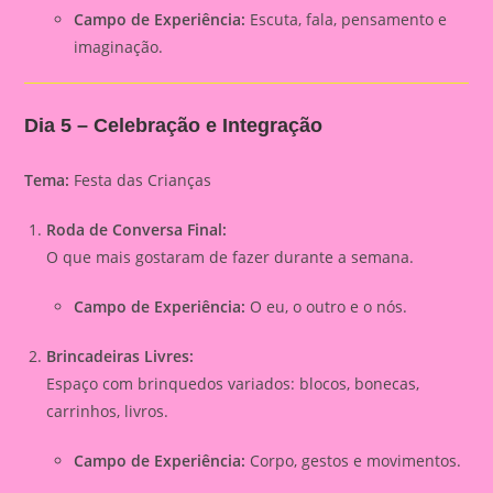
Campo de Experiência:
Escuta, fala, pensamento e
imaginação.
Dia 5 – Celebração e Integração
Tema:
Festa das Crianças
Roda de Conversa Final:
O que mais gostaram de fazer durante a semana.
Campo de Experiência:
O eu, o outro e o nós.
Brincadeiras Livres:
Espaço com brinquedos variados: blocos, bonecas,
carrinhos, livros.
Campo de Experiência:
Corpo, gestos e movimentos.