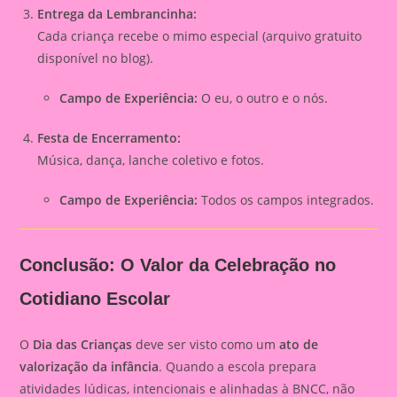
Entrega da Lembrancinha:
Cada criança recebe o mimo especial (arquivo gratuito
disponível no blog).
Campo de Experiência:
O eu, o outro e o nós.
Festa de Encerramento:
Música, dança, lanche coletivo e fotos.
Campo de Experiência:
Todos os campos integrados.
Conclusão: O Valor da Celebração no
Cotidiano Escolar
O
Dia das Crianças
deve ser visto como um
ato de
valorização da infância
. Quando a escola prepara
atividades lúdicas, intencionais e alinhadas à BNCC, não