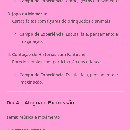
Campo de Experiência:
Corpo, gestos e movimentos.
Jogo da Memória:
Cartas feitas com figuras de brinquedos e animais.
Campo de Experiência:
Escuta, fala, pensamento e
imaginação.
Contação de Histórias com Fantoche:
Enredo simples com participação das crianças.
Campo de Experiência:
Escuta, fala, pensamento e
imaginação.
Dia 4 – Alegria e Expressão
Tema:
Música e movimento