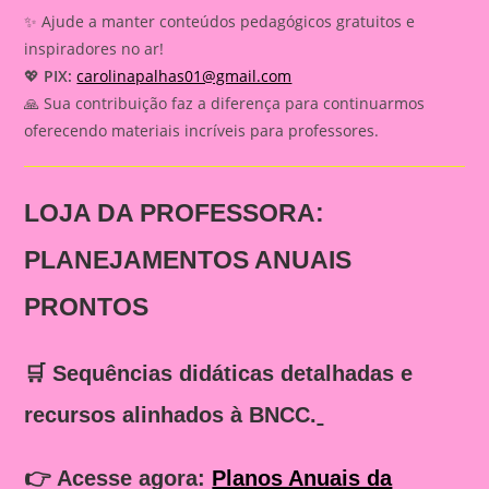
✨ Ajude a manter conteúdos pedagógicos gratuitos e
inspiradores no ar!
💖
PIX:
carolinapalhas01@gmail.com
🙏 Sua contribuição faz a diferença para continuarmos
oferecendo materiais incríveis para professores.
LOJA DA PROFESSORA:
PLANEJAMENTOS ANUAIS
PRONTOS
🛒 Sequências didáticas detalhadas e
recursos alinhados à BNCC.
👉
Acesse agora:
Planos Anuais da