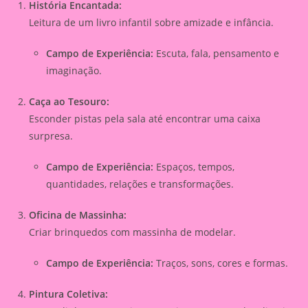
História Encantada:
Leitura de um livro infantil sobre amizade e infância.
Campo de Experiência:
Escuta, fala, pensamento e
imaginação.
Caça ao Tesouro:
Esconder pistas pela sala até encontrar uma caixa
surpresa.
Campo de Experiência:
Espaços, tempos,
quantidades, relações e transformações.
Oficina de Massinha:
Criar brinquedos com massinha de modelar.
Campo de Experiência:
Traços, sons, cores e formas.
Pintura Coletiva: