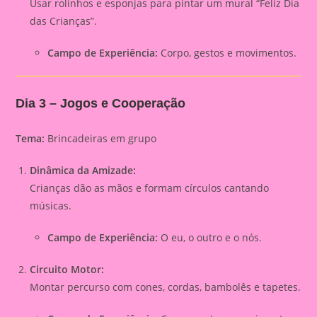
Usar rolinhos e esponjas para pintar um mural “Feliz Dia
das Crianças”.
Campo de Experiência:
Corpo, gestos e movimentos.
Dia 3 – Jogos e Cooperação
Tema:
Brincadeiras em grupo
Dinâmica da Amizade:
Crianças dão as mãos e formam círculos cantando
músicas.
Campo de Experiência:
O eu, o outro e o nós.
Circuito Motor:
Montar percurso com cones, cordas, bambolês e tapetes.