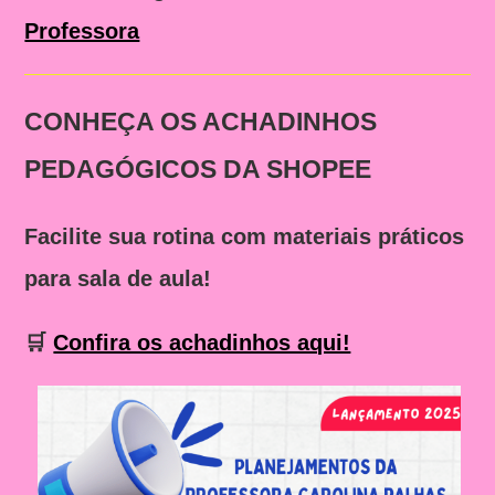
Professora
CONHEÇA OS ACHADINHOS
PEDAGÓGICOS DA SHOPEE
Facilite sua rotina com materiais práticos
para sala de aula!
🛒
Confira os achadinhos aqui!