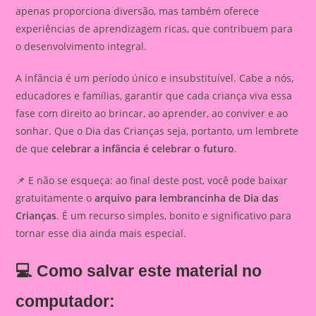
apenas proporciona diversão, mas também oferece
experiências de aprendizagem ricas, que contribuem para
o desenvolvimento integral.
A infância é um período único e insubstituível. Cabe a nós,
educadores e famílias, garantir que cada criança viva essa
fase com direito ao brincar, ao aprender, ao conviver e ao
sonhar. Que o Dia das Crianças seja, portanto, um lembrete
de que
celebrar a infância é celebrar o futuro
.
📌 E não se esqueça: ao final deste post, você pode baixar
gratuitamente o
arquivo para lembrancinha de Dia das
Crianças
. É um recurso simples, bonito e significativo para
tornar esse dia ainda mais especial.
💻 Como salvar este material no
computador: