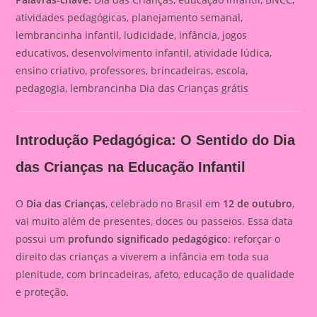
atividades pedagógicas, planejamento semanal,
lembrancinha infantil, ludicidade, infância, jogos
educativos, desenvolvimento infantil, atividade lúdica,
ensino criativo, professores, brincadeiras, escola,
pedagogia, lembrancinha Dia das Crianças grátis
Introdução Pedagógica: O Sentido do Dia
das Crianças na Educação Infantil
O
Dia das Crianças
, celebrado no Brasil em
12 de outubro
,
vai muito além de presentes, doces ou passeios. Essa data
possui um
profundo significado pedagógico
: reforçar o
direito das crianças a viverem a infância em toda sua
plenitude, com brincadeiras, afeto, educação de qualidade
e proteção.