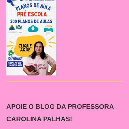
APOIE O BLOG DA PROFESSORA
CAROLINA PALHAS!