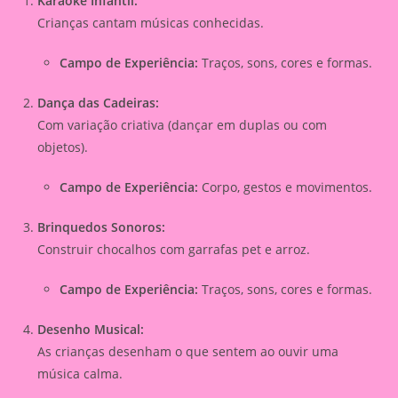
Karaokê Infantil:
Crianças cantam músicas conhecidas.
Campo de Experiência:
Traços, sons, cores e formas.
Dança das Cadeiras:
Com variação criativa (dançar em duplas ou com
objetos).
Campo de Experiência:
Corpo, gestos e movimentos.
Brinquedos Sonoros:
Construir chocalhos com garrafas pet e arroz.
Campo de Experiência:
Traços, sons, cores e formas.
Desenho Musical:
As crianças desenham o que sentem ao ouvir uma
música calma.