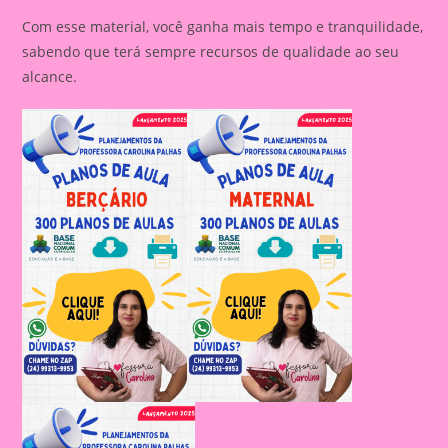
Com esse material, você ganha mais tempo e tranquilidade,
sabendo que terá sempre recursos de qualidade ao seu
alcance.