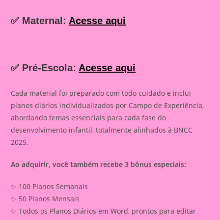
✅ Maternal:
Acesse aqui
✅ Pré-Escola:
Acesse aqui
Cada material foi preparado com todo cuidado e inclui
planos diários individualizados por Campo de Experiência,
abordando temas essenciais para cada fase do
desenvolvimento infantil, totalmente alinhados à BNCC
2025.
Ao adquirir, você também recebe 3 bônus especiais:
✨ 100 Planos Semanais
✨ 50 Planos Mensais
✨ Todos os Planos Diários em Word, prontos para editar