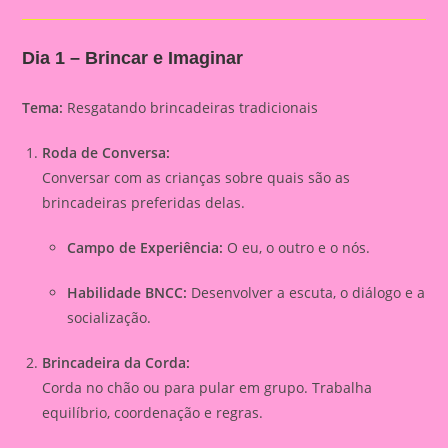
Dia 1 – Brincar e Imaginar
Tema:
Resgatando brincadeiras tradicionais
Roda de Conversa:
Conversar com as crianças sobre quais são as
brincadeiras preferidas delas.
Campo de Experiência:
O eu, o outro e o nós.
Habilidade BNCC:
Desenvolver a escuta, o diálogo e a
socialização.
Brincadeira da Corda:
Corda no chão ou para pular em grupo. Trabalha
equilíbrio, coordenação e regras.