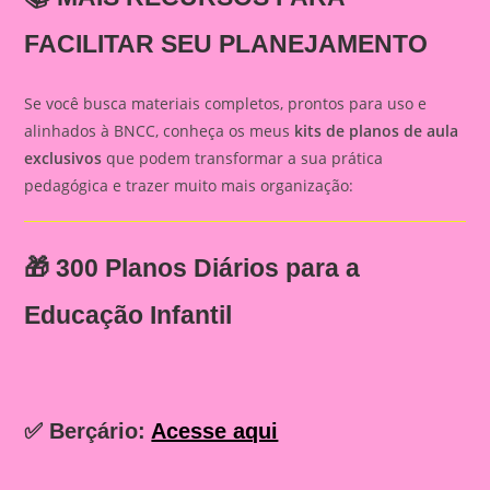
FACILITAR SEU PLANEJAMENTO
Se você busca materiais completos, prontos para uso e
alinhados à BNCC, conheça os meus
kits de planos de aula
exclusivos
que podem transformar a sua prática
pedagógica e trazer muito mais organização:
🎁
300 Planos Diários para a
Educação Infantil
✅ Berçário:
Acesse aqui