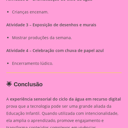
Crianças encenam.
Atividade 3 – Exposição de desenhos e murais
Mostrar produções da semana.
Atividade 4 – Celebração com chuva de papel azul
Encerramento lúdico.
🌟 Conclusão
A
experiência sensorial do ciclo da água em recurso digital
prova que a tecnologia pode ser uma grande aliada da
Educação Infantil. Quando utilizada com intencionalidade,
ela amplia o aprendizado, promove engajamento e
transforma conteúdos complexos em vivências