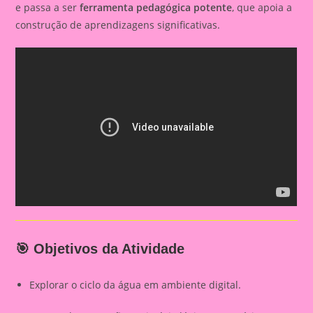
e passa a ser
ferramenta pedagógica potente
, que apoia a
construção de aprendizagens significativas.
🎯 Objetivos da Atividade
Explorar o ciclo da água em ambiente digital.