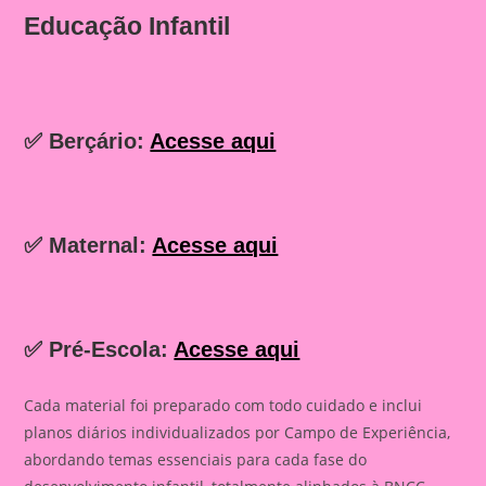
Educação Infantil
✅ Berçário:
Acesse aqui
✅ Maternal:
Acesse aqui
✅ Pré-Escola:
Acesse aqui
Cada material foi preparado com todo cuidado e inclui
planos diários individualizados por Campo de Experiência,
abordando temas essenciais para cada fase do