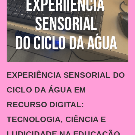
EXPERIÊNCIA SENSORIAL DO
CICLO DA ÁGUA EM
RECURSO DIGITAL:
TECNOLOGIA, CIÊNCIA E
LUDICIDADE NA EDUCAÇÃO