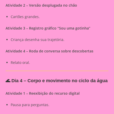
Atividade 2 – Versão desplugada no chão
Cartões grandes.
Atividade 3 – Registro gráfico “Sou uma gotinha”
Criança desenha sua trajetória.
Atividade 4 – Roda de conversa sobre descobertas
Relato oral.
🌊
Dia 4 – Corpo e movimento no ciclo da água
Atividade 1 – Reexibição do recurso digital
Pausa para perguntas.