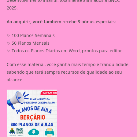
desenvolvimento infantil, totalmente alinhados à BNCC
2025.
Ao adquirir, você também recebe 3 bônus especiais:
✨ 100 Planos Semanais
✨ 50 Planos Mensais
✨ Todos os Planos Diários em Word, prontos para editar
Com esse material, você ganha mais tempo e tranquilidade,
sabendo que terá sempre recursos de qualidade ao seu
alcance.