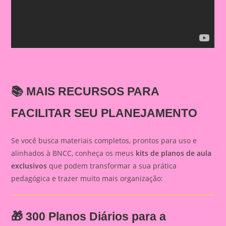
📚
MAIS RECURSOS PARA
FACILITAR SEU PLANEJAMENTO
Se você busca materiais completos, prontos para uso e
alinhados à BNCC, conheça os meus
kits de planos de aula
exclusivos
que podem transformar a sua prática
pedagógica e trazer muito mais organização:
🎁
300 Planos Diários para a