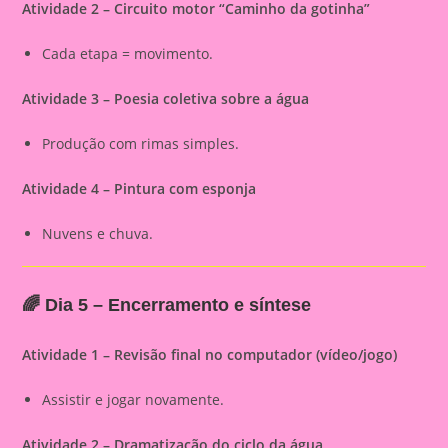
Atividade 2 – Circuito motor “Caminho da gotinha”
Cada etapa = movimento.
Atividade 3 – Poesia coletiva sobre a água
Produção com rimas simples.
Atividade 4 – Pintura com esponja
Nuvens e chuva.
🌈
Dia 5 – Encerramento e síntese
Atividade 1 – Revisão final no computador (vídeo/jogo)
Assistir e jogar novamente.
Atividade 2 – Dramatização do ciclo da água