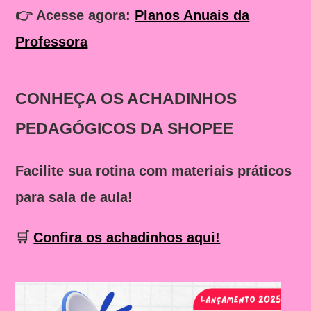
👉
Acesse agora:
Planos Anuais da
Professora
CONHEÇA OS ACHADINHOS
PEDAGÓGICOS DA SHOPEE
Facilite sua rotina com materiais práticos
para sala de aula!
🛒
Confira os achadinhos aqui!