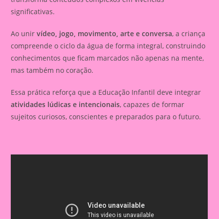
significativas.
Ao unir
vídeo, jogo, movimento, arte e conversa
, a criança
compreende o ciclo da água de forma integral, construindo
conhecimentos que ficam marcados não apenas na mente,
mas também no coração.
Essa prática reforça que a Educação Infantil deve integrar
atividades lúdicas e intencionais
, capazes de formar
sujeitos curiosos, conscientes e preparados para o futuro.