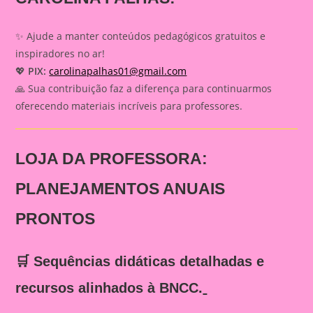
✨ Ajude a manter conteúdos pedagógicos gratuitos e
inspiradores no ar!
💖
PIX:
carolinapalhas01@gmail.com
🙏 Sua contribuição faz a diferença para continuarmos
oferecendo materiais incríveis para professores.
LOJA DA PROFESSORA:
PLANEJAMENTOS ANUAIS
PRONTOS
🛒 Sequências didáticas detalhadas e
recursos alinhados à BNCC.