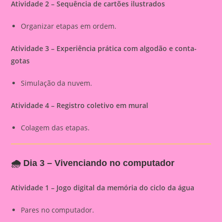
Atividade 2 – Sequência de cartões ilustrados
Organizar etapas em ordem.
Atividade 3 – Experiência prática com algodão e conta-
gotas
Simulação da nuvem.
Atividade 4 – Registro coletivo em mural
Colagem das etapas.
🌧️
Dia 3 – Vivenciando no computador
Atividade 1 – Jogo digital da memória do ciclo da água
Pares no computador.