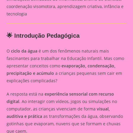
coordenação visomotora, aprendizagem criativa, infância e
tecnologia
🌟 Introdução Pedagógica
O
ciclo da água
é um dos fenômenos naturais mais
fascinantes para trabalhar na Educação Infantil. Mas como
apresentar conceitos como
evaporação, condensação,
precipitação e acúmulo
a crianças pequenas sem cair em
explicações complicadas?
A resposta está na
experiência sensorial com recurso
digital
. Ao interagir com vídeos, jogos ou simulações no
computador, as crianças vivenciam de forma
visual,
auditiva e prática
as transformações da água, observando
gotinhas que evaporam, nuvens que se formam e chuvas
que caem.