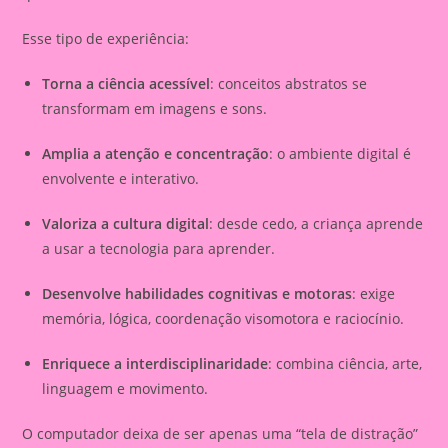
Esse tipo de experiência:
Torna a ciência acessível
: conceitos abstratos se
transformam em imagens e sons.
Amplia a atenção e concentração
: o ambiente digital é
envolvente e interativo.
Valoriza a cultura digital
: desde cedo, a criança aprende
a usar a tecnologia para aprender.
Desenvolve habilidades cognitivas e motoras
: exige
memória, lógica, coordenação visomotora e raciocínio.
Enriquece a interdisciplinaridade
: combina ciência, arte,
linguagem e movimento.
O computador deixa de ser apenas uma “tela de distração”