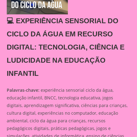
💻 EXPERIÊNCIA SENSORIAL DO
CICLO DA ÁGUA EM RECURSO
DIGITAL: TECNOLOGIA, CIÊNCIA E
LUDICIDADE NA EDUCAÇÃO
INFANTIL
Palavras-chave:
experiência sensorial ciclo da água,
educação infantil, BNCC, tecnologia educativa, jogos
digitais, aprendizagem significativa, ciências para crianças,
cultura digital, experiências no computador, educação
ambiental, ciclo da água para crianças, recursos
pedagógicos digitais, práticas pedagógicas, jogos e
simulações, atividades de informática, ensino de ciências,