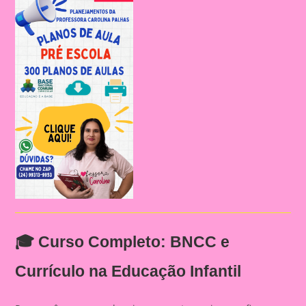
🎓
Curso Completo: BNCC e
Currículo na Educação Infantil