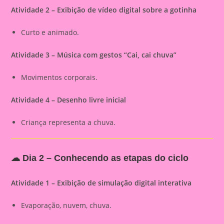
Atividade 2 – Exibição de vídeo digital sobre a gotinha
Curto e animado.
Atividade 3 – Música com gestos “Cai, cai chuva”
Movimentos corporais.
Atividade 4 – Desenho livre inicial
Criança representa a chuva.
☁
Dia 2 – Conhecendo as etapas do ciclo
Atividade 1 – Exibição de simulação digital interativa
Evaporação, nuvem, chuva.