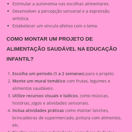
Estimular a autonomia nas escolhas alimentares.
Desenvolver a percepção sensorial e a expressão
artística.
Estabelecer um vínculo afetivo com o tema.
COMO MONTAR UM PROJETO DE
ALIMENTAÇÃO SAUDÁVEL NA EDUCAÇÃO
INFANTIL?
Escolha um período (1 a 2 semanas)
para o projeto.
Monte um mural temático
com frutas, legumes e
alimentos saudáveis.
Utilize recursos visuais e lúdicos
, como músicas,
histórias, jogos e atividades sensoriais.
Inclua atividades práticas
como montar lanches,
brincadeiras de supermercado, pintura com alimentos,
etc.