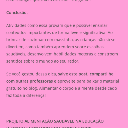
Conclusão:
Atividades como essa provam que é possível ensinar
conteúdos importantes de forma leve e significativa. Ao
brincar de cozinhar com massinha, as crianças não só se
divertem, como também aprendem sobre escolhas
saudáveis, desenvolvem habilidades motoras e constroem
sentidos sobre o mundo ao seu redor.
Se você gostou dessa dica,
salve este post, compartilhe
com outras professoras
e aproveite para baixar o material
gratuito no blog. Alimentar o corpo e a mente desde cedo
faz toda a diferença!
PROJETO ALIMENTAÇÃO SAUDÁVEL NA EDUCAÇÃO