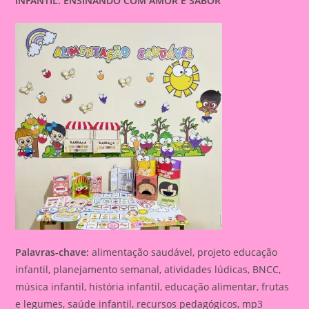
INFANTIL: ENSINANDO COM AMOR E SABOR
Palavras-chave:
alimentação saudável, projeto educação
infantil, planejamento semanal, atividades lúdicas, BNCC,
música infantil, história infantil, educação alimentar, frutas
e legumes, saúde infantil, recursos pedagógicos, mp3