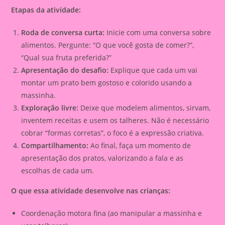
Etapas da atividade:
Roda de conversa curta:
Inicie com uma conversa sobre
alimentos. Pergunte: “O que você gosta de comer?”,
“Qual sua fruta preferida?”
Apresentação do desafio:
Explique que cada um vai
montar um prato bem gostoso e colorido usando a
massinha.
Exploração livre:
Deixe que modelem alimentos, sirvam,
inventem receitas e usem os talheres. Não é necessário
cobrar “formas corretas”, o foco é a expressão criativa.
Compartilhamento:
Ao final, faça um momento de
apresentação dos pratos, valorizando a fala e as
escolhas de cada um.
O que essa atividade desenvolve nas crianças:
Coordenação motora fina (ao manipular a massinha e