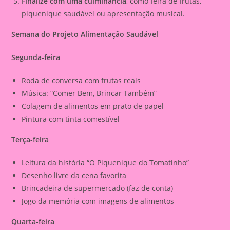
Finalize com uma culminância
, como feira de frutas,
piquenique saudável ou apresentação musical.
Semana do Projeto Alimentação Saudável
Segunda-feira
Roda de conversa com frutas reais
Música: “Comer Bem, Brincar Também”
Colagem de alimentos em prato de papel
Pintura com tinta comestível
Terça-feira
Leitura da história “O Piquenique do Tomatinho”
Desenho livre da cena favorita
Brincadeira de supermercado (faz de conta)
Jogo da memória com imagens de alimentos
Quarta-feira