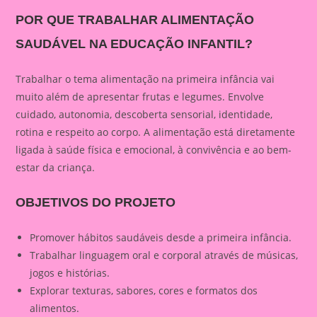
POR QUE TRABALHAR ALIMENTAÇÃO
SAUDÁVEL NA EDUCAÇÃO INFANTIL?
Trabalhar o tema alimentação na primeira infância vai
muito além de apresentar frutas e legumes. Envolve
cuidado, autonomia, descoberta sensorial, identidade,
rotina e respeito ao corpo. A alimentação está diretamente
ligada à saúde física e emocional, à convivência e ao bem-
estar da criança.
OBJETIVOS DO PROJETO
Promover hábitos saudáveis desde a primeira infância.
Trabalhar linguagem oral e corporal através de músicas,
jogos e histórias.
Explorar texturas, sabores, cores e formatos dos
alimentos.