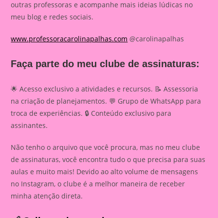
outras professoras e acompanhe mais ideias lúdicas no
meu blog e redes sociais.
www.professoracarolinapalhas.com
@carolinapalhas
Faça parte do meu clube de assinaturas:
🌟 Acesso exclusivo a atividades e recursos. 📝 Assessoria
na criação de planejamentos. 💬 Grupo de WhatsApp para
troca de experiências. 🔒 Conteúdo exclusivo para
assinantes.
Não tenho o arquivo que você procura, mas no meu clube
de assinaturas, você encontra tudo o que precisa para suas
aulas e muito mais! Devido ao alto volume de mensagens
no Instagram, o clube é a melhor maneira de receber
minha atenção direta.