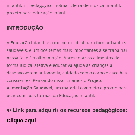
infantil, kit pedagógico, hotmart, letra de música infantil,
projeto para educação infantil.
INTRODUÇÃO
A Educação Infantil é o momento ideal para formar hábitos
saudáveis, e um dos temas mais importantes a se trabalhar
nessa fase é a alimentação. Apresentar os alimentos de
forma lúdica, afetiva e educativa ajuda as crianças a
desenvolverem autonomia, cuidado com o corpo e escolhas
conscientes. Pensando nisso, criamos o
Projeto
Alimentação Saudável
, um material completo e pronto para
usar com suas turmas da Educação Infantil.
✨
Link para adquirir os recursos pedagógicos:
Clique aqui