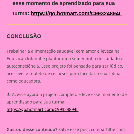
esse momento de aprendizado para sua
turma:
https://go.hotmart.com/C99324894L
CONCLUSÃO
Trabalhar a alimentação saudável com amor e leveza na
Educação Infantil é plantar uma sementinha de cuidado e
autoconsciência. Esse projeto foi pensado para ser lúdico,
acessível e repleto de recursos para facilitar a sua rotina
como educadora.
🌟 Acesse agora o projeto completo e leve esse momento de
aprendizado para sua turma:
https://go.hotmart.com/C99324894L
Gostou desse conteúdo?
Salve esse post, compartilhe com