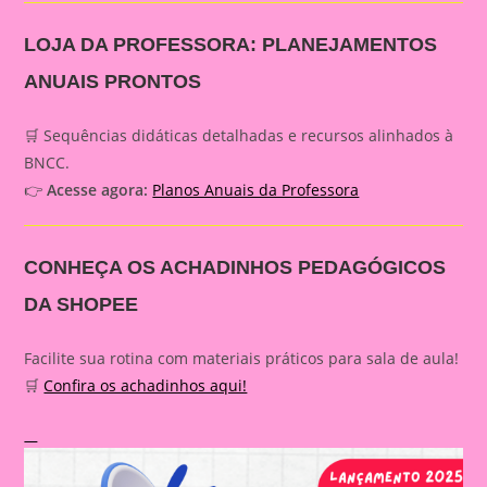
LOJA DA PROFESSORA: PLANEJAMENTOS
ANUAIS PRONTOS
🛒 Sequências didáticas detalhadas e recursos alinhados à
BNCC.
👉
Acesse agora:
Planos Anuais da Professora
CONHEÇA OS ACHADINHOS PEDAGÓGICOS
DA SHOPEE
Facilite sua rotina com materiais práticos para sala de aula!
🛒
Confira os achadinhos aqui!