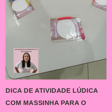
DICA DE ATIVIDADE LÚDICA
COM MASSINHA PARA O