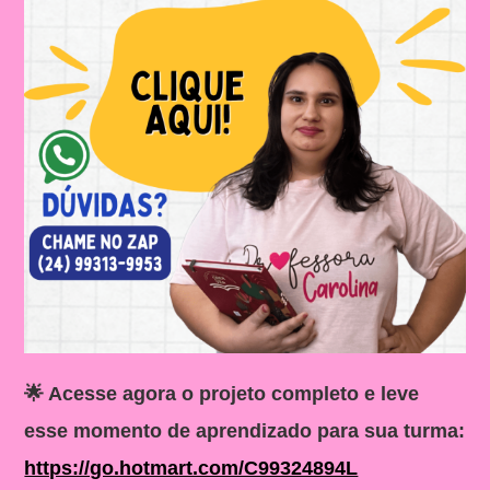
🌟 Acesse agora o projeto completo e leve
esse momento de aprendizado para sua turma:
https://go.hotmart.com/C99324894L