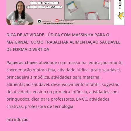
DICA DE ATIVIDADE LÚDICA COM MASSINHA PARA O
MATERNAL: COMO TRABALHAR ALIMENTAÇÃO SAUDÁVEL
DE FORMA DIVERTIDA
Palavras-chave:
atividade com massinha, educação infantil,
coordenação motora fina, atividade lúdica, prato saudável,
brincadeira simbólica, atividades para maternal,
alimentação saudável, desenvolvimento infantil, sugestão
de atividade, ensino na primeira infância, atividades com
brinquedos, dica para professores, BNCC, atividades
criativas, professora de tecnologia
Introdução