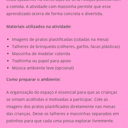
a comida. A atividade com massinha permite que esse
aprendizado ocorra de forma concreta e divertida.
Materiais utilizados na atividade:
Imagens de pratos plastificadas (coladas na mesa)
Talheres de brinquedo (colheres, garfos, facas plásticas)
Massinha de modelar colorida
Toalhinha ou papel para apoio
Música ambiente leve (opcional)
Como preparar o ambiente:
A organização do espaço é essencial para que as crianças
se sintam acolhidas e motivadas a participar. Cole as
imagens dos pratos plastificados diretamente nas mesas
das crianças. Deixe os talheres e massinhas separados em
potinhos para que cada uma possa explorar livremente.