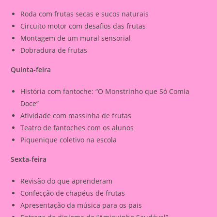
Roda com frutas secas e sucos naturais
Circuito motor com desafios das frutas
Montagem de um mural sensorial
Dobradura de frutas
Quinta-feira
História com fantoche: “O Monstrinho que Só Comia
Doce”
Atividade com massinha de frutas
Teatro de fantoches com os alunos
Piquenique coletivo na escola
Sexta-feira
Revisão do que aprenderam
Confecção de chapéus de frutas
Apresentação da música para os pais