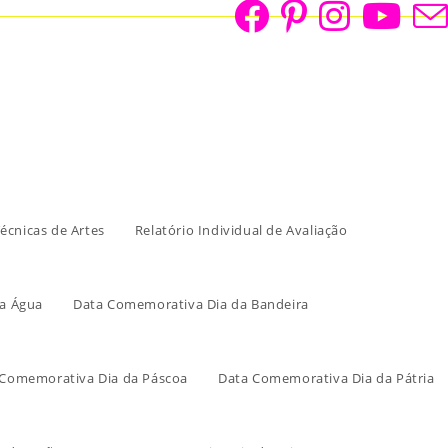
écnicas de Artes
Relatório Individual de Avaliação
a Água
Data Comemorativa Dia da Bandeira
 Comemorativa Dia da Páscoa
Data Comemorativa Dia da Pátria