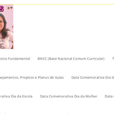
sino Fundamental
BNCC (Base Nacional Comum Curricular)
T
nejamentos, Projetos e Planos de Aulas
Data Comemorativa Dia d
ativa Dia da Escola
Data Comemorativa Dia da Mulher
Data