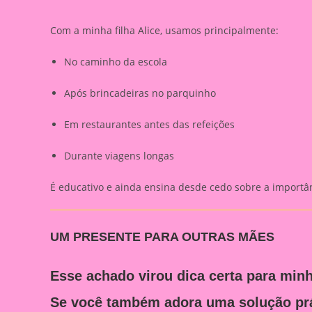
Com a minha filha Alice, usamos principalmente:
No caminho da escola
Após brincadeiras no parquinho
Em restaurantes antes das refeições
Durante viagens longas
É educativo e ainda ensina desde cedo sobre a importân
UM PRESENTE PARA OUTRAS MÃES
Esse achado virou dica certa para min
Se você também adora uma solução práti