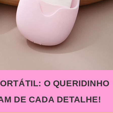
ORTÁTIL: O QUERIDINHO
AM DE CADA DETALHE!