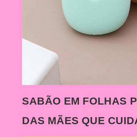
SABÃO EM FOLHAS P
DAS MÃES QUE CUID