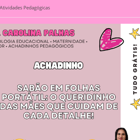
Atividades Pedagógicas
gory: