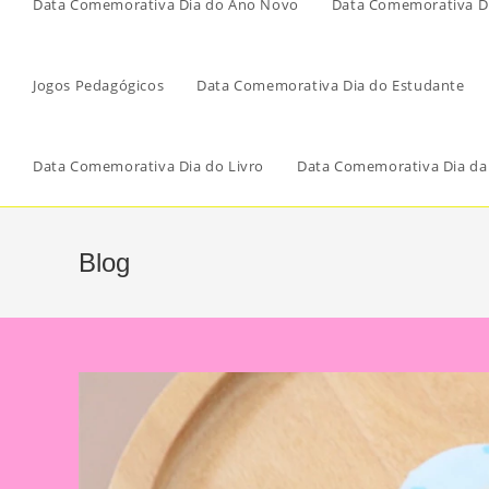
Data Comemorativa Dia do Ano Novo
Data Comemorativa Di
Jogos Pedagógicos
Data Comemorativa Dia do Estudante
Data Comemorativa Dia do Livro
Data Comemorativa Dia da
Blog