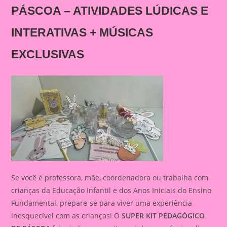
PÁSCOA – ATIVIDADES LÚDICAS E
INTERATIVAS + MÚSICAS
EXCLUSIVAS
Se você é professora, mãe, coordenadora ou trabalha com
crianças da Educação Infantil e dos Anos Iniciais do Ensino
Fundamental, prepare-se para viver uma experiência
inesquecível com as crianças! O
SUPER KIT PEDAGÓGICO