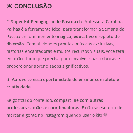
💌 CONCLUSÃO
O
Super Kit Pedagógico de Páscoa
da Professora
Carolina
Palhas
é a ferramenta ideal para transformar a Semana da
Páscoa em um momento
mágico, educativo e repleto de
diversão
. Com atividades prontas, músicas exclusivas,
histórias encantadoras e muitos recursos visuais, você terá
em mãos tudo que precisa para envolver suas crianças e
proporcionar aprendizados significativos.
🌷
Aproveite essa oportunidade de ensinar com afeto e
criatividade!
Se gostou do conteúdo,
compartilhe com outras
professoras, mães e coordenadoras
. E não se esqueça de
marcar a gente no Instagram quando usar o kit! 💜