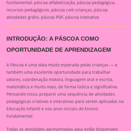
fundamental, páscoa alfabetização, páscoa pedagógica,
recursos pedagógicos, páscoa com crianças, páscoa
atividades grátis, páscoa PDF, páscoa interativa
INTRODUÇÃO: A PÁSCOA COMO
OPORTUNIDADE DE APRENDIZAGEM
A Páscoa é uma data muito esperada pelas crianças — e
também uma excelente oportunidade para trabalhar
valores, coordenação motora, linguagem oral e escrita,
matemática e muito mais, de forma lúdica e significativa.
Pensando nisso, preparei uma sequência de atividades
pedagógicas criativas e interativas para serem aplicadas na
Educação Infantil e nos anos iniciais do Ensino
Fundamental.
Todas as atividades apresentadas aqui estão disponíveis