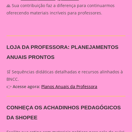
🙏 Sua contribuição faz a diferença para continuarmos
oferecendo materiais incríveis para professores.
LOJA DA PROFESSORA: PLANEJAMENTOS
ANUAIS PRONTOS
🛒 Sequências didáticas detalhadas e recursos alinhados à
BNCC.
👉
Acesse agora:
Planos Anuais da Professora
CONHEÇA OS ACHADINHOS PEDAGÓGICOS
DA SHOPEE