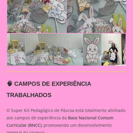
🧠 CAMPOS DE EXPERIÊNCIA
TRABALHADOS
O Super Kit Pedagógico de Páscoa está totalmente alinhado
aos campos de experiência da
Base Nacional Comum
Curricular (BNCC)
, promovendo um desenvolvimento
integral da criança: