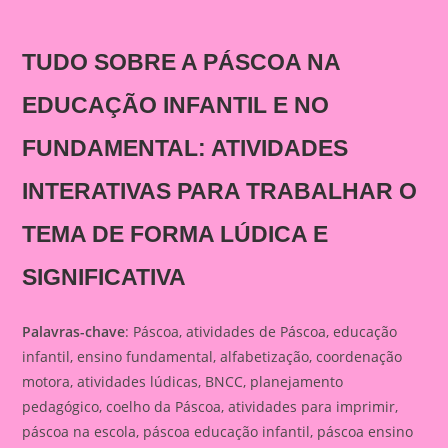
TUDO SOBRE A PÁSCOA NA
EDUCAÇÃO INFANTIL E NO
FUNDAMENTAL: ATIVIDADES
INTERATIVAS PARA TRABALHAR O
TEMA DE FORMA LÚDICA E
SIGNIFICATIVA
Palavras-chave
: Páscoa, atividades de Páscoa, educação
infantil, ensino fundamental, alfabetização, coordenação
motora, atividades lúdicas, BNCC, planejamento
pedagógico, coelho da Páscoa, atividades para imprimir,
páscoa na escola, páscoa educação infantil, páscoa ensino