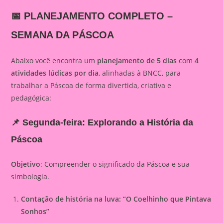
📅 PLANEJAMENTO COMPLETO –
SEMANA DA PÁSCOA
Abaixo você encontra um
planejamento de 5 dias
com
4
atividades lúdicas por dia
, alinhadas à BNCC, para
trabalhar a Páscoa de forma divertida, criativa e
pedagógica:
📌 Segunda-feira: Explorando a História da
Páscoa
Objetivo
: Compreender o significado da Páscoa e sua
simbologia.
Contação de história na luva: “O Coelhinho que Pintava
Sonhos”