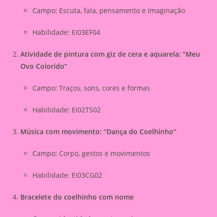
Campo: Escuta, fala, pensamento e imaginação
Habilidade: EI03EF04
Atividade de pintura com giz de cera e aquarela: “Meu
Ovo Colorido”
Campo: Traços, sons, cores e formas
Habilidade: EI02TS02
Música com movimento: “Dança do Coelhinho”
Campo: Corpo, gestos e movimentos
Habilidade: EI03CG02
Bracelete do coelhinho com nome