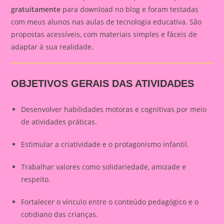
gratuitamente
para download no blog e foram testadas
com meus alunos nas aulas de tecnologia educativa. São
propostas acessíveis, com materiais simples e fáceis de
adaptar à sua realidade.
OBJETIVOS GERAIS DAS ATIVIDADES
Desenvolver habilidades motoras e cognitivas por meio
de atividades práticas.
Estimular a criatividade e o protagonismo infantil.
Trabalhar valores como solidariedade, amizade e
respeito.
Fortalecer o vínculo entre o conteúdo pedagógico e o
cotidiano das crianças.