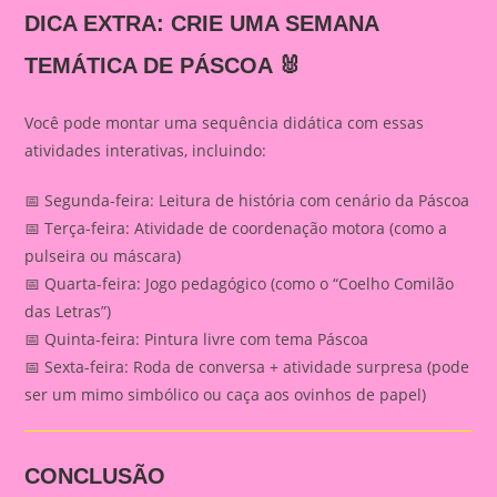
DICA EXTRA: CRIE UMA SEMANA
TEMÁTICA DE PÁSCOA 🐰
Você pode montar uma sequência didática com essas
atividades interativas, incluindo:
📅 Segunda-feira: Leitura de história com cenário da Páscoa
📅 Terça-feira: Atividade de coordenação motora (como a
pulseira ou máscara)
📅 Quarta-feira: Jogo pedagógico (como o “Coelho Comilão
das Letras”)
📅 Quinta-feira: Pintura livre com tema Páscoa
📅 Sexta-feira: Roda de conversa + atividade surpresa (pode
ser um mimo simbólico ou caça aos ovinhos de papel)
CONCLUSÃO