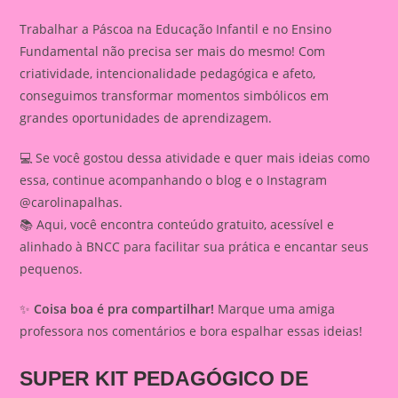
Trabalhar a Páscoa na Educação Infantil e no Ensino
Fundamental não precisa ser mais do mesmo! Com
criatividade, intencionalidade pedagógica e afeto,
conseguimos transformar momentos simbólicos em
grandes oportunidades de aprendizagem.
💻 Se você gostou dessa atividade e quer mais ideias como
essa, continue acompanhando o blog e o Instagram
@carolinapalhas.
📚 Aqui, você encontra conteúdo gratuito, acessível e
alinhado à BNCC para facilitar sua prática e encantar seus
pequenos.
✨
Coisa boa é pra compartilhar!
Marque uma amiga
professora nos comentários e bora espalhar essas ideias!
SUPER KIT PEDAGÓGICO DE