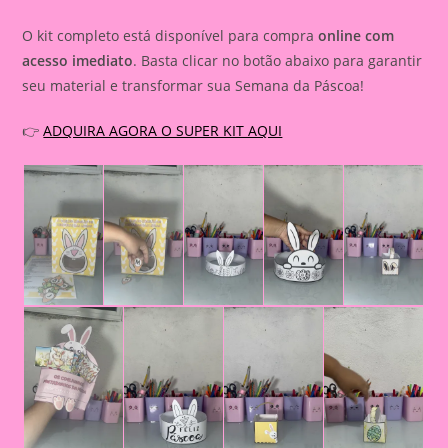
O kit completo está disponível para compra
online com
acesso imediato
. Basta clicar no botão abaixo para garantir
seu material e transformar sua Semana da Páscoa!
👉
ADQUIRA AGORA O SUPER KIT AQUI