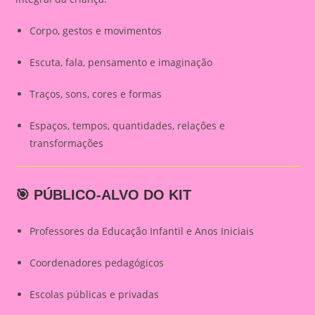
Corpo, gestos e movimentos
Escuta, fala, pensamento e imaginação
Traços, sons, cores e formas
Espaços, tempos, quantidades, relações e
transformações
🎯 PÚBLICO-ALVO DO KIT
Professores da Educação Infantil e Anos Iniciais
Coordenadores pedagógicos
Escolas públicas e privadas