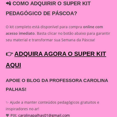
📲 COMO ADQUIRIR O SUPER KIT
PEDAGÓGICO DE PÁSCOA?
O kit completo está disponível para compra
online com
acesso imediato
. Basta clicar no botão abaixo para garantir
seu material e transformar sua Semana da Páscoa!
👉
ADQUIRA AGORA O SUPER KIT
AQUI
APOIE O BLOG DA PROFESSORA CAROLINA
PALHAS!
✨ Ajude a manter conteúdos pedagógicos gratuitos e
inspiradores no ar!
💖
PIX:
carolinapalhas01@gmail.com