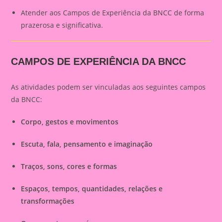
Atender aos Campos de Experiência da BNCC de forma
prazerosa e significativa.
CAMPOS DE EXPERIÊNCIA DA BNCC
As atividades podem ser vinculadas aos seguintes campos
da BNCC:
Corpo, gestos e movimentos
Escuta, fala, pensamento e imaginação
Traços, sons, cores e formas
Espaços, tempos, quantidades, relações e
transformações