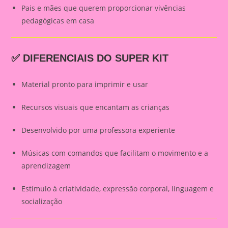
Pais e mães que querem proporcionar vivências
pedagógicas em casa
✅ DIFERENCIAIS DO SUPER KIT
Material pronto para imprimir e usar
Recursos visuais que encantam as crianças
Desenvolvido por uma professora experiente
Músicas com comandos que facilitam o movimento e a
aprendizagem
Estímulo à criatividade, expressão corporal, linguagem e
socialização