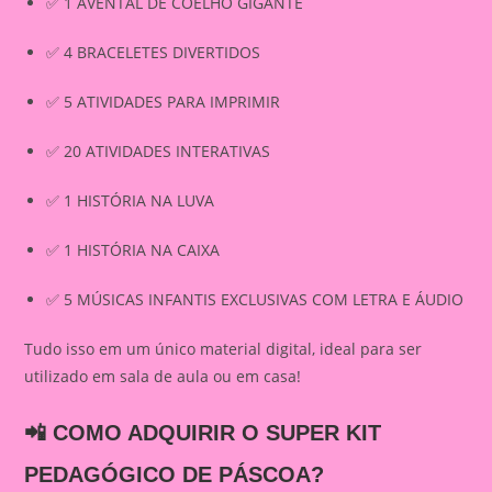
✅ 1 AVENTAL DE COELHO GIGANTE
✅ 4 BRACELETES DIVERTIDOS
✅ 5 ATIVIDADES PARA IMPRIMIR
✅ 20 ATIVIDADES INTERATIVAS
✅ 1 HISTÓRIA NA LUVA
✅ 1 HISTÓRIA NA CAIXA
✅ 5 MÚSICAS INFANTIS EXCLUSIVAS COM LETRA E ÁUDIO
Tudo isso em um único material digital, ideal para ser
utilizado em sala de aula ou em casa!
📲 COMO ADQUIRIR O SUPER KIT
PEDAGÓGICO DE PÁSCOA?