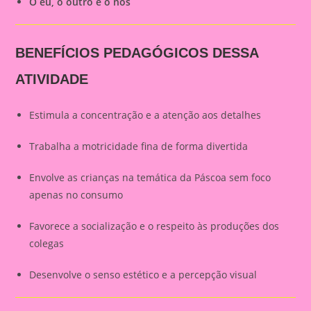
O eu, o outro e o nós
BENEFÍCIOS PEDAGÓGICOS DESSA
ATIVIDADE
Estimula a concentração e a atenção aos detalhes
Trabalha a motricidade fina de forma divertida
Envolve as crianças na temática da Páscoa sem foco
apenas no consumo
Favorece a socialização e o respeito às produções dos
colegas
Desenvolve o senso estético e a percepção visual