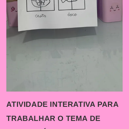
ATIVIDADE INTERATIVA PARA
TRABALHAR O TEMA DE