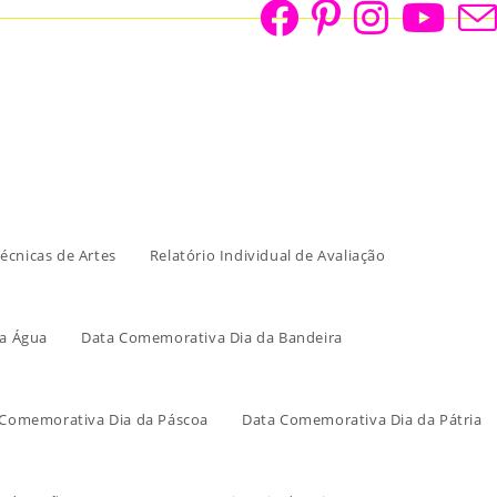
écnicas de Artes
Relatório Individual de Avaliação
a Água
Data Comemorativa Dia da Bandeira
 Comemorativa Dia da Páscoa
Data Comemorativa Dia da Pátria