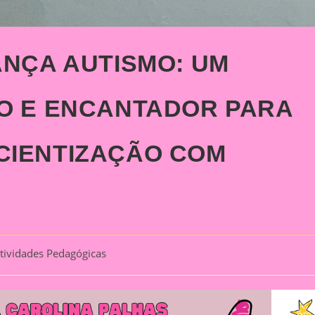
ANÇA AUTISMO: UM
O E ENCANTADOR PARA
CIENTIZAÇÃO COM
tividades Pedagógicas
ory: