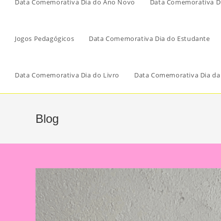
Data Comemorativa Dia do Ano Novo
Data Comemorativa Di
Jogos Pedagógicos
Data Comemorativa Dia do Estudante
Data Comemorativa Dia do Livro
Data Comemorativa Dia da
Blog