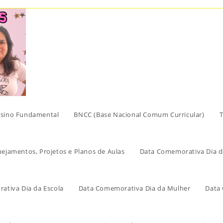
sino Fundamental
BNCC (Base Nacional Comum Curricular)
T
nejamentos, Projetos e Planos de Aulas
Data Comemorativa Dia d
ativa Dia da Escola
Data Comemorativa Dia da Mulher
Data