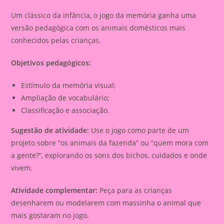
Um clássico da infância, o jogo da memória ganha uma
versão pedagógica com os animais domésticos mais
conhecidos pelas crianças.
Objetivos pedagógicos:
Estímulo da memória visual;
Ampliação de vocabulário;
Classificação e associação.
Sugestão de atividade:
Use o jogo como parte de um
projeto sobre “os animais da fazenda” ou “quem mora com
a gente?”, explorando os sons dos bichos, cuidados e onde
vivem.
Atividade complementar:
Peça para as crianças
desenharem ou modelarem com massinha o animal que
mais gostaram no jogo.