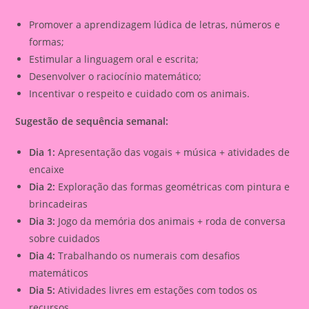
Promover a aprendizagem lúdica de letras, números e
formas;
Estimular a linguagem oral e escrita;
Desenvolver o raciocínio matemático;
Incentivar o respeito e cuidado com os animais.
Sugestão de sequência semanal:
Dia 1:
Apresentação das vogais + música + atividades de
encaixe
Dia 2:
Exploração das formas geométricas com pintura e
brincadeiras
Dia 3:
Jogo da memória dos animais + roda de conversa
sobre cuidados
Dia 4:
Trabalhando os numerais com desafios
matemáticos
Dia 5:
Atividades livres em estações com todos os
recursos