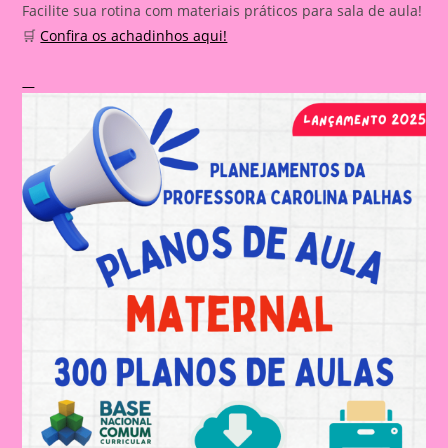
Facilite sua rotina com materiais práticos para sala de aula!
🛒
Confira os achadinhos aqui!