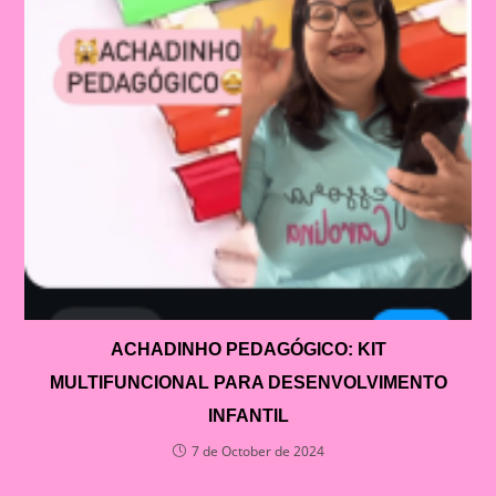
ACHADINHO PEDAGÓGICO: KIT
MULTIFUNCIONAL PARA DESENVOLVIMENTO
INFANTIL
7 de October de 2024