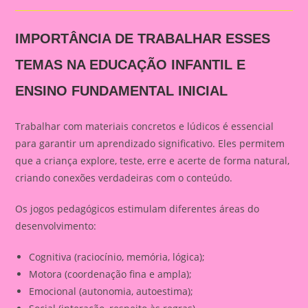
IMPORTÂNCIA DE TRABALHAR ESSES
TEMAS NA EDUCAÇÃO INFANTIL E
ENSINO FUNDAMENTAL INICIAL
Trabalhar com materiais concretos e lúdicos é essencial
para garantir um aprendizado significativo. Eles permitem
que a criança explore, teste, erre e acerte de forma natural,
criando conexões verdadeiras com o conteúdo.
Os jogos pedagógicos estimulam diferentes áreas do
desenvolvimento:
Cognitiva (raciocínio, memória, lógica);
Motora (coordenação fina e ampla);
Emocional (autonomia, autoestima);