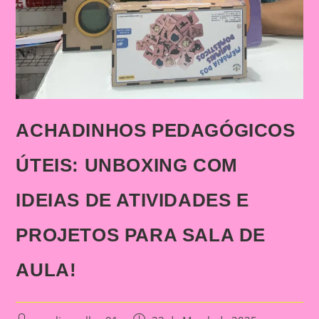
ACHADINHOS PEDAGÓGICOS
ÚTEIS: UNBOXING COM
IDEIAS DE ATIVIDADES E
PROJETOS PARA SALA DE
AULA!