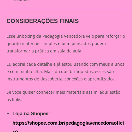
CONSIDERAÇÕES FINAIS
Esse unboxing da Pedagogia Vencedora veio para reforçar o
quanto materiais simples e bem pensados podem
transformar a prática em sala de aula.
Eu adorei cada detalhe e já estou usando com meus alunos
e com minha filha. Mais do que brinquedos, esses são
instrumentos de descoberta, conexões e aprendizados.
Se você quiser conhecer mais materiais assim, aqui estão
os links:
Loja na Shopee:
https://shopee.com.br/pedagogiavencedoraofici