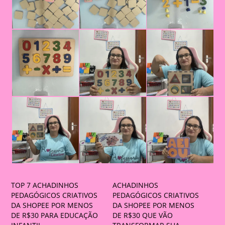
TOP 7 ACHADINHOS
ACHADINHOS
PEDAGÓGICOS CRIATIVOS
PEDAGÓGICOS CRIATIVOS
DA SHOPEE POR MENOS
DA SHOPEE POR MENOS
DE R$30 PARA EDUCAÇÃO
DE R$30 QUE VÃO