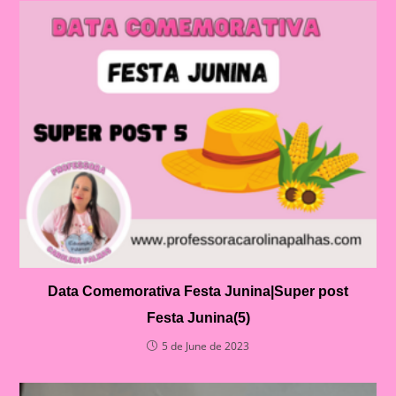
Data Comemorativa Festa Junina|Super post
Festa Junina(5)
5 de June de 2023