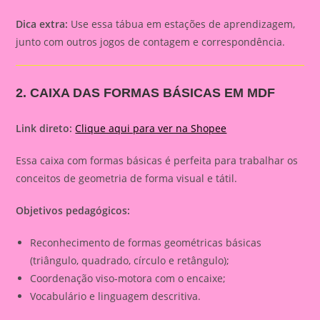
Dica extra:
Use essa tábua em estações de aprendizagem,
junto com outros jogos de contagem e correspondência.
2. CAIXA DAS FORMAS BÁSICAS EM MDF
Link direto:
Clique aqui para ver na Shopee
Essa caixa com formas básicas é perfeita para trabalhar os
conceitos de geometria de forma visual e tátil.
Objetivos pedagógicos:
Reconhecimento de formas geométricas básicas
(triângulo, quadrado, círculo e retângulo);
Coordenação viso-motora com o encaixe;
Vocabulário e linguagem descritiva.