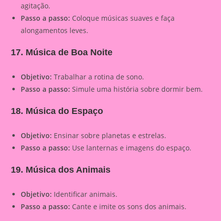
agitação.
Passo a passo:
Coloque músicas suaves e faça
alongamentos leves.
17. Música de Boa Noite
Objetivo:
Trabalhar a rotina de sono.
Passo a passo:
Simule uma história sobre dormir bem.
18. Música do Espaço
Objetivo:
Ensinar sobre planetas e estrelas.
Passo a passo:
Use lanternas e imagens do espaço.
19. Música dos Animais
Objetivo:
Identificar animais.
Passo a passo:
Cante e imite os sons dos animais.