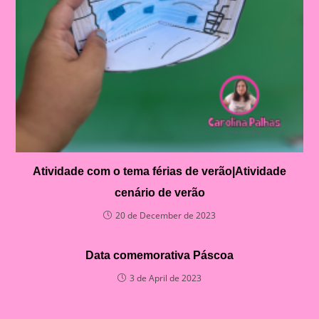
Atividade com o tema férias de verão|Atividade
cenário de verão
20 de December de 2023
Data comemorativa Páscoa
3 de April de 2023