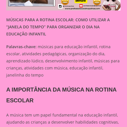
MÚSICAS PARA A ROTINA ESCOLAR: COMO UTILIZAR A
“JANELA DO TEMPO” PARA ORGANIZAR O DIA NA
EDUCAÇÃO INFANTIL
Palavras-chave:
músicas para educação infantil, rotina
escolar, atividades pedagógicas, organização do dia,
aprendizado lúdico, desenvolvimento infantil, músicas para
crianças, atividades com música, educação infantil,
janelinha do tempo
A IMPORTÂNCIA DA MÚSICA NA ROTINA
ESCOLAR
A música tem um papel fundamental na educação infantil,
ajudando as crianças a desenvolver habilidades cognitivas,