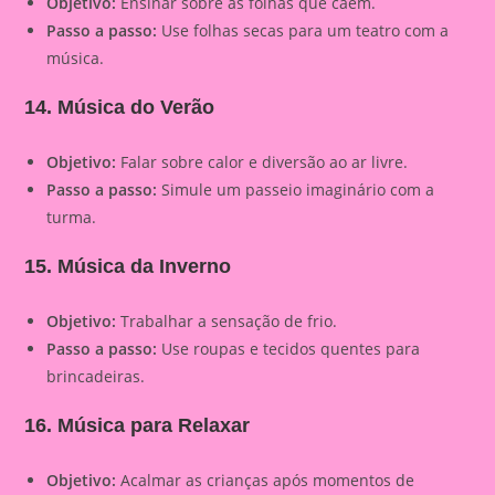
Objetivo:
Ensinar sobre as folhas que caem.
Passo a passo:
Use folhas secas para um teatro com a
música.
14. Música do Verão
Objetivo:
Falar sobre calor e diversão ao ar livre.
Passo a passo:
Simule um passeio imaginário com a
turma.
15. Música da Inverno
Objetivo:
Trabalhar a sensação de frio.
Passo a passo:
Use roupas e tecidos quentes para
brincadeiras.
16. Música para Relaxar
Objetivo:
Acalmar as crianças após momentos de