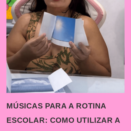
MÚSICAS PARA A ROTINA
ESCOLAR: COMO UTILIZAR A