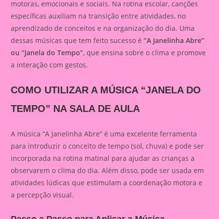
motoras, emocionais e sociais. Na rotina escolar, canções
específicas auxiliam na transição entre atividades, no
aprendizado de conceitos e na organização do dia. Uma
dessas músicas que tem feito sucesso é
“A Janelinha Abre”
ou “Janela do Tempo”
, que ensina sobre o clima e promove
a interação com gestos.
COMO UTILIZAR A MÚSICA “JANELA DO
TEMPO” NA SALA DE AULA
A música “A Janelinha Abre” é uma excelente ferramenta
para introduzir o conceito de tempo (sol, chuva) e pode ser
incorporada na rotina matinal para ajudar as crianças a
observarem o clima do dia. Além disso, pode ser usada em
atividades lúdicas que estimulam a coordenação motora e
a percepção visual.