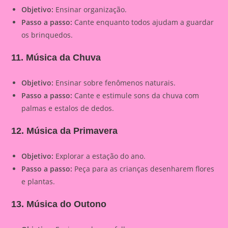
Objetivo:
Ensinar organização.
Passo a passo:
Cante enquanto todos ajudam a guardar
os brinquedos.
11. Música da Chuva
Objetivo:
Ensinar sobre fenômenos naturais.
Passo a passo:
Cante e estimule sons da chuva com
palmas e estalos de dedos.
12. Música da Primavera
Objetivo:
Explorar a estação do ano.
Passo a passo:
Peça para as crianças desenharem flores
e plantas.
13. Música do Outono