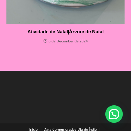
Atividade de Natal|Árvore de Natal
6 de December de 2024
Início
Data Comemorativa Dia do Índio