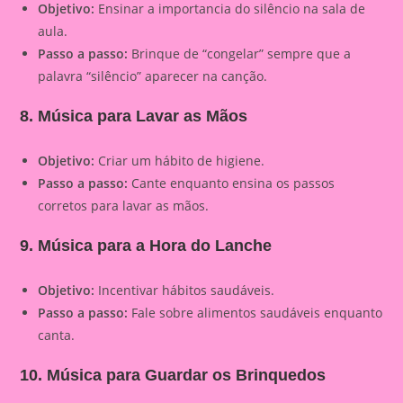
Objetivo:
Ensinar a importancia do silêncio na sala de
aula.
Passo a passo:
Brinque de “congelar” sempre que a
palavra “silêncio” aparecer na canção.
8. Música para Lavar as Mãos
Objetivo:
Criar um hábito de higiene.
Passo a passo:
Cante enquanto ensina os passos
corretos para lavar as mãos.
9. Música para a Hora do Lanche
Objetivo:
Incentivar hábitos saudáveis.
Passo a passo:
Fale sobre alimentos saudáveis enquanto
canta.
10. Música para Guardar os Brinquedos