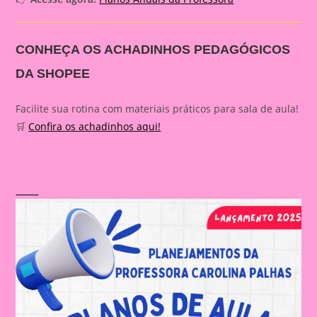
CONHEÇA OS ACHADINHOS PEDAGÓGICOS
DA SHOPEE
Facilite sua rotina com materiais práticos para sala de aula!
🛒
Confira os achadinhos aqui!