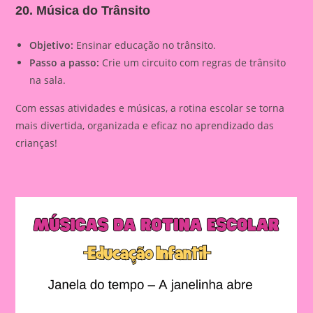
20. Música do Trânsito
Objetivo:
Ensinar educação no trânsito.
Passo a passo:
Crie um circuito com regras de trânsito
na sala.
Com essas atividades e músicas, a rotina escolar se torna
mais divertida, organizada e eficaz no aprendizado das
crianças!