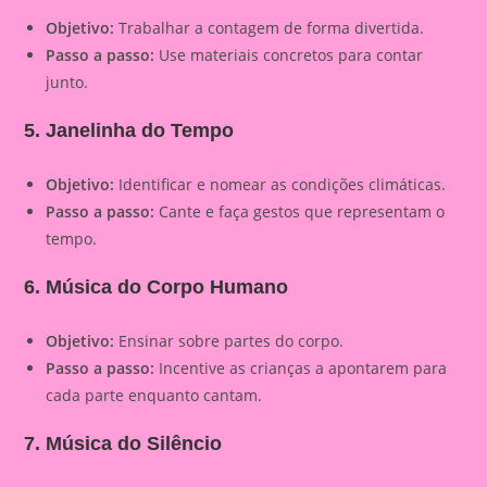
Objetivo:
Trabalhar a contagem de forma divertida.
Passo a passo:
Use materiais concretos para contar
junto.
5. Janelinha do Tempo
Objetivo:
Identificar e nomear as condições climáticas.
Passo a passo:
Cante e faça gestos que representam o
tempo.
6. Música do Corpo Humano
Objetivo:
Ensinar sobre partes do corpo.
Passo a passo:
Incentive as crianças a apontarem para
cada parte enquanto cantam.
7. Música do Silêncio