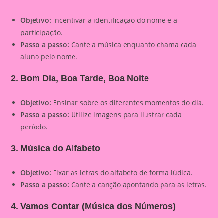
Objetivo:
Incentivar a identificação do nome e a
participação.
Passo a passo:
Cante a música enquanto chama cada
aluno pelo nome.
2. Bom Dia, Boa Tarde, Boa Noite
Objetivo:
Ensinar sobre os diferentes momentos do dia.
Passo a passo:
Utilize imagens para ilustrar cada
período.
3. Música do Alfabeto
Objetivo:
Fixar as letras do alfabeto de forma lúdica.
Passo a passo:
Cante a canção apontando para as letras.
4. Vamos Contar (Música dos Números)