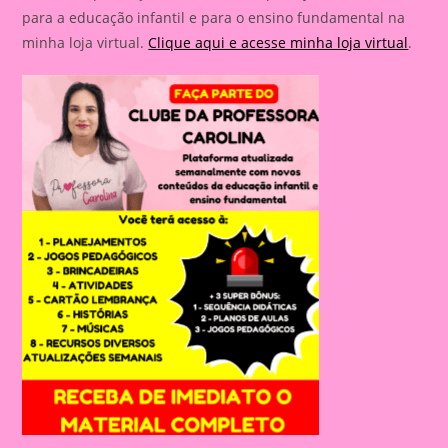
para a educação infantil e para o ensino fundamental na
minha loja virtual.
Clique aqui e acesse minha loja virtual
.