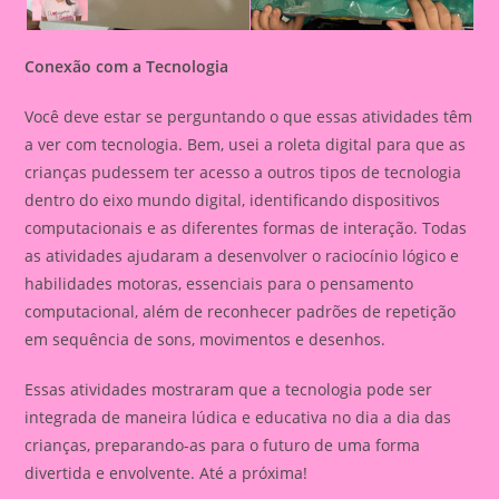
Conexão com a Tecnologia
Você deve estar se perguntando o que essas atividades têm
a ver com tecnologia. Bem, usei a roleta digital para que as
crianças pudessem ter acesso a outros tipos de tecnologia
dentro do eixo mundo digital, identificando dispositivos
computacionais e as diferentes formas de interação. Todas
as atividades ajudaram a desenvolver o raciocínio lógico e
habilidades motoras, essenciais para o pensamento
computacional, além de reconhecer padrões de repetição
em sequência de sons, movimentos e desenhos.
Essas atividades mostraram que a tecnologia pode ser
integrada de maneira lúdica e educativa no dia a dia das
crianças, preparando-as para o futuro de uma forma
divertida e envolvente. Até a próxima!