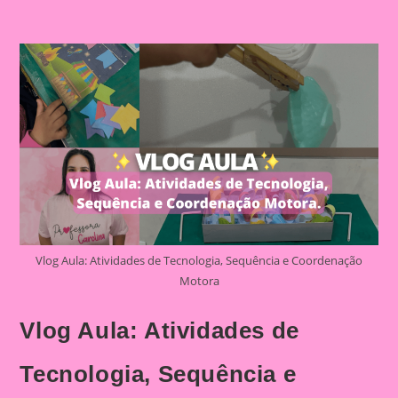
Vlog Aula: Atividades de Tecnologia, Sequência e Coordenação
Motora
Vlog Aula: Atividades de
Tecnologia, Sequência e