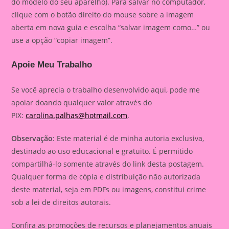
do modelo do seu aparelho). Para salvar no computador,
clique com o botão direito do mouse sobre a imagem
aberta em nova guia e escolha “salvar imagem como…” ou
use a opção “copiar imagem”.
Apoie Meu Trabalho
Se você aprecia o trabalho desenvolvido aqui, pode me
apoiar doando qualquer valor através do
PIX:
carolina.palhas@hotmail.com
.
Observação
: Este material é de minha autoria exclusiva,
destinado ao uso educacional e gratuito. É permitido
compartilhá-lo somente através do link desta postagem.
Qualquer forma de cópia e distribuição não autorizada
deste material, seja em PDFs ou imagens, constitui crime
sob a lei de direitos autorais.
Confira as promoções de recursos e planejamentos anuais