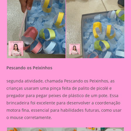
Pescando os Peixinhos
segunda atividade, chamada Pescando os Peixinhos, as
crianças usaram uma pinça feita de palito de picolé e
pregador para pegar peixes de plástico de um pote. Essa
brincadeira foi excelente para desenvolver a coordenação
motora fina, essencial para habilidades futuras, como usar
o mouse corretamente.