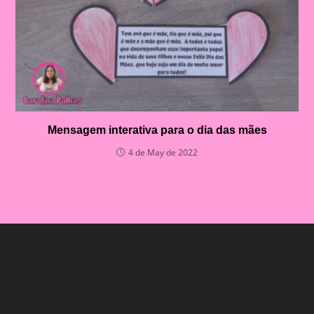
Mensagem interativa para o dia das mães
4 de May de 2022