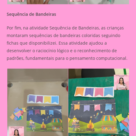
Sequência de Bandeiras
Por fim, na atividade Sequência de Bandeiras, as crianças
montaram sequências de bandeiras coloridas seguindo
fichas que disponibilizei. Essa atividade ajudou a
desenvolver o raciocínio lógico e o reconhecimento de
padrões, fundamentais para o pensamento computacional.