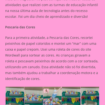
atividades que realizei com as turmas de educação infantil
na nossa última aula de tecnologia antes do recesso
escolar. Foi um dia cheio de aprendizado e diversão!
Pescaria das Cores
Para a primeira atividade, a Pescaria das Cores, recortei
peixinhos de papel coloridos e montei um “mar” com uma
caixa e papel crepom. Usei uma roleta de cores do site
Wordwall para sortear as cores. As crianças giravam a
roleta e pescavam peixinhos de acordo com a cor sorteada,
utilizando um canudo. Essa atividade não só foi divertida,
mas também ajudou a trabalhar a coordenação motora e a
identificação de cores.