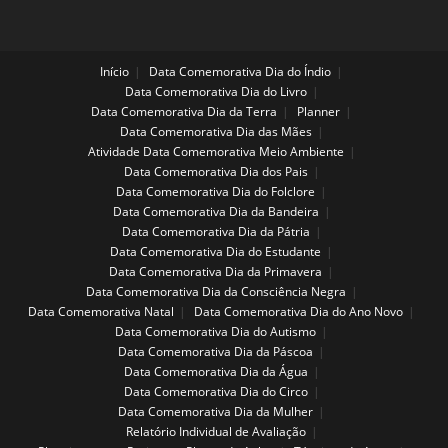
Início
Data Comemorativa Dia do Índio
Data Comemorativa Dia do Livro
Data Comemorativa Dia da Terra
Planner
Data Comemorativa Dia das Mães
Atividade Data Comemorativa Meio Ambiente
Data Comemorativa Dia dos Pais
Data Comemorativa Dia do Folclore
Data Comemorativa Dia da Bandeira
Data Comemorativa Dia da Pátria
Data Comemorativa Dia do Estudante
Data Comemorativa Dia da Primavera
Data Comemorativa Dia da Consciência Negra
Data Comemorativa Natal
Data Comemorativa Dia do Ano Novo
Data Comemorativa Dia do Autismo
Data Comemorativa Dia da Páscoa
Data Comemorativa Dia da Água
Data Comemorativa Dia do Circo
Data Comemorativa Dia da Mulher
Relatório Individual de Avaliação