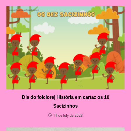
Dia do folclore| História em cartaz os 10
Sacizinhos
11 de July de 2023