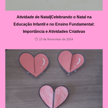
Atividade de Natal|Celebrando o Natal na
Educação Infantil e no Ensino Fundamental:
Importância e Atividades Criativas
23 de November de 2024