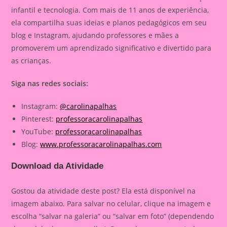
infantil e tecnologia. Com mais de 11 anos de experiência,
ela compartilha suas ideias e planos pedagógicos em seu
blog e Instagram, ajudando professores e mães a
promoverem um aprendizado significativo e divertido para
as crianças.
Siga nas redes sociais:
Instagram:
@carolinapalhas
Pinterest:
professoracarolinapalhas
YouTube:
professoracarolinapalhas
Blog:
www.professoracarolinapalhas.com
Download da Atividade
Gostou da atividade deste post? Ela está disponível na
imagem abaixo. Para salvar no celular, clique na imagem e
escolha “salvar na galeria” ou “salvar em foto” (dependendo