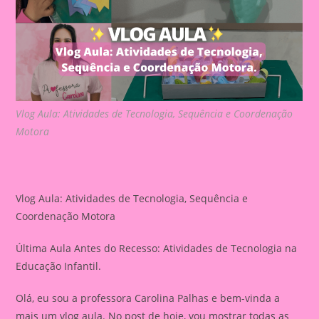
Vlog Aula: Atividades de Tecnologia, Sequência e Coordenação
Motora
Vlog Aula: Atividades de Tecnologia, Sequência e
Coordenação Motora
Última Aula Antes do Recesso: Atividades de Tecnologia na
Educação Infantil.
Olá, eu sou a professora Carolina Palhas e bem-vinda a
mais um vlog aula. No post de hoje, vou mostrar todas as