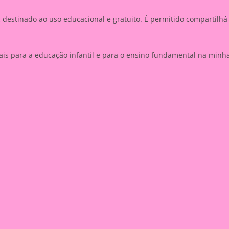
, destinado ao uso educacional e gratuito. É permitido compartilhá
is para a educação infantil e para o ensino fundamental na minh