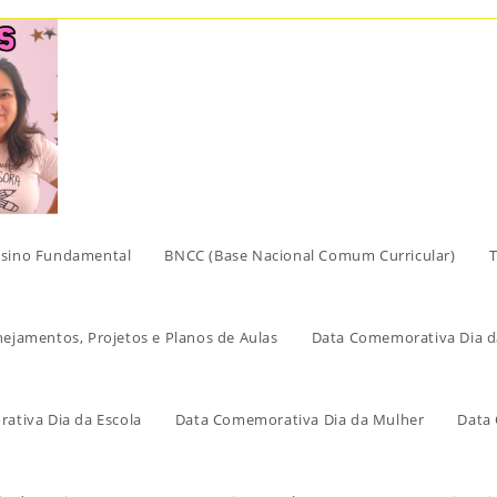
sino Fundamental
BNCC (Base Nacional Comum Curricular)
T
nejamentos, Projetos e Planos de Aulas
Data Comemorativa Dia d
ativa Dia da Escola
Data Comemorativa Dia da Mulher
Data