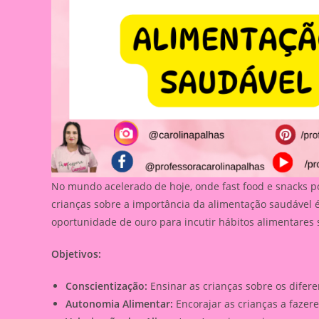
No mundo acelerado de hoje, onde fast food e snacks p
crianças sobre a importância da alimentação saudável 
oportunidade de ouro para incutir hábitos alimentares 
Objetivos:
Conscientização:
Ensinar as crianças sobre os difere
Autonomia Alimentar:
Encorajar as crianças a faze