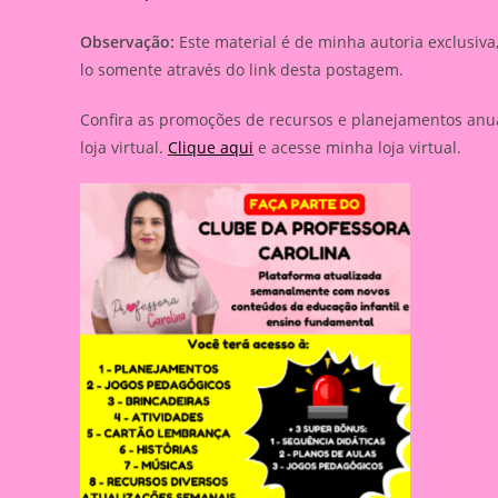
Observação:
Este material é de minha autoria exclusiva
lo somente através do link desta postagem.
Confira as promoções de recursos e planejamentos anua
loja virtual.
Clique aqui
e acesse minha loja virtual.