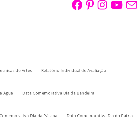
écnicas de Artes
Relatório Individual de Avaliação
a Água
Data Comemorativa Dia da Bandeira
 Comemorativa Dia da Páscoa
Data Comemorativa Dia da Pátria