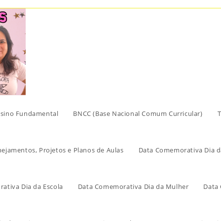
sino Fundamental
BNCC (Base Nacional Comum Curricular)
T
nejamentos, Projetos e Planos de Aulas
Data Comemorativa Dia d
ativa Dia da Escola
Data Comemorativa Dia da Mulher
Data