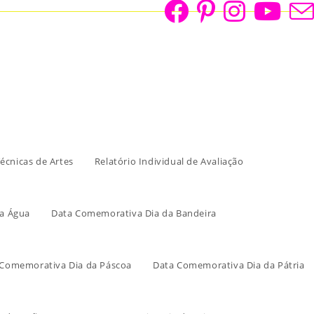
écnicas de Artes
Relatório Individual de Avaliação
a Água
Data Comemorativa Dia da Bandeira
 Comemorativa Dia da Páscoa
Data Comemorativa Dia da Pátria