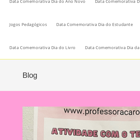
Data Comemorativa Dia do Ano Novo
Data Comemorativa Di
Jogos Pedagógicos
Data Comemorativa Dia do Estudante
Data Comemorativa Dia do Livro
Data Comemorativa Dia da
Blog