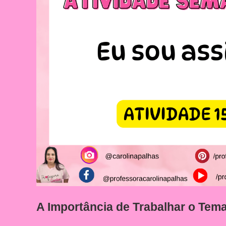
A Importância de Trabalhar o Tem