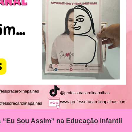
a “Eu Sou Assim” na Educação Infantil