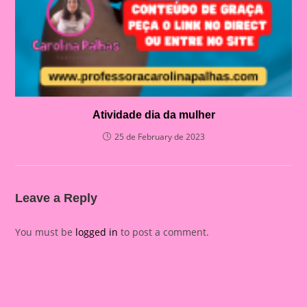
Atividade dia da mulher
25 de February de 2023
Leave a Reply
You must be
logged in
to post a comment.