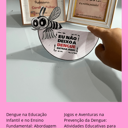
Dengue na Educação
Jogos e Aventuras na
Infantil e no Ensino
Prevenção da Dengue:
Fundamental: Abordagem
Atividades Educativas para