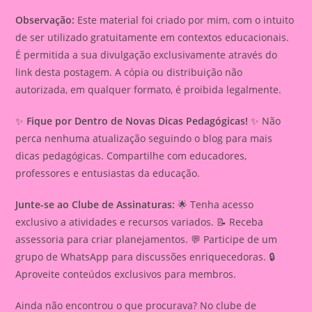
Observação:
Este material foi criado por mim, com o intuito
de ser utilizado gratuitamente em contextos educacionais.
É permitida a sua divulgação exclusivamente através do
link desta postagem. A cópia ou distribuição não
autorizada, em qualquer formato, é proibida legalmente.
✨
Fique por Dentro de Novas Dicas Pedagógicas!
✨ Não
perca nenhuma atualização seguindo o blog para mais
dicas pedagógicas. Compartilhe com educadores,
professores e entusiastas da educação.
Junte-se ao Clube de Assinaturas:
🌟 Tenha acesso
exclusivo a atividades e recursos variados. 📝 Receba
assessoria para criar planejamentos. 💬 Participe de um
grupo de WhatsApp para discussões enriquecedoras. 🔒
Aproveite conteúdos exclusivos para membros.
Ainda não encontrou o que procurava? No clube de