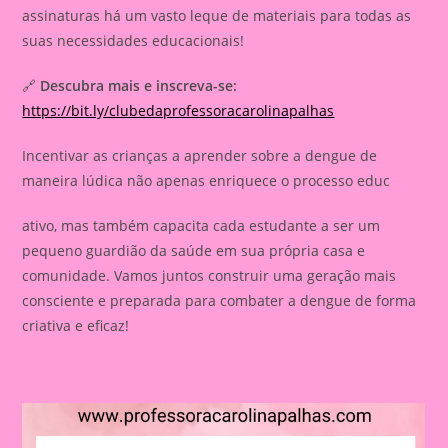
assinaturas há um vasto leque de materiais para todas as
suas necessidades educacionais!
🔗
Descubra mais e inscreva-se:
https://bit.ly/clubedaprofessoracarolinapalhas
Incentivar as crianças a aprender sobre a dengue de
maneira lúdica não apenas enriquece o processo educ
ativo, mas também capacita cada estudante a ser um
pequeno guardião da saúde em sua própria casa e
comunidade. Vamos juntos construir uma geração mais
consciente e preparada para combater a dengue de forma
criativa e eficaz!