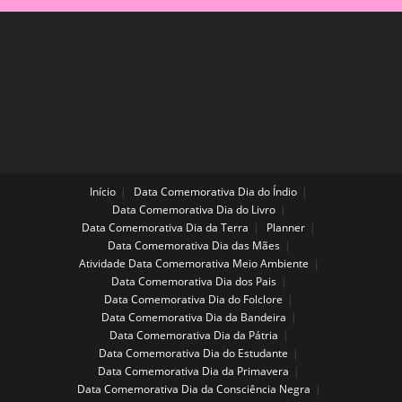
Início
Data Comemorativa Dia do Índio
Data Comemorativa Dia do Livro
Data Comemorativa Dia da Terra
Planner
Data Comemorativa Dia das Mães
Atividade Data Comemorativa Meio Ambiente
Data Comemorativa Dia dos Pais
Data Comemorativa Dia do Folclore
Data Comemorativa Dia da Bandeira
Data Comemorativa Dia da Pátria
Data Comemorativa Dia do Estudante
Data Comemorativa Dia da Primavera
Data Comemorativa Dia da Consciência Negra