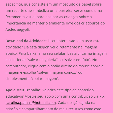
específica, que consiste em um mosquito de papel sobre
um recorte que simboliza uma barreira, serve como uma
ferramenta visual para ensinar as crianças sobre a
importância de manter o ambiente livre dos criadouros do
Aedes aegypti.
Download da Atividade:
Ficou interessado em usar esta
atividade? Ela está disponível diretamente na imagem
abaixo. Para baixá-la no seu celular, basta clicar na imagem
e selecionar “salvar na galeria” ou “salvar em foto”. No
computador, clique com o botão direito do mouse sobre a
imagem e escolha “salvar imagem como…” ou
simplesmente “copiar imagem”.
Apoie Meu Trabalho:
Valoriza este tipo de conteúdo
educativo? Mostre seu apoio com uma contribuição via PIX:
carolina.palhas@hotmail.com
. Cada doação ajuda na
criação e compartilhamento de mais recursos como este.