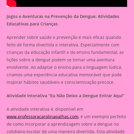
Jogos e Aventuras na Prevenção da Dengue: Atividades
Educativas para Crianças
Aprender sobre saúde e prevenção é mais eficaz quando
feito de forma divertida e interativa. Especialmente com
crianças da educação infantil e do ensino fundamental, as
lições sobre a dengue podem se tornar uma aventura
envolvente. Ao adaptar o ensino para a linguagem lúdica,
criamos uma experiência educativa memorável que pode
inspirar hábitos saudáveis e conscientização precoce.
Atividade Interativa “Eu Não Deixo a Dengue Entrar Aqui”
A atividade interativa 4, disponível em
www.professoracarolinapalhas.com
, é um exemplo perfeito
de como incorporar a aprendizagem sobre a dengue no
cotidiano escolar de uma maneira divertida. Esta atividade