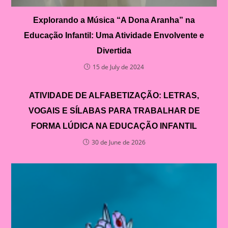
Explorando a Música “A Dona Aranha” na
Educação Infantil: Uma Atividade Envolvente e
Divertida
15 de July de 2024
ATIVIDADE DE ALFABETIZAÇÃO: LETRAS,
VOGAIS E SÍLABAS PARA TRABALHAR DE
FORMA LÚDICA NA EDUCAÇÃO INFANTIL
30 de June de 2026