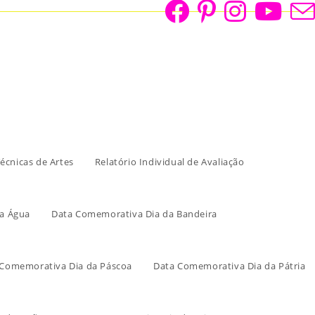
écnicas de Artes
Relatório Individual de Avaliação
a Água
Data Comemorativa Dia da Bandeira
 Comemorativa Dia da Páscoa
Data Comemorativa Dia da Pátria