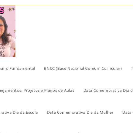
sino Fundamental
BNCC (Base Nacional Comum Curricular)
T
nejamentos, Projetos e Planos de Aulas
Data Comemorativa Dia d
ativa Dia da Escola
Data Comemorativa Dia da Mulher
Data