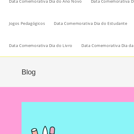
Data Comemorativa Dia do Ano Novo
Data Comemorativa Di
Jogos Pedagógicos
Data Comemorativa Dia do Estudante
Data Comemorativa Dia do Livro
Data Comemorativa Dia da
Blog