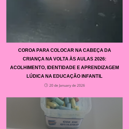
COROA PARA COLOCAR NA CABEÇA DA
CRIANÇA NA VOLTA ÀS AULAS 2026:
ACOLHIMENTO, IDENTIDADE E APRENDIZAGEM
LÚDICA NA EDUCAÇÃO INFANTIL
20 de January de 2026