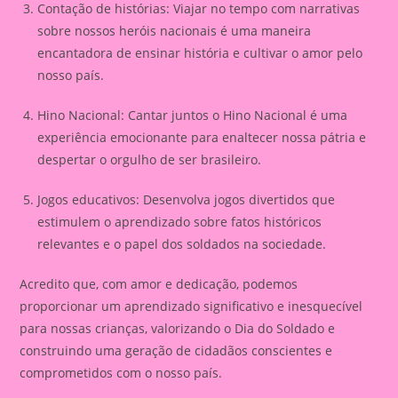
Contação de histórias: Viajar no tempo com narrativas
sobre nossos heróis nacionais é uma maneira
encantadora de ensinar história e cultivar o amor pelo
nosso país.
Hino Nacional: Cantar juntos o Hino Nacional é uma
experiência emocionante para enaltecer nossa pátria e
despertar o orgulho de ser brasileiro.
Jogos educativos: Desenvolva jogos divertidos que
estimulem o aprendizado sobre fatos históricos
relevantes e o papel dos soldados na sociedade.
Acredito que, com amor e dedicação, podemos
proporcionar um aprendizado significativo e inesquecível
para nossas crianças, valorizando o Dia do Soldado e
construindo uma geração de cidadãos conscientes e
comprometidos com o nosso país.