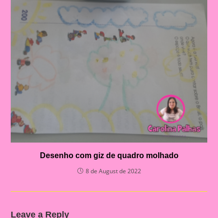
Desenho com giz de quadro molhado
8 de August de 2022
Leave a Reply