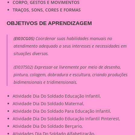
CORPO, GESTOS E MOVIMENTOS
TRAÇOS, SONS, CORES E FORMAS
OBJETIVOS DE APRENDIZAGEM
(EI03CG05)
Coordenar suas habilidades manuais no
atendimento adequado a seus interesses e necessidades em
situações diversas.
(EI03TS02) Expressar-se livremente por meio de desenho,
pintura, colagem, dobradura e escultura, criando produções
bidimensionais e tridimensionais.
Atividade Dia Do Soldado Educação Infantil,
Atividade Dia Do Soldado Maternal,
Atividade Dia Do Soldado Para Educação Infantil,
Atividade Dia Do Soldado Educação Infantil Pinterest,
Atividade Dia Do Soldado Berçario,
Atividades Dia Do Soldado Alfabetização,