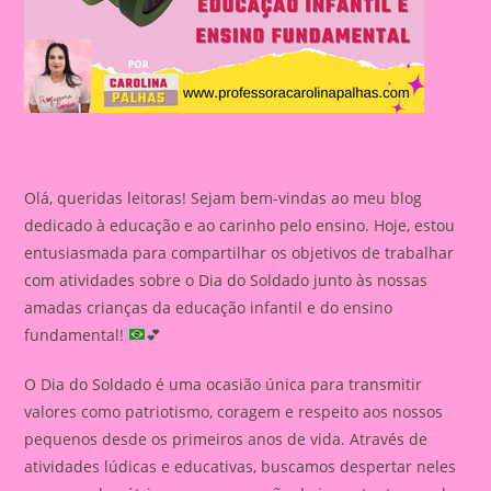
Olá, queridas leitoras! Sejam bem-vindas ao meu blog
dedicado à educação e ao carinho pelo ensino. Hoje, estou
entusiasmada para compartilhar os objetivos de trabalhar
com atividades sobre o Dia do Soldado junto às nossas
amadas crianças da educação infantil e do ensino
fundamental!
💕
O Dia do Soldado é uma ocasião única para transmitir
valores como patriotismo, coragem e respeito aos nossos
pequenos desde os primeiros anos de vida. Através de
atividades lúdicas e educativas, buscamos despertar neles