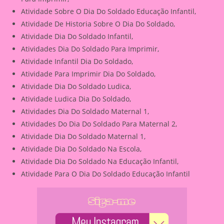
Atividade Sobre O Dia Do Soldado Educação Infantil,
Atividade De Historia Sobre O Dia Do Soldado,
Atividade Dia Do Soldado Infantil,
Atividades Dia Do Soldado Para Imprimir,
Atividade Infantil Dia Do Soldado,
Atividade Para Imprimir Dia Do Soldado,
Atividade Dia Do Soldado Ludica,
Atividade Ludica Dia Do Soldado,
Atividades Dia Do Soldado Maternal 1,
Atividades Do Dia Do Soldado Para Maternal 2,
Atividade Dia Do Soldado Maternal 1,
Atividade Dia Do Soldado Na Escola,
Atividade Dia Do Soldado Na Educação Infantil,
Atividade Para O Dia Do Soldado Educação Infantil