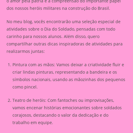
o amor pela pátria e a compreensão do importante papel
dos nossos heróis militares na construção do Brasil.
No meu blog, vocês encontrarão uma seleção especial de
atividades sobre o Dia do Soldado, pensadas com todo
carinho para nossos alunos. Além disso, quero
compartilhar outras dicas inspiradoras de atividades para
realizarmos juntas:
Pintura com as mãos: Vamos deixar a criatividade fluir e
criar lindas pinturas, representando a bandeira e os
símbolos nacionais, usando as mãozinhas dos pequenos
como pincel.
Teatro de heróis: Com fantoches ou improvisações,
vamos encenar histórias emocionantes sobre soldados
corajosos, destacando o valor da dedicação e do
trabalho em equipe.