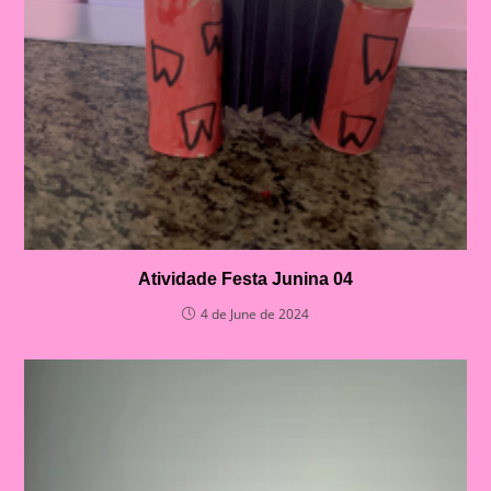
Atividade Festa Junina 04
4 de June de 2024