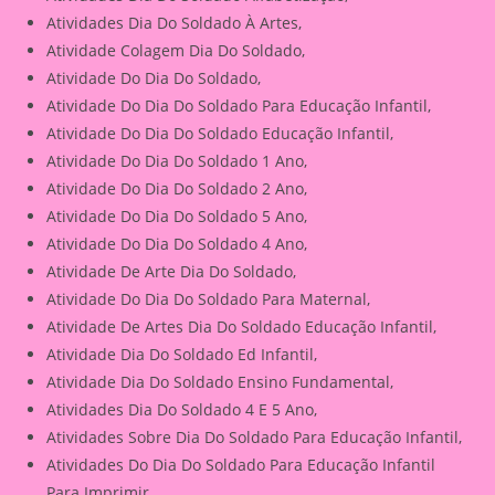
Atividades Dia Do Soldado À Artes,
Atividade Colagem Dia Do Soldado,
Atividade Do Dia Do Soldado,
Atividade Do Dia Do Soldado Para Educação Infantil,
Atividade Do Dia Do Soldado Educação Infantil,
Atividade Do Dia Do Soldado 1 Ano,
Atividade Do Dia Do Soldado 2 Ano,
Atividade Do Dia Do Soldado 5 Ano,
Atividade Do Dia Do Soldado 4 Ano,
Atividade De Arte Dia Do Soldado,
Atividade Do Dia Do Soldado Para Maternal,
Atividade De Artes Dia Do Soldado Educação Infantil,
Atividade Dia Do Soldado Ed Infantil,
Atividade Dia Do Soldado Ensino Fundamental,
Atividades Dia Do Soldado 4 E 5 Ano,
Atividades Sobre Dia Do Soldado Para Educação Infantil,
Atividades Do Dia Do Soldado Para Educação Infantil
Para Imprimir,