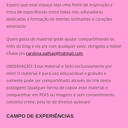
Espero que esse espaço seja uma fonte de inspiração e
troca de experiências entre todas nós, educadoras
dedicadas à formação de mentes brilhantes e corações
amorosos!
Quem gosta do material pode ajudar compartilhando os
links do blog e via pix com qualquer valor, obrigada a todos!
Chave pix
carolina.palhas@hotmail.com
OBSERVAÇÃO: Esse material e feito exclusivamente por
mim! O material é para uso educacional e gratuito e
somente pode ser compartilhado através do link desta
postagem! Qualquer forma de copiar esse material e
compartilhar em PDFS ou imagens e sem consentimento
constitui crime, pela lei de direitos autorais!
CAMPO DE EXPERIÊNCIAS