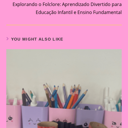
Explorando o Folclore: Aprendizado Divertido para
Educação Infantil e Ensino Fundamental
YOU MIGHT ALSO LIKE