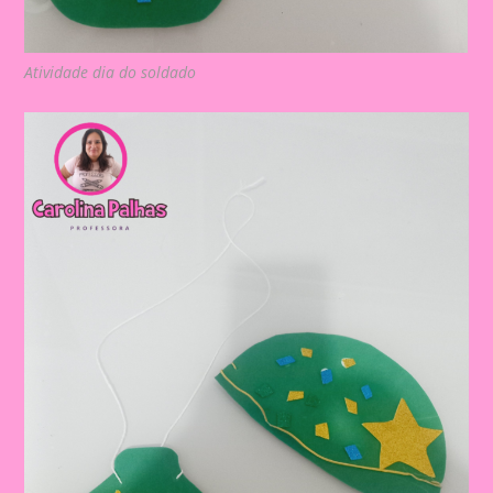
Atividade dia do soldado