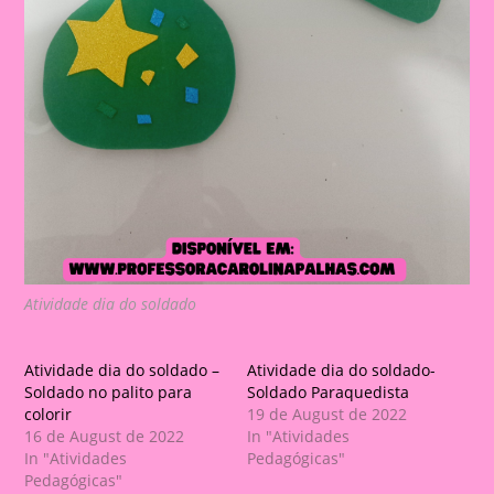
Atividade dia do soldado
Atividade dia do soldado –
Atividade dia do soldado-
Soldado no palito para
Soldado Paraquedista
colorir
19 de August de 2022
16 de August de 2022
In "Atividades
In "Atividades
Pedagógicas"
Pedagógicas"