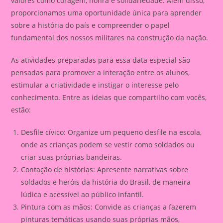
valores como coragem, honra e solidariedade. Além disso,
proporcionamos uma oportunidade única para aprender
sobre a história do país e compreender o papel
fundamental dos nossos militares na construção da nação.
As atividades preparadas para essa data especial são
pensadas para promover a interação entre os alunos,
estimular a criatividade e instigar o interesse pelo
conhecimento. Entre as ideias que compartilho com vocês,
estão:
Desfile cívico: Organize um pequeno desfile na escola,
onde as crianças podem se vestir como soldados ou
criar suas próprias bandeiras.
Contação de histórias: Apresente narrativas sobre
soldados e heróis da história do Brasil, de maneira
lúdica e acessível ao público infantil.
Pintura com as mãos: Convide as crianças a fazerem
pinturas temáticas usando suas próprias mãos,