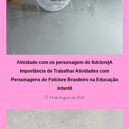
Atividade com os personagem do folclore|A
Importância de Trabalhar Atividades com
Personagens do Folclore Brasileiro na Educação
Infantil
14 de August de 2024