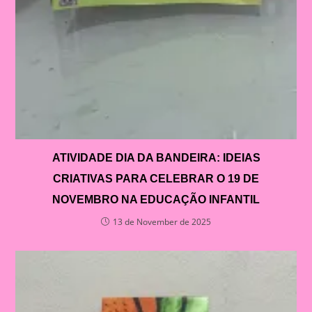
ATIVIDADE DIA DA BANDEIRA: IDEIAS
CRIATIVAS PARA CELEBRAR O 19 DE
NOVEMBRO NA EDUCAÇÃO INFANTIL
13 de November de 2025