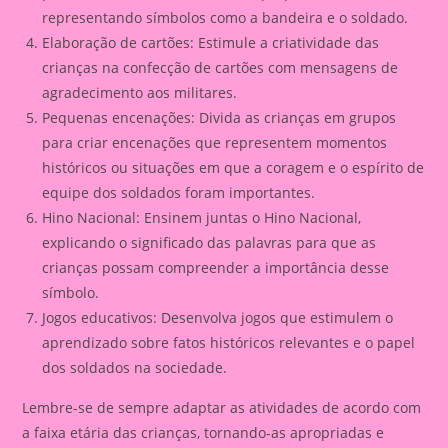
representando símbolos como a bandeira e o soldado.
Elaboração de cartões: Estimule a criatividade das
crianças na confecção de cartões com mensagens de
agradecimento aos militares.
Pequenas encenações: Divida as crianças em grupos
para criar encenações que representem momentos
históricos ou situações em que a coragem e o espírito de
equipe dos soldados foram importantes.
Hino Nacional: Ensinem juntas o Hino Nacional,
explicando o significado das palavras para que as
crianças possam compreender a importância desse
símbolo.
Jogos educativos: Desenvolva jogos que estimulem o
aprendizado sobre fatos históricos relevantes e o papel
dos soldados na sociedade.
Lembre-se de sempre adaptar as atividades de acordo com
a faixa etária das crianças, tornando-as apropriadas e