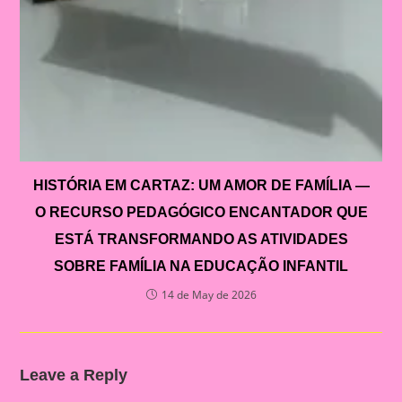
HISTÓRIA EM CARTAZ: UM AMOR DE FAMÍLIA —
O RECURSO PEDAGÓGICO ENCANTADOR QUE
ESTÁ TRANSFORMANDO AS ATIVIDADES
SOBRE FAMÍLIA NA EDUCAÇÃO INFANTIL
14 de May de 2026
Leave a Reply