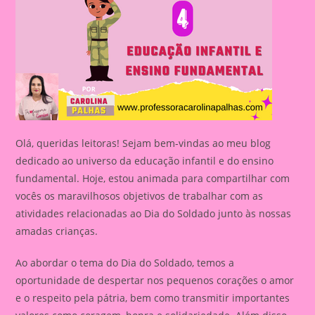
Olá, queridas leitoras! Sejam bem-vindas ao meu blog
dedicado ao universo da educação infantil e do ensino
fundamental. Hoje, estou animada para compartilhar com
vocês os maravilhosos objetivos de trabalhar com as
atividades relacionadas ao Dia do Soldado junto às nossas
amadas crianças.
Ao abordar o tema do Dia do Soldado, temos a
oportunidade de despertar nos pequenos corações o amor
e o respeito pela pátria, bem como transmitir importantes