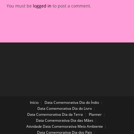
You must be
logged in
to post a comment.
Início
Data Comemorativa Dia do Índio
Data Comemorativa Dia do Livro
Data Comemorativa Dia da Terra
Planner
Data Comemorativa Dia das Mães
Atividade Data Comemorativa Meio Ambiente
Data Comemorativa Dia dos Pais