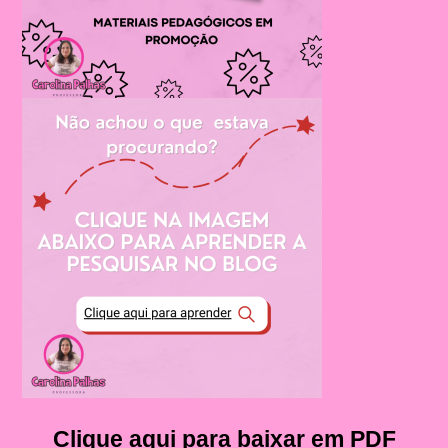
Clique aqui para baixar em PDF