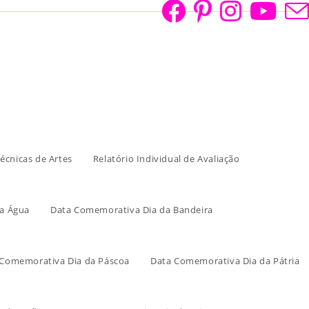
écnicas de Artes
Relatório Individual de Avaliação
a Água
Data Comemorativa Dia da Bandeira
 Comemorativa Dia da Páscoa
Data Comemorativa Dia da Pátria