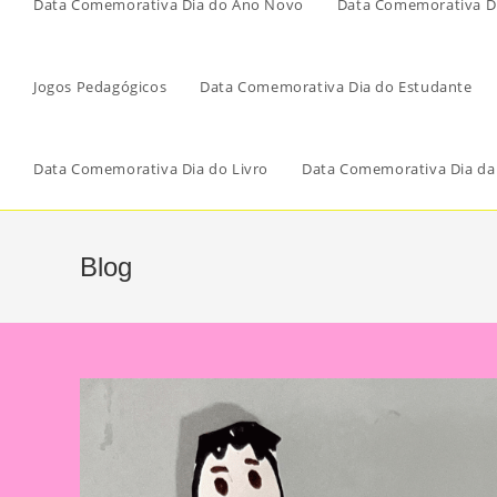
Data Comemorativa Dia do Ano Novo
Data Comemorativa Di
Jogos Pedagógicos
Data Comemorativa Dia do Estudante
Data Comemorativa Dia do Livro
Data Comemorativa Dia da
Blog