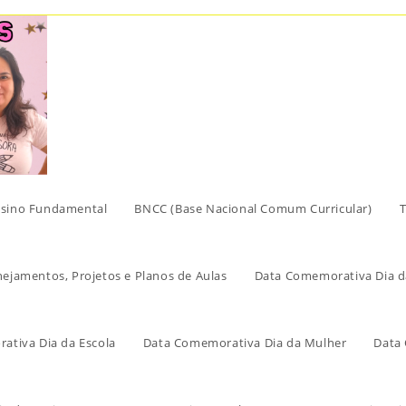
sino Fundamental
BNCC (Base Nacional Comum Curricular)
T
nejamentos, Projetos e Planos de Aulas
Data Comemorativa Dia d
ativa Dia da Escola
Data Comemorativa Dia da Mulher
Data