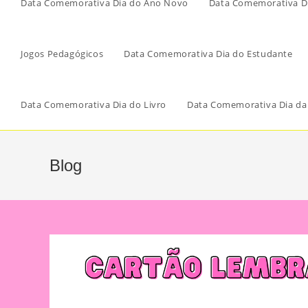
Data Comemorativa Dia do Ano Novo
Data Comemorativa Di
Jogos Pedagógicos
Data Comemorativa Dia do Estudante
Data Comemorativa Dia do Livro
Data Comemorativa Dia da
Blog