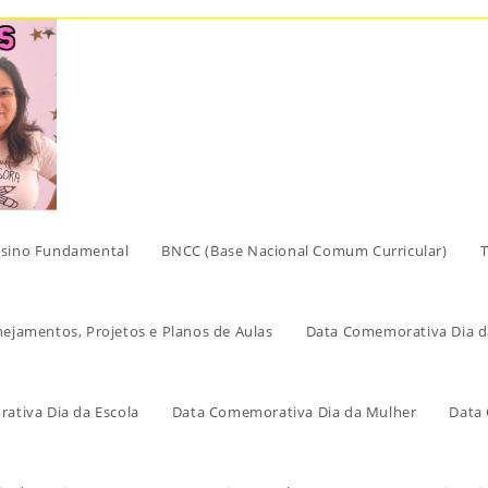
sino Fundamental
BNCC (Base Nacional Comum Curricular)
T
nejamentos, Projetos e Planos de Aulas
Data Comemorativa Dia d
ativa Dia da Escola
Data Comemorativa Dia da Mulher
Data