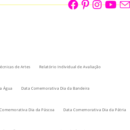
écnicas de Artes
Relatório Individual de Avaliação
a Água
Data Comemorativa Dia da Bandeira
 Comemorativa Dia da Páscoa
Data Comemorativa Dia da Pátria