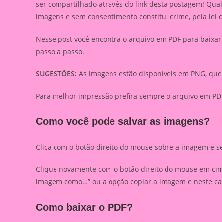
ser compartilhado através do link desta postagem! Qua
imagens e sem consentimento constitui crime, pela lei 
Nesse post você encontra o arquivo em PDF para baixa
passo a passo.
SUGESTÕES:
As imagens estão disponíveis em PNG, que 
Para melhor impressão prefira sempre o arquivo em PDF
Como você pode salvar as imagens?
Clica com o botão direito do mouse sobre a imagem e s
Clique novamente com o botão direito do mouse em cima
imagem como…” ou a opção copiar a imagem e neste caso
Como baixar o PDF?