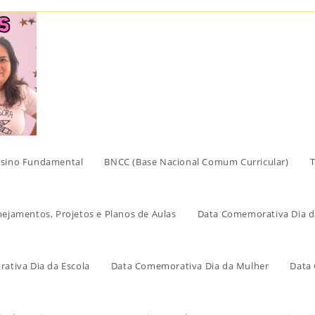
sino Fundamental
BNCC (Base Nacional Comum Curricular)
T
nejamentos, Projetos e Planos de Aulas
Data Comemorativa Dia d
ativa Dia da Escola
Data Comemorativa Dia da Mulher
Data