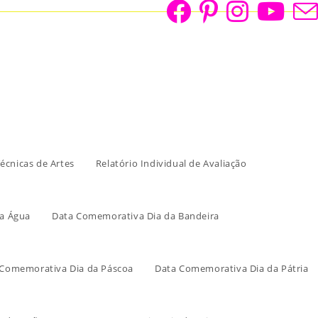
écnicas de Artes
Relatório Individual de Avaliação
a Água
Data Comemorativa Dia da Bandeira
 Comemorativa Dia da Páscoa
Data Comemorativa Dia da Pátria