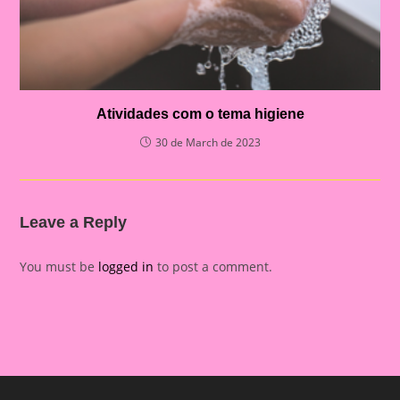
Atividades com o tema higiene
30 de March de 2023
Leave a Reply
You must be
logged in
to post a comment.