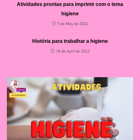
Atividades prontas para imprimir com o tema
higiene
5 de May de 2022
História para trabalhar a higiene
18 de April de 2022