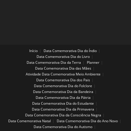
Início
Data Comemorativa Dia do Índio
Data Comemorativa Dia do Livro
Data Comemorativa Dia da Terra
Planner
Data Comemorativa Dia das Mães
Atividade Data Comemorativa Meio Ambiente
Data Comemorativa Dia dos Pais
Data Comemorativa Dia do Folclore
Data Comemorativa Dia da Bandeira
Data Comemorativa Dia da Pátria
Data Comemorativa Dia do Estudante
Data Comemorativa Dia da Primavera
Data Comemorativa Dia da Consciência Negra
Data Comemorativa Natal
Data Comemorativa Dia do Ano Novo
Data Comemorativa Dia do Autismo