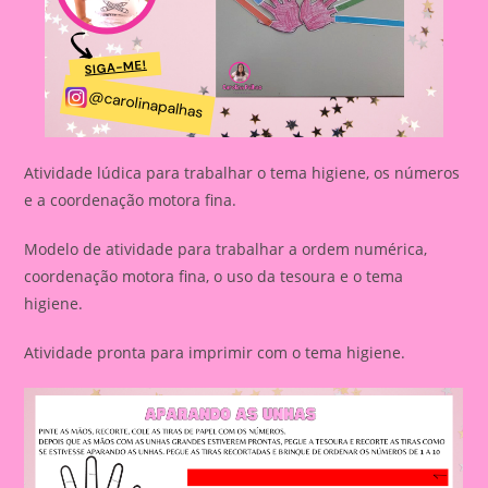
Atividade lúdica para trabalhar o tema higiene, os números
e a coordenação motora fina.
Modelo de atividade para trabalhar a ordem numérica,
coordenação motora fina, o uso da tesoura e o tema
higiene.
Atividade pronta para imprimir com o tema higiene.