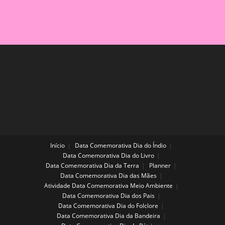
Início
Data Comemorativa Dia do Índio
Data Comemorativa Dia do Livro
Data Comemorativa Dia da Terra
Planner
Data Comemorativa Dia das Mães
Atividade Data Comemorativa Meio Ambiente
Data Comemorativa Dia dos Pais
Data Comemorativa Dia do Folclore
Data Comemorativa Dia da Bandeira