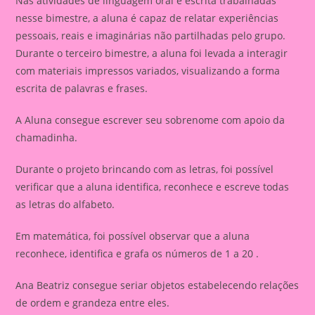
Nas atividades de linguagem oral e escrita trabalhadas
nesse bimestre, a aluna é capaz de relatar experiências
pessoais, reais e imaginárias não partilhadas pelo grupo.
Durante o terceiro bimestre, a aluna foi levada a interagir
com materiais impressos variados, visualizando a forma
escrita de palavras e frases.
A Aluna consegue escrever seu sobrenome com apoio da
chamadinha.
Durante o projeto brincando com as letras, foi possível
verificar que a aluna identifica, reconhece e escreve todas
as letras do alfabeto.
Em matemática, foi possível observar que a aluna
reconhece, identifica e grafa os números de 1 a 20 .
Ana Beatriz consegue seriar objetos estabelecendo relações
de ordem e grandeza entre eles.