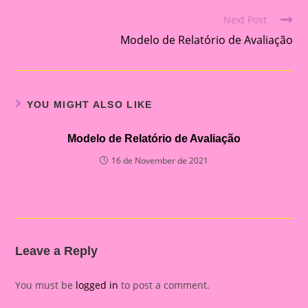
Next Post
Read
Modelo de Relatório de Avaliação
more
articles
YOU MIGHT ALSO LIKE
Modelo de Relatório de Avaliação
16 de November de 2021
Leave a Reply
You must be
logged in
to post a comment.