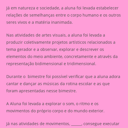
Já em natureza e sociedade, a aluna foi levada estabelecer
relações de semelhanças entre o corpo humano e os outros
seres vivos e a matéria inanimada.
Nas atividades de artes visuais, a aluna foi levada a
produzir coletivamente projetos artísticos relacionados a
tema gerador e a observar, explorar e descrever os
elementos do meio ambiente, concretamente e através da
representação bidimensional e tridimensional.
Durante o bimestre foi possível verificar que a aluna adora
cantar e dançar as músicas da rotina escolar e as que
foram apresentadas nesse bimestre.
A Aluna foi levada a explorar o som, o ritmo e os
movimentos do próprio corpo e do mundo exterior.
Já nas atividades de movimentos, ______, consegue executar