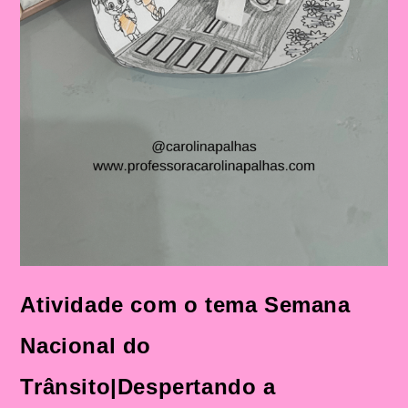
Atividade com o tema Semana
Nacional do
Trânsito|Despertando a