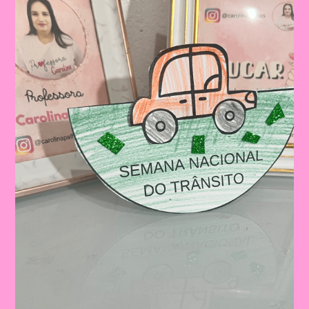
Ensino
Fundamental