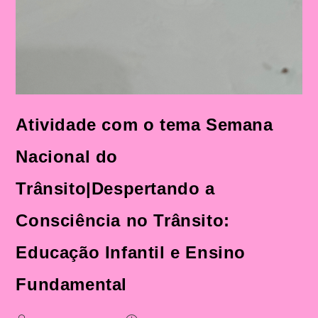
Atividade com o tema Semana
Nacional do
Trânsito|Despertando a
Consciência no Trânsito:
Educação Infantil e Ensino
Fundamental