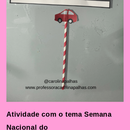
Atividade com o tema Semana
Nacional do