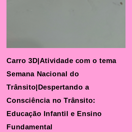
Carro 3D|Atividade com o tema
Semana Nacional do
Trânsito|Despertando a
Consciência no Trânsito:
Educação Infantil e Ensino
Fundamental