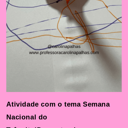
Atividade com o tema Semana
Nacional do