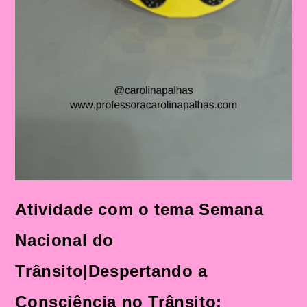
Atividade com o tema Semana
Nacional do
Trânsito|Despertando a
Consciência no Trânsito: