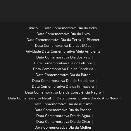
Início
Data Comemorativa Dia do Índio
Data Comemorativa Dia do Livro
Data Comemorativa Dia da Terra
Planner
Data Comemorativa Dia das Mães
Atividade Data Comemorativa Meio Ambiente
Data Comemorativa Dia dos Pais
Data Comemorativa Dia do Folclore
Data Comemorativa Dia da Bandeira
Data Comemorativa Dia da Pátria
Data Comemorativa Dia do Estudante
Data Comemorativa Dia da Primavera
Data Comemorativa Dia da Consciência Negra
Data Comemorativa Natal
Data Comemorativa Dia do Ano Novo
Data Comemorativa Dia do Autismo
Data Comemorativa Dia da Páscoa
Data Comemorativa Dia da Água
Data Comemorativa Dia do Circo
Data Comemorativa Dia da Mulher