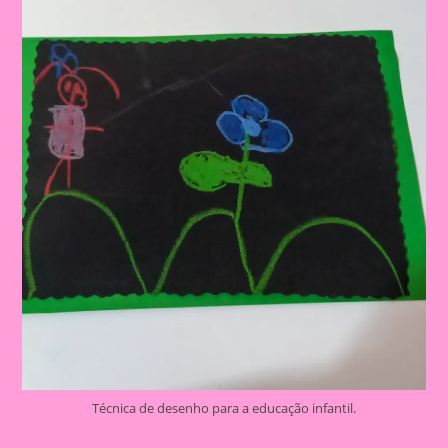
Técnica de desenho para a educação infantil.