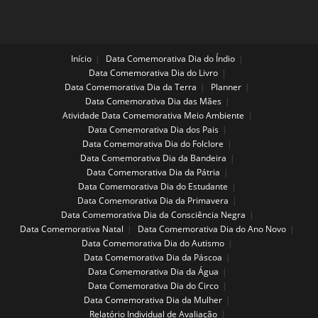
Início
Data Comemorativa Dia do Índio
Data Comemorativa Dia do Livro
Data Comemorativa Dia da Terra
Planner
Data Comemorativa Dia das Mães
Atividade Data Comemorativa Meio Ambiente
Data Comemorativa Dia dos Pais
Data Comemorativa Dia do Folclore
Data Comemorativa Dia da Bandeira
Data Comemorativa Dia da Pátria
Data Comemorativa Dia do Estudante
Data Comemorativa Dia da Primavera
Data Comemorativa Dia da Consciência Negra
Data Comemorativa Natal
Data Comemorativa Dia do Ano Novo
Data Comemorativa Dia do Autismo
Data Comemorativa Dia da Páscoa
Data Comemorativa Dia da Água
Data Comemorativa Dia do Circo
Data Comemorativa Dia da Mulher
Relatório Individual de Avaliação