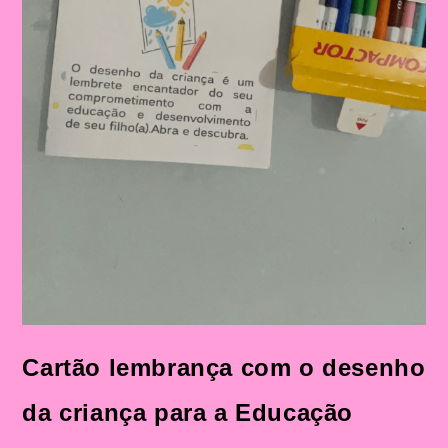
Cartão lembrança com o desenho
da criança para a Educação