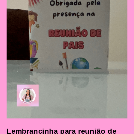
Lembrancinha para reunião de